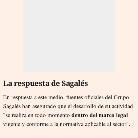
La respuesta de Sagalés
En respuesta a este medio, fuentes oficiales del Grupo
Sagalés han asegurado que el desarrollo de su actividad
dentro del marco legal
"se realiza en todo momento
vigente y conforme a la normativa aplicable al sector".