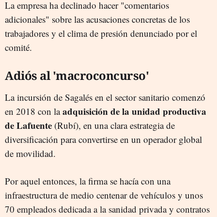
La empresa ha declinado hacer "comentarios
adicionales" sobre las acusaciones concretas de los
trabajadores y el clima de presión denunciado por el
comité.
Adiós al 'macroconcurso'
La incursión de Sagalés en el sector sanitario comenzó
adquisición de la unidad productiva
en 2018 con la
de Lafuente
(Rubí), en una clara estrategia de
diversificación para convertirse en un operador global
de movilidad.
Por aquel entonces, la firma se hacía con una
infraestructura de medio centenar de vehículos y unos
70 empleados dedicada a la sanidad privada y contratos