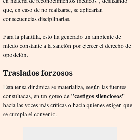
en materia de reconocimientos médicos", deslizando
que, en caso de no realizarse, se aplicarían
consecuencias disciplinarias.
Para la plantilla, esto ha generado un ambiente de
miedo constante a la sanción por ejercer el derecho de
oposición.
Traslados forzosos
Esta tensa dinámica se materializa, según las fuentes
"castigos silenciosos"
consultadas, en un goteo de
hacia las voces más críticas o hacia quienes exigen que
se cumpla el convenio.