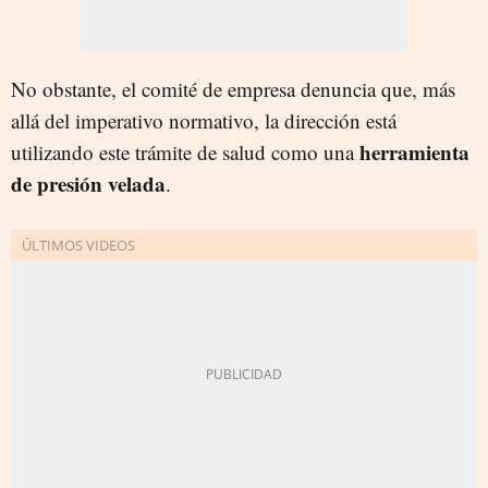
No obstante, el comité de empresa denuncia que, más
allá del imperativo normativo, la dirección está
herramienta
utilizando este trámite de salud como una
de presión velada
.