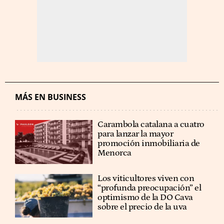
MÁS EN BUSINESS
Carambola catalana a cuatro
para lanzar la mayor
promoción inmobiliaria de
Menorca
Los viticultores viven con
“profunda preocupación” el
optimismo de la DO Cava
sobre el precio de la uva