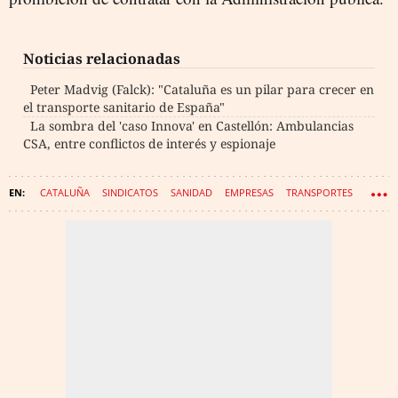
Noticias relacionadas
Peter Madvig (Falck): "Cataluña es un pilar para crecer en
el transporte sanitario de España"
La sombra del 'caso Innova' en Castellón: Ambulancias
CSA, entre conflictos de interés y espionaje
CATALUÑA
SINDICATOS
SANIDAD
EMPRESAS
TRANSPORTES
AMBULANCIAS