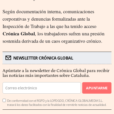
Según documentación interna, comunicaciones
corporativas y denuncias formalizadas ante la
Inspección de Trabajo a las que ha tenido acceso
Crónica Global
, los trabajadores sufren una presión
sostenida derivada de un caos organizativo crónico.
NEWSLETTER CRÓNICA GLOBAL
Apúntate a la newsletter de Crónica Global para recibir
las noticias más importantes sobre Cataluña.
APUNTARME
De conformidad con el RGPD y la LOPDGDD, CRÓNICA GLOBALMEDIA S.L.
tratará los datos facilitados con la finalidad de remitirle noticias de actualidad.