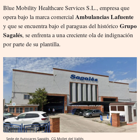
Blue Mobility Healthcare Services S.L., empresa que
Ambulancias Lafuente
opera bajo la marca comercial
Grupo
y que se encuentra bajo el paraguas del histórico
Sagalés
, se enfrenta a una creciente ola de indignación
por parte de su plantilla.
Sede de Autocares Sagalés
CG
Mollet del Vallés