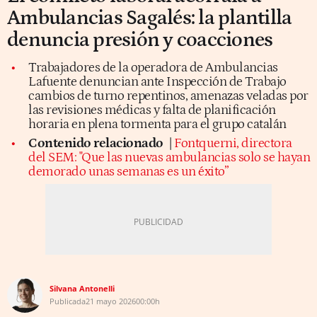
Ambulancias Sagalés: la plantilla
denuncia presión y coacciones
Trabajadores de la operadora de Ambulancias
Lafuente denuncian ante Inspección de Trabajo
cambios de turno repentinos, amenazas veladas por
las revisiones médicas y falta de planificación
horaria en plena tormenta para el grupo catalán
Contenido relacionado
|
Fontquerni, directora
del SEM: "Que las nuevas ambulancias solo se hayan
demorado unas semanas es un éxito”
Silvana Antonelli
Publicada
21 mayo 2026
00:00h