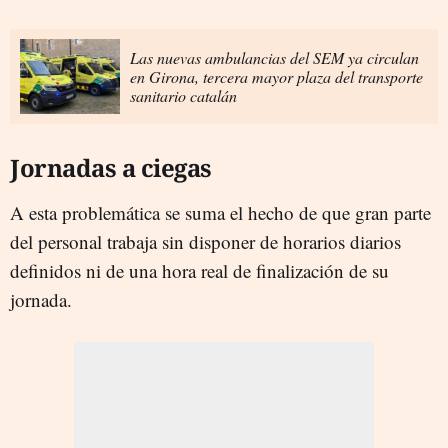
Las nuevas ambulancias del SEM ya circulan
en Girona, tercera mayor plaza del transporte
sanitario catalán
Jornadas a ciegas
A esta problemática se suma el hecho de que gran parte
del personal trabaja sin disponer de horarios diarios
definidos ni de una hora real de finalización de su
jornada.