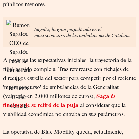
públicos menores.
Sagalés, la gran perjudicada en el
macroconcurso de las ambulancias de Cataluña
A pesar de las expectativas iniciales, la trayectoria de la
filial ha sido compleja. Tras reforzarse con fichajes de
directivos estrella del sector para competir por el reciente
'macroconcurso' de ambulancias de la Generalitat
Sagalés
(valorado en 2.000 millones de euros),
finalmente se retiró de la puja
al considerar que la
viabilidad económica no entraba en sus parámetros.
La operativa de Blue Mobility queda, actualmente,