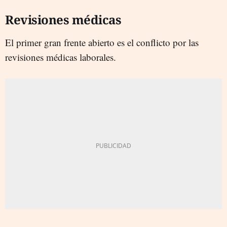
Revisiones médicas
El primer gran frente abierto es el conflicto por las
revisiones médicas laborales.