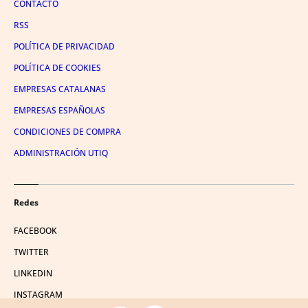
CONTACTO
RSS
POLÍTICA DE PRIVACIDAD
POLÍTICA DE COOKIES
EMPRESAS CATALANAS
EMPRESAS ESPAÑOLAS
CONDICIONES DE COMPRA
ADMINISTRACIÓN UTIQ
Redes
FACEBOOK
TWITTER
LINKEDIN
INSTAGRAM