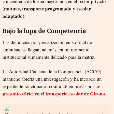
concentrada de forma mayoritaria en el sector privado
mutuas, transporte programado y escolar
(
adaptado
).
Bajo la lupa de Competencia
Las denuncias por precarización en su filial de
ambulancias llegan, además, en un momento
institucional sumamente delicado para la matriz.
La Autoridad Catalana de la Competencia (ACCO)
mantiene abierta una investigación y ha incoado un
expediente sancionador contra 26 empresas por
un
presunto cártel en el transporte escolar de Girona
.