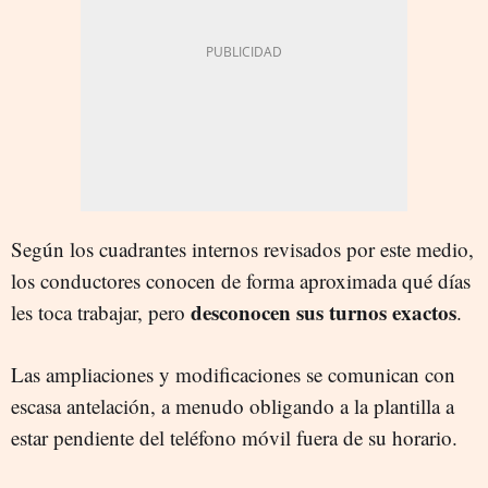
Según los cuadrantes internos revisados por este medio,
los conductores conocen de forma aproximada qué días
desconocen sus turnos exactos
les toca trabajar, pero
.
Las ampliaciones y modificaciones se comunican con
escasa antelación, a menudo obligando a la plantilla a
estar pendiente del teléfono móvil fuera de su horario.