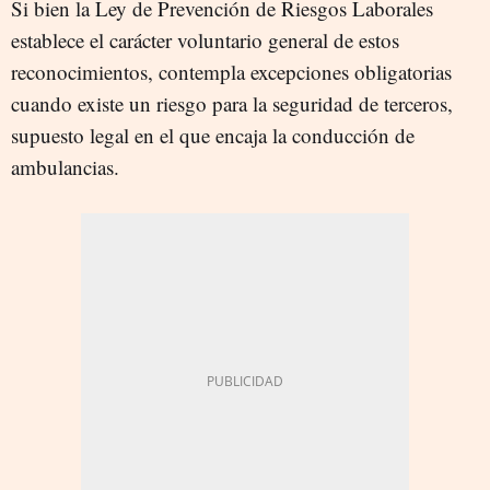
Si bien la Ley de Prevención de Riesgos Laborales
establece el carácter voluntario general de estos
reconocimientos, contempla excepciones obligatorias
cuando existe un riesgo para la seguridad de terceros,
supuesto legal en el que encaja la conducción de
ambulancias.