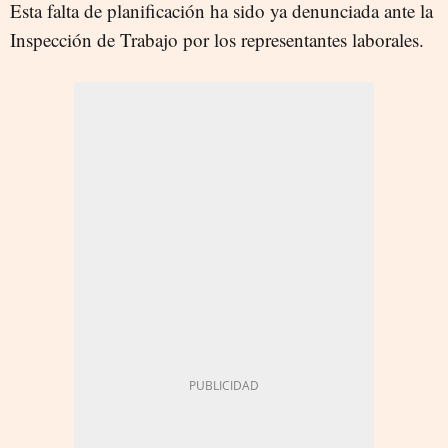
Esta falta de planificación ha sido ya denunciada ante la
Inspección de Trabajo por los representantes laborales.