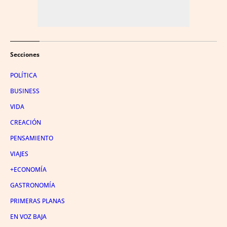
Secciones
POLÍTICA
BUSINESS
VIDA
CREACIÓN
PENSAMIENTO
VIAJES
+ECONOMÍA
GASTRONOMÍA
PRIMERAS PLANAS
EN VOZ BAJA