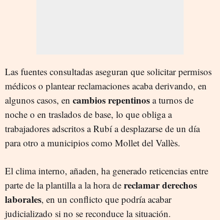
Las fuentes consultadas aseguran que solicitar permisos
médicos o plantear reclamaciones acaba derivando, en
cambios repentinos
algunos casos, en
a turnos de
noche o en traslados de base, lo que obliga a
trabajadores adscritos a Rubí a desplazarse de un día
para otro a municipios como Mollet del Vallès.
El clima interno, añaden, ha generado reticencias entre
reclamar derechos
parte de la plantilla a la hora de
laborales
, en un conflicto que podría acabar
judicializado si no se reconduce la situación.