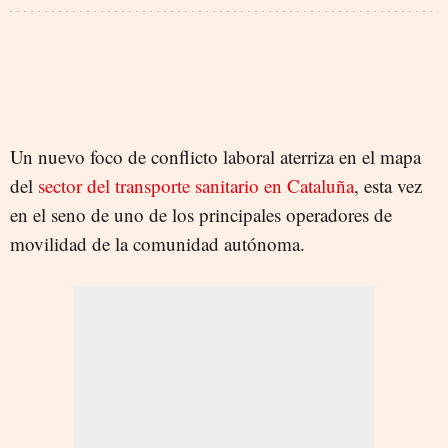
Un nuevo foco de conflicto laboral aterriza en el mapa
del
sector del transporte sanitario en Cataluña
, esta vez
en el seno de uno de los principales operadores de
movilidad de la comunidad autónoma.