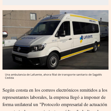
Una ambulancia de Lafuente, ahora filial de transporte sanitario de Sagalés
Cedida
Según consta en los correos electrónicos remitidos a los
representantes laborales, la empresa llegó a imponer de
forma unilateral un "Protocolo empresarial de actuación