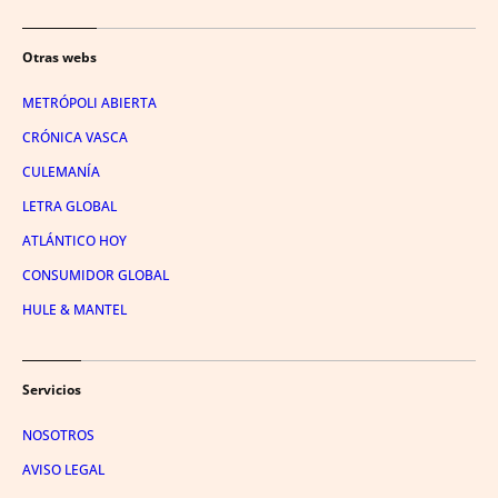
Otras webs
METRÓPOLI ABIERTA
CRÓNICA VASCA
CULEMANÍA
LETRA GLOBAL
ATLÁNTICO HOY
CONSUMIDOR GLOBAL
HULE & MANTEL
Servicios
NOSOTROS
AVISO LEGAL