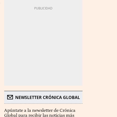
NEWSLETTER CRÓNICA GLOBAL
Apúntate a la newsletter de Crónica
Global para recibir las noticias más