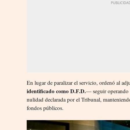
En lugar de paralizar el servicio, ordenó al ad
identificado como D.F.D.
— seguir operando d
nulidad declarada por el Tribunal, manteniend
fondos públicos.