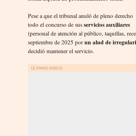
Pese a que el tribunal anuló de pleno derecho
servicios auxiliares
todo el concurso de sus
(personal de atención al público, taquillas, rec
un alud de irregular
septiembre de 2025 por
decidió mantener el servicio.