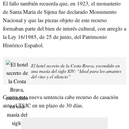
El fallo también recuerda que, en 1923, el monasterio
de Santa María de Sijena fue declarado Monumento
Nacional y que las piezas objeto de este recurso
formaban parte del bien de interés cultural, con arreglo a
la Ley 16/1985, de 25 de junio, del Patrimonio
Histórico Español.
El hotel secreto de la Costa Brava, escondido en
una masía del siglo XIV: “Ideal para los amantes
del vino y el silencio”
Contra esta nueva sentencia cabe recurso de casación
ante el TSJC en un plazo de 30 días.