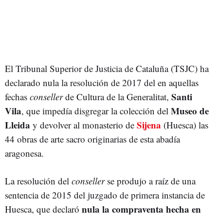
El Tribunal Superior de Justicia de Cataluña (TSJC) ha
declarado nula la resolución de 2017 del en aquellas
Santi
fechas
conseller
de Cultura de la Generalitat,
Vila
Museo de
, que impedía disgregar la colección del
Lleida
Sijena
y devolver al monasterio de
(Huesca) las
44 obras de arte sacro originarias de esta abadía
aragonesa.
La resolución del
conseller
se produjo a raíz de una
sentencia de 2015 del juzgado de primera instancia de
nula la compraventa hecha en
Huesca, que declaró