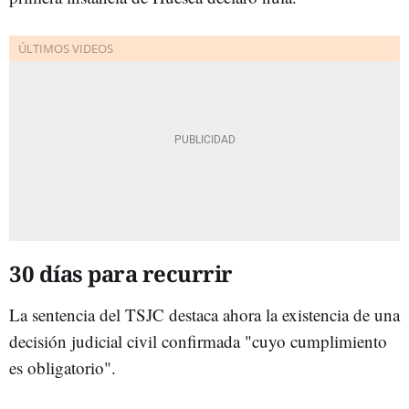
30 días para recurrir
La sentencia del TSJC destaca ahora la existencia de una
decisión judicial civil confirmada "cuyo cumplimiento
es obligatorio".