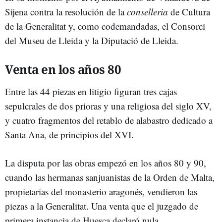
Sijena contra la resolución de la
conselleria
de Cultura
de la Generalitat y, como codemandadas, el Consorci
del Museu de Lleida y la Diputació de Lleida.
Venta en los años 80
Entre las 44 piezas en litigio figuran tres cajas
sepulcrales de dos prioras y una religiosa del siglo XV,
y cuatro fragmentos del retablo de alabastro dedicado a
Santa Ana, de principios del XVI.
La disputa por las obras empezó en los años 80 y 90,
cuando las hermanas sanjuanistas de la Orden de Malta,
propietarias del monasterio aragonés, vendieron las
piezas a la Generalitat. Una venta que el juzgado de
primera instancia de Huesca declaró nula.