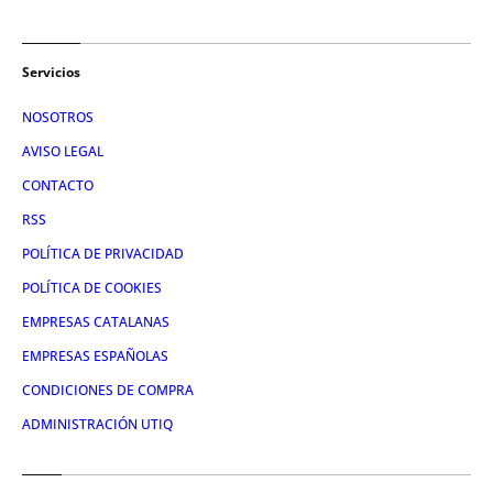
Servicios
NOSOTROS
AVISO LEGAL
CONTACTO
RSS
POLÍTICA DE PRIVACIDAD
POLÍTICA DE COOKIES
EMPRESAS CATALANAS
EMPRESAS ESPAÑOLAS
CONDICIONES DE COMPRA
ADMINISTRACIÓN UTIQ