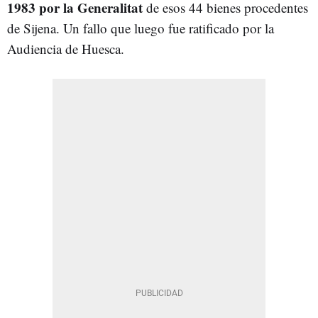
1983 por la Generalitat
de esos 44 bienes procedentes
de Sijena. Un fallo que luego fue ratificado por la
Audiencia de Huesca.