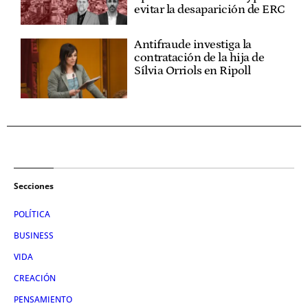
evitar la desaparición de ERC
Antifraude investiga la
contratación de la hija de
Sílvia Orriols en Ripoll
Secciones
POLÍTICA
BUSINESS
VIDA
CREACIÓN
PENSAMIENTO