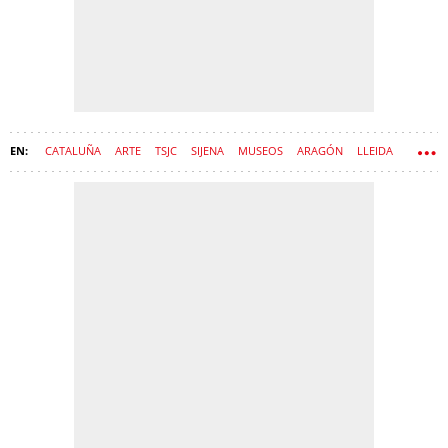
CATALUÑA
ARTE
TSJC
SIJENA
MUSEOS
ARAGÓN
LLEIDA