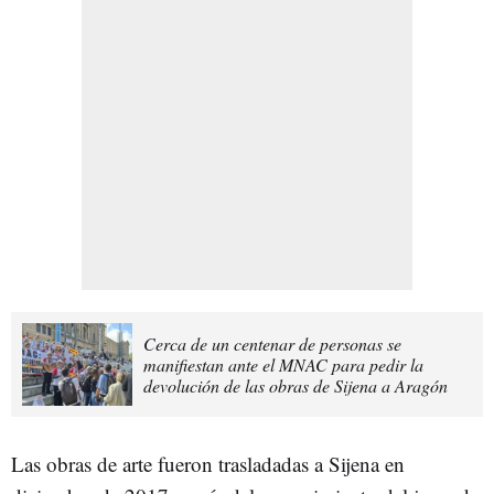
Cerca de un centenar de personas se
manifiestan ante el MNAC para pedir la
devolución de las obras de Sijena a Aragón
Las obras de arte fueron trasladadas a Sijena en