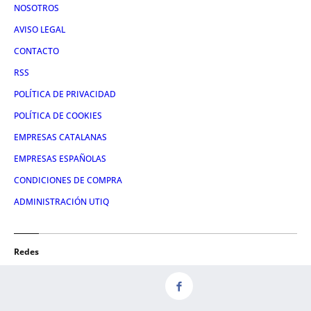
NOSOTROS
AVISO LEGAL
CONTACTO
RSS
POLÍTICA DE PRIVACIDAD
POLÍTICA DE COOKIES
EMPRESAS CATALANAS
EMPRESAS ESPAÑOLAS
CONDICIONES DE COMPRA
ADMINISTRACIÓN UTIQ
Redes
FACEBOOK
TWITTER