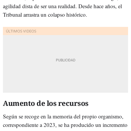
agilidad dista de ser una realidad. Desde hace años, el
Tribunal arrastra un colapso histórico.
Aumento de los recursos
Según se recoge en la memoria del propio organismo,
correspondiente a 2023, se ha producido un incremento