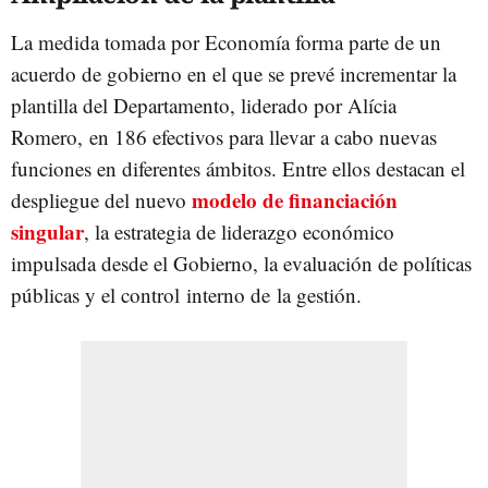
La medida tomada por Economía forma parte de un
acuerdo de gobierno en el que se prevé incrementar la
plantilla del Departamento, liderado por Alícia
Romero,
en 186 efectivos para llevar a cabo nuevas
funciones en diferentes ámbitos. Entre ellos destacan el
modelo de financiación
despliegue del nuevo
singular
, l
a estrategia de liderazgo económico
impulsada desde el Gobierno, la evaluación de políticas
públicas y el control
interno de
la gestión.