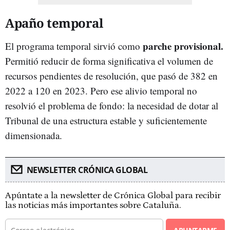
Apaño temporal
parche provisional.
El programa temporal sirvió como
Permitió reducir de forma significativa el volumen de
recursos pendientes de resolución, que pasó de 382 en
2022 a 120 en 2023. Pero ese alivio temporal no
resolvió el problema de fondo: la necesidad de dotar al
Tribunal de una estructura estable y suficientemente
dimensionada.
NEWSLETTER CRÓNICA GLOBAL
Apúntate a la newsletter de Crónica Global para recibir
las noticias más importantes sobre Cataluña.