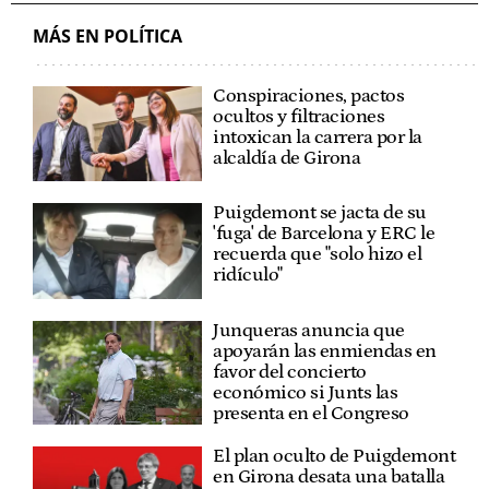
MÁS EN POLÍTICA
Conspiraciones, pactos
ocultos y filtraciones
intoxican la carrera por la
alcaldía de Girona
Puigdemont se jacta de su
'fuga' de Barcelona y ERC le
recuerda que "solo hizo el
ridículo"
Junqueras anuncia que
apoyarán las enmiendas en
favor del concierto
económico si Junts las
presenta en el Congreso
El plan oculto de Puigdemont
en Girona desata una batalla