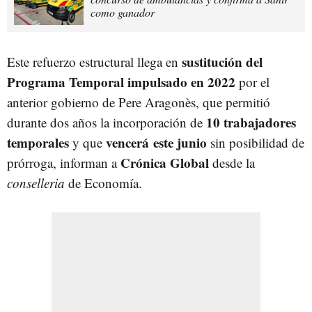
como ganador
sustitución del
Este refuerzo estructural llega en
Programa Temporal impulsado en 2022
por el
anterior gobierno de Pere Aragonès, que permitió
10 trabajadores
durante dos años la incorporación de
temporales
vencerá
este junio
y que
sin posibilidad de
Crónica Global
prórroga, informan a
desde la
conselleria
de Economía.