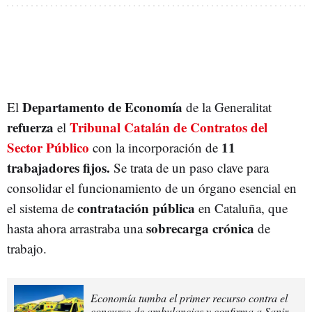
Departamento de Economía
El
de la Generalitat
refuerza
Tribunal Catalán de Contratos del
el
Sector Público
11
con la incorporación de
trabajadores fijos.
Se trata de un paso clave para
consolidar el funcionamiento de un órgano esencial en
contratación pública
el sistema de
en Cataluña, que
sobrecarga crónica
hasta ahora arrastraba una
de
trabajo.
Economía tumba el primer recurso contra el
concurso de ambulancias y confirma a Sanir