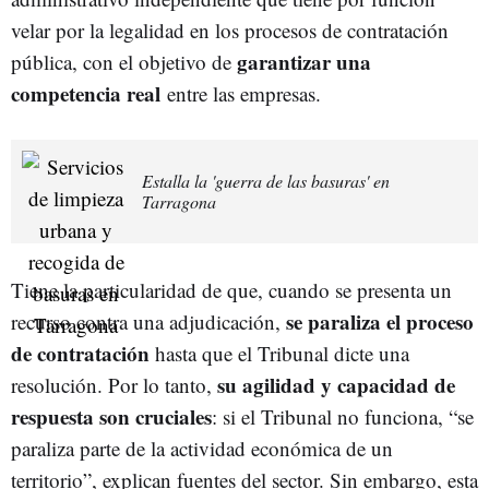
velar por la legalidad en los procesos de contratación
garantizar una
pública, con el objetivo de
competencia real
entre las empresas.
Estalla la 'guerra de las basuras' en
Tarragona
Tiene la particularidad de que, cuando se presenta un
se paraliza el proceso
recurso contra una adjudicación,
de contratación
hasta que el Tribunal dicte una
su agilidad y capacidad de
resolución. Por lo tanto,
respuesta son cruciales
: si el Tribunal no funciona, “se
paraliza parte de la actividad económica de un
territorio”, explican fuentes del sector. Sin embargo, esta