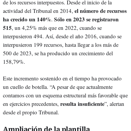
de los recursos interpuestos. Desde el inicio de la
el número de recursos
actividad del Tribunal en 2014,
ha crecido un 140%
Sólo en 2023 se registraron
.
515
, un 4,25% más que en 2022, cuando se
interpusieron 494. Así, desde el año 2016, cuando se
interpusieron 199 recursos, hasta llegar a los más de
500 de 2023, se ha producido un crecimiento del
158,79%.
Este incremento sostenido en el tiempo ha provocado
un cuello de botella. “A pesar de que actualmente
contamos con un esquema estructural más favorable que
resulta insuficiente
en ejercicios precedentes,
”, alertan
desde el propio Tribunal.
Ampliación de la plantilla