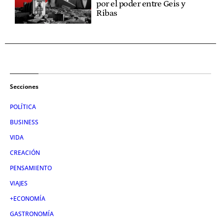
por el poder entre Geis y
Ribas
Secciones
POLÍTICA
BUSINESS
VIDA
CREACIÓN
PENSAMIENTO
VIAJES
+ECONOMÍA
GASTRONOMÍA