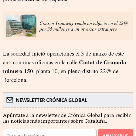
Conren Tramway vende un edificio en el 22@
por 35 millones a un inversor extranjero
La sociedad inició operaciones el 3 de marzo de este
Ciutat de Granada
año con unas oficinas en la calle
número 150
, planta 10, en pleno distrito 22@ de
Barcelona.
NEWSLETTER CRÓNICA GLOBAL
Apúntate a la newsletter de Crónica Global para recibir
las noticias más importantes sobre Cataluña.
APUNTARME