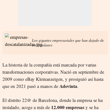
Los gigantes empresariales que han dejado de
ser catalanes
La historia de la compañía está marcada por varias
transformaciones corporativas. Nació en septiembre de
2009 como eBay Kleinanzeigen, y prosiguió así hasta
Adevinta
que en 2021 pasó a manos de
.
El distrito 22@ de Barcelona, donde la empresa se ha
12.000 empresas
instalado, acoge a más de
y se ha