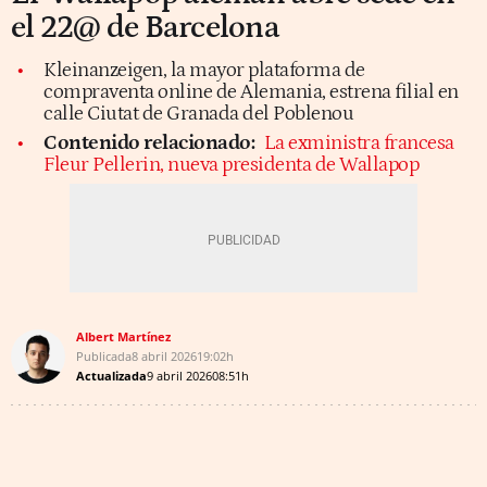
el 22@ de Barcelona
Kleinanzeigen, la mayor plataforma de
compraventa online de Alemania, estrena filial en
calle Ciutat de Granada del Poblenou
Contenido relacionado:
La exministra francesa
Fleur Pellerin, nueva presidenta de Wallapop
Albert Martínez
Publicada
8 abril 2026
19:02h
Actualizada
9 abril 2026
08:51h