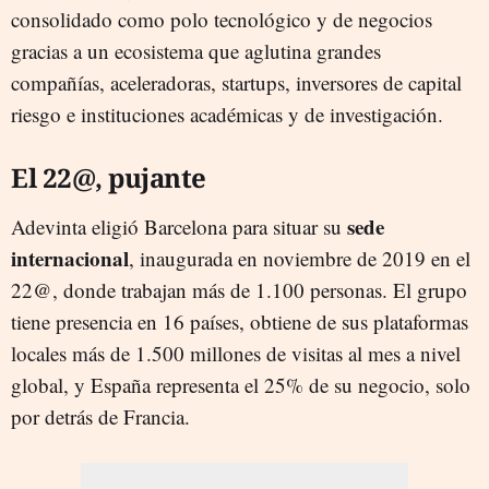
consolidado como polo tecnológico y de negocios
gracias a un ecosistema que aglutina grandes
compañías, aceleradoras, startups, inversores de capital
riesgo e instituciones académicas y de investigación.
El 22@, pujante
sede
Adevinta eligió Barcelona para situar su
internacional
, inaugurada en noviembre de 2019 en el
22@, donde trabajan más de 1.100 personas. El grupo
tiene presencia en 16 países, obtiene de sus plataformas
locales más de 1.500 millones de visitas al mes a nivel
global, y España representa el 25% de su negocio, solo
por detrás de Francia.