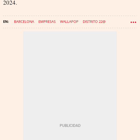
2024.
BARCELONA
EMPRESAS
WALLAPOP
DISTRITO 22@