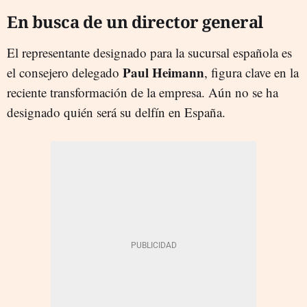
En busca de un director general
El representante designado para la sucursal española es
Paul Heimann
el consejero delegado
, figura clave en la
reciente transformación de la empresa. Aún no se ha
designado quién será su delfín en España.