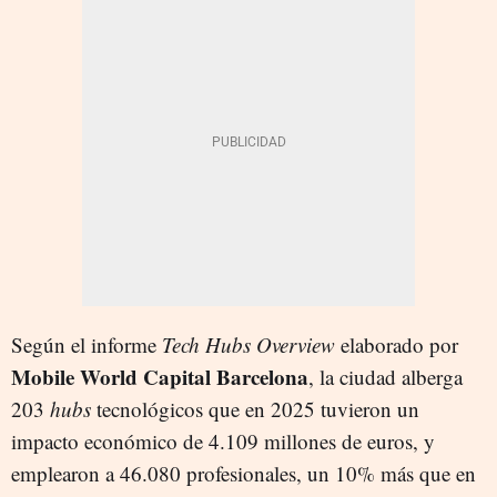
Según el informe
Tech Hubs Overview
elaborado por
Mobile World Capital Barcelona
, la ciudad alberga
203
hubs
tecnológicos que en 2025 tuvieron un
impacto económico de 4.109 millones de euros, y
emplearon a 46.080 profesionales, un 10% más que en