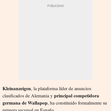
Kleinanzeigen
, la plataforma líder de anuncios
principal competidora
clasificados de Alemania y
germana de Wallapop
, ha constituido formalmente su
primera sucursal en España.