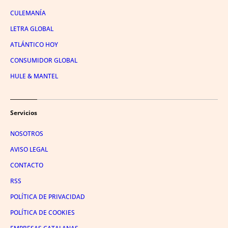
CULEMANÍA
LETRA GLOBAL
ATLÁNTICO HOY
CONSUMIDOR GLOBAL
HULE & MANTEL
Servicios
NOSOTROS
AVISO LEGAL
CONTACTO
RSS
POLÍTICA DE PRIVACIDAD
POLÍTICA DE COOKIES