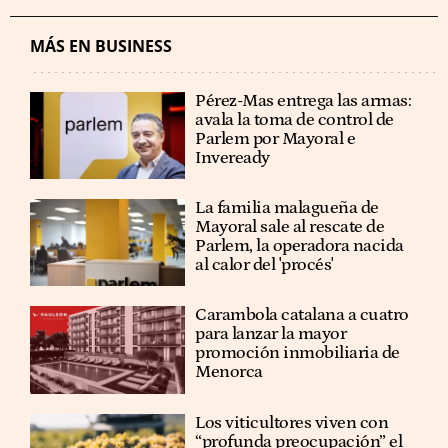
MÁS EN BUSINESS
Pérez-Mas entrega las armas:
avala la toma de control de
Parlem por Mayoral e
Inveready
La familia malagueña de
Mayoral sale al rescate de
Parlem, la operadora nacida
al calor del 'procés'
Carambola catalana a cuatro
para lanzar la mayor
promoción inmobiliaria de
Menorca
Los viticultores viven con
“profunda preocupación” el