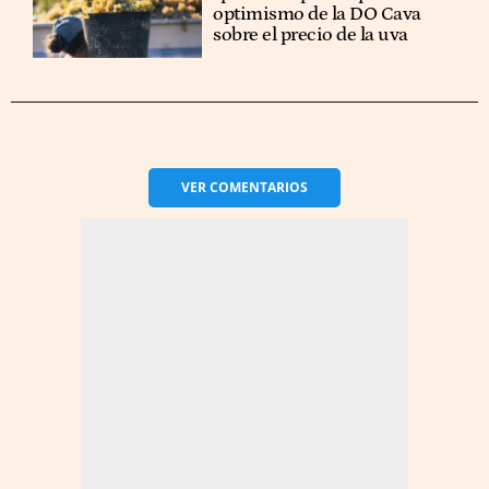
optimismo de la DO Cava
sobre el precio de la uva
VER
COMENTARIOS