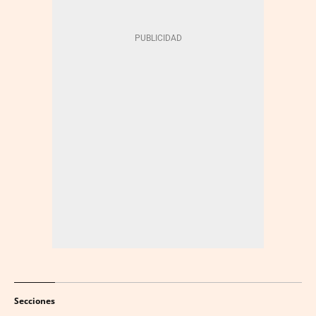
Secciones