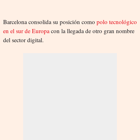
Barcelona consolida su posición como
polo tecnológico
en el sur de Europa
con la llegada de otro gran nombre
del sector digital.