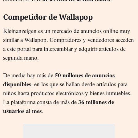
Competidor de Wallapop
Kleinanzeigen es un mercado de anuncios online muy
similar a Wallapop. Compradores y vendedores acceden
a este portal para intercambiar y adquirir artículos de
segunda mano.
50 millones de anuncios
De media hay más de
disponibles
, en los que se hallan desde artículos para
niños hasta productos electrónicos y bienes inmuebles.
36 millones de
La plataforma consta de más de
usuarios al mes
.