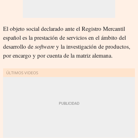
El objeto social declarado ante el Registro Mercantil
español es la prestación de servicios en el ámbito del
desarrollo de
software
y la investigación de productos,
por encargo y por cuenta de la matriz alemana.