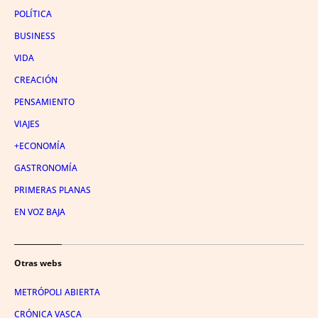
POLÍTICA
BUSINESS
VIDA
CREACIÓN
PENSAMIENTO
VIAJES
+ECONOMÍA
GASTRONOMÍA
PRIMERAS PLANAS
EN VOZ BAJA
Otras webs
METRÓPOLI ABIERTA
CRÓNICA VASCA