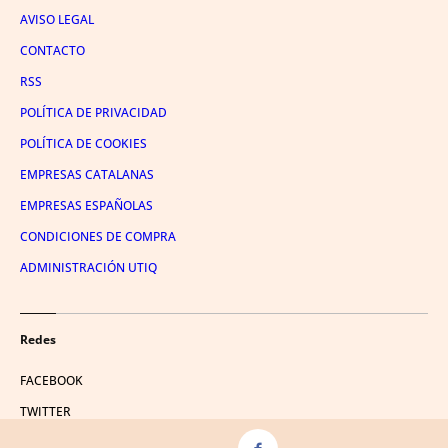
AVISO LEGAL
CONTACTO
RSS
POLÍTICA DE PRIVACIDAD
POLÍTICA DE COOKIES
EMPRESAS CATALANAS
EMPRESAS ESPAÑOLAS
CONDICIONES DE COMPRA
ADMINISTRACIÓN UTIQ
Redes
FACEBOOK
TWITTER
LINKEDIN