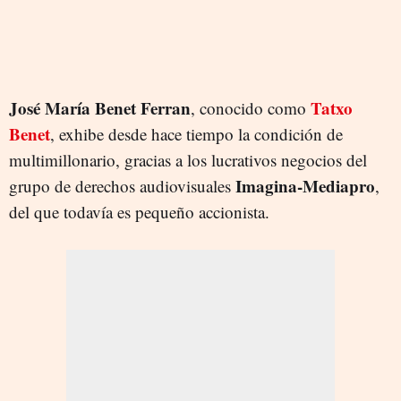
José María Benet Ferran
Tatxo
, conocido como
Benet
, exhibe desde hace tiempo la condición de
multimillonario, gracias a los lucrativos negocios del
Imagina-Mediapro
grupo de derechos audiovisuales
,
del que todavía es pequeño accionista.