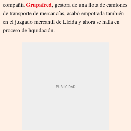
Grupafred
compañía
, gestora de una flota de camiones
de transporte de mercancías, acabó empotrada también
en el juzgado mercantil de Lleida y ahora se halla en
proceso de liquidación.