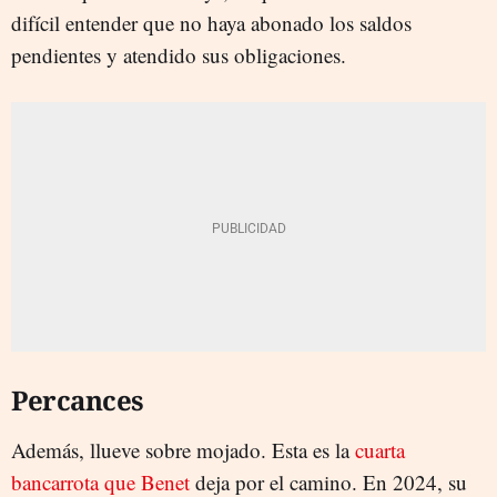
difícil entender que no haya abonado los saldos
pendientes y atendido sus obligaciones.
Percances
Además, llueve sobre mojado. Esta es la
cuarta
bancarrota que Benet
deja por el camino. En 2024, su