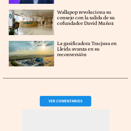
Wallapop revoluciona su
consejo con la salida de su
cofundador David Muñoz
La gasificadora Tracjusa en
Lleida avanza en su
reconversión
VER
COMENTARIOS