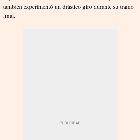
también experimentó un drástico giro durante su tramo
final.