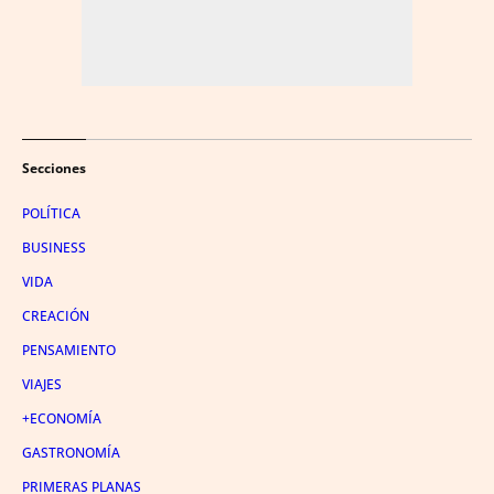
Secciones
POLÍTICA
BUSINESS
VIDA
CREACIÓN
PENSAMIENTO
VIAJES
+ECONOMÍA
GASTRONOMÍA
PRIMERAS PLANAS