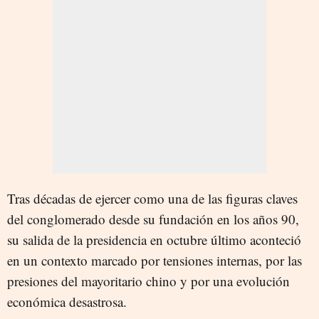
Tras décadas de ejercer como una de las figuras claves
del conglomerado desde su fundación en los años 90,
su salida de la presidencia en octubre último aconteció
en un contexto marcado por tensiones internas, por las
presiones del mayoritario chino y por una evolución
económica desastrosa.