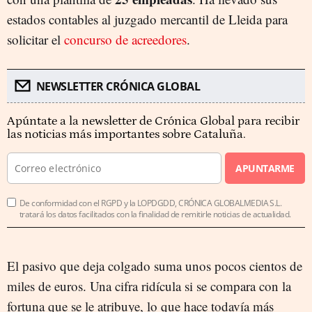
estados contables al juzgado mercantil de Lleida para
solicitar el
concurso de acreedores
.
NEWSLETTER CRÓNICA GLOBAL
Apúntate a la newsletter de Crónica Global para recibir
las noticias más importantes sobre Cataluña.
APUNTARME
De conformidad con el RGPD y la LOPDGDD, CRÓNICA GLOBALMEDIA S.L.
tratará los datos facilitados con la finalidad de remitirle noticias de actualidad.
El pasivo que deja colgado suma unos pocos cientos de
miles de euros. Una cifra ridícula si se compara con la
fortuna que se le atribuye, lo que hace todavía más