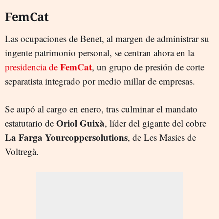
FemCat
Las ocupaciones de Benet, al margen de administrar su
ingente patrimonio personal, se centran ahora en la
FemCat
presidencia de
, un grupo de presión de corte
separatista integrado por medio millar de empresas.
Se aupó al cargo en enero, tras culminar el mandato
Oriol Guixà
estatutario de
, líder del gigante del cobre
La Farga Yourcoppersolutions
, de Les Masies de
Voltregà.