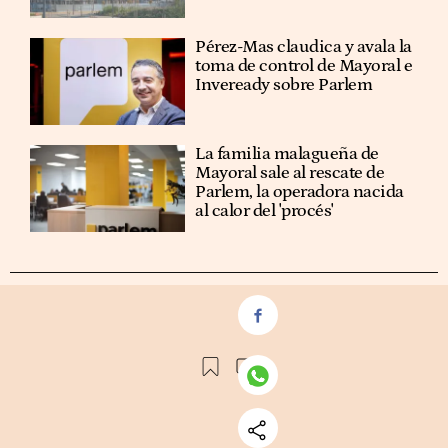
Pérez-Mas claudica y avala la
toma de control de Mayoral e
Inveready sobre Parlem
La familia malagueña de
Mayoral sale al rescate de
Parlem, la operadora nacida
al calor del 'procés'
VER
COMENTARIOS