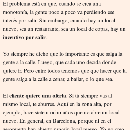
El problema está en que, cuando se crea una
monotonía, la gente poco a poco va perdiendo ese
interés por salir. Sin embargo, cuando hay un local
nuevo, sea un restaurante, sea un local de copas, hay un
incentivo por salir
.
Yo siempre he dicho que lo importante es que salga la
gente a la calle. Luego, que cada uno decida dónde
quiere ir. Pero entre todos tenemos que que hacer que la
gente salga a la calle a cenar, a bailar, o lo que sea.
cliente quiere una oferta
El
. Si tú siempre vas al
mismo local, te aburres. Aquí en la zona alta, por
ejemplo, hace siete u ocho años que no abre un local
nuevo. En general, en Barcelona, porque ni en el
aeropuerto han abierto ningún local nuevo. Yo no creo