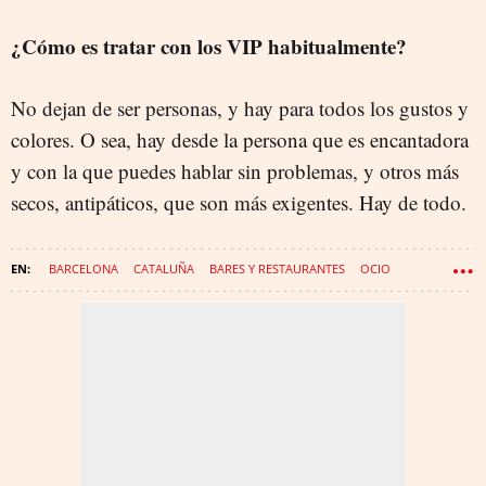
¿Cómo es tratar con los VIP habitualmente?
No dejan de ser personas, y hay para todos los gustos y
colores. O sea, hay desde la persona que es encantadora
y con la que puedes hablar sin problemas, y otros más
secos, antipáticos, que son más exigentes. Hay de todo.
BARCELONA
CATALUÑA
BARES Y RESTAURANTES
OCIO
DISCOTECA
RESTAURACIÓN
RESTAURANTE