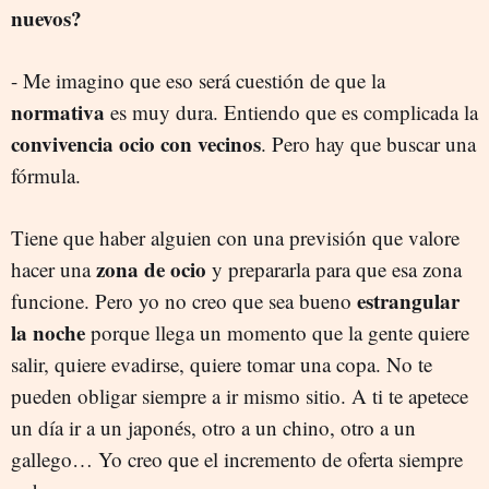
nuevos?
- Me imagino que eso será cuestión de que la
normativa
es muy dura. Entiendo que es complicada la
convivencia ocio con vecinos
. Pero hay que buscar una
fórmula.
Tiene que haber alguien con una previsión que valore
zona de ocio
hacer una
y prepararla para que esa zona
estrangular
funcione. Pero yo no creo que sea bueno
la noche
porque llega un momento que la gente quiere
salir, quiere evadirse, quiere tomar una copa. No te
pueden obligar siempre a ir mismo sitio. A ti te apetece
un día ir a un japonés, otro a un chino, otro a un
gallego… Yo creo que el incremento de oferta siempre