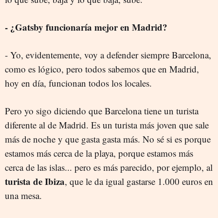
- ¿Gatsby funcionaría mejor en Madrid?
- Yo, evidentemente, voy a defender siempre Barcelona,
como es lógico, pero todos sabemos que en Madrid,
hoy en día, funcionan todos los locales.
Pero yo sigo diciendo que Barcelona tiene un turista
diferente al de Madrid. Es un turista más joven que sale
más de noche y que gasta gasta más. No sé si es porque
estamos más cerca de la playa, porque estamos más
cerca de las islas... pero es más parecido, por ejemplo, al
turista de Ibiza
, que le da igual gastarse 1.000 euros en
una mesa.