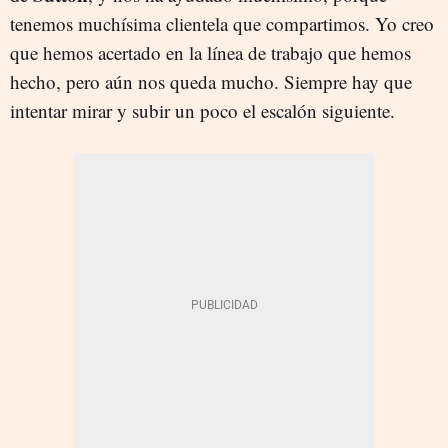
tenemos muchísima clientela que compartimos. Yo creo
que hemos acertado en la línea de trabajo que hemos
hecho, pero aún nos queda mucho. Siempre hay que
intentar mirar y subir un poco el escalón siguiente.