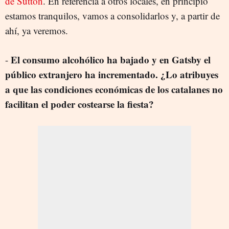
de Sutton
. En referencia a otros locales, en principio
estamos tranquilos, vamos a consolidarlos y, a partir de
ahí, ya veremos.
El consumo alcohólico ha bajado y en Gatsby el
-
público extranjero ha incrementado. ¿Lo atribuyes
a que las condiciones económicas de los catalanes no
facilitan el poder costearse la fiesta?