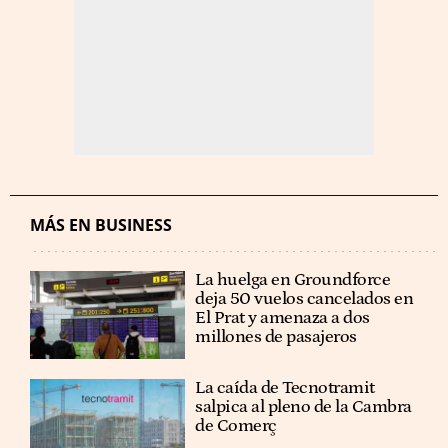
MÁS EN BUSINESS
La huelga en Groundforce
deja 50 vuelos cancelados en
El Prat y amenaza a dos
millones de pasajeros
La caída de Tecnotramit
salpica al pleno de la Cambra
de Comerç