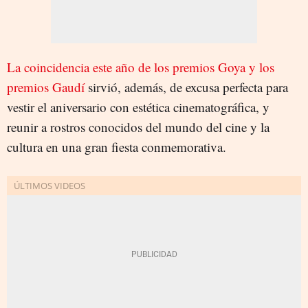
La coincidencia este año de los premios Goya y los
premios Gaudí
sirvió, además, de excusa perfecta para
vestir el aniversario con estética cinematográfica, y
reunir a rostros conocidos del mundo del cine y la
cultura en una gran fiesta conmemorativa.