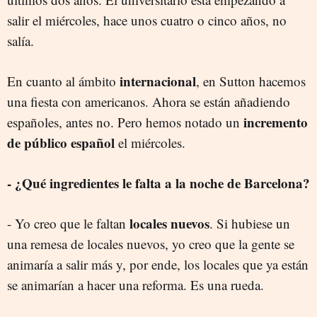
salir el miércoles, hace unos cuatro o cinco años, no
salía.
internacional
En cuanto al ámbito
, en Sutton hacemos
una fiesta con americanos. Ahora se están añadiendo
incremento
españoles, antes no. Pero hemos notado un
de público español
el miércoles.
- ¿Qué ingredientes le falta a la noche de Barcelona?
locales nuevos
- Yo creo que le faltan
. Si hubiese un
una remesa de locales nuevos, yo creo que la gente se
animaría a salir más y, por ende, los locales que ya están
se animarían a hacer una reforma. Es una rueda.