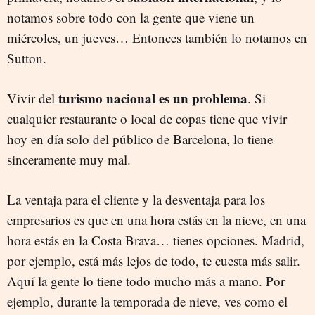
notamos sobre todo con la gente que viene un
miércoles, un jueves… Entonces también lo notamos en
Sutton.
turismo nacional es un problema
Vivir del
. Si
cualquier restaurante o local de copas tiene que vivir
hoy en día solo del público de Barcelona, lo tiene
sinceramente muy mal.
La ventaja para el cliente y la desventaja para los
empresarios es que en una hora estás en la nieve, en una
hora estás en la Costa Brava… tienes opciones. Madrid,
por ejemplo, está más lejos de todo, te cuesta más salir.
Aquí la gente lo tiene todo mucho más a mano. Por
ejemplo, durante la temporada de nieve, ves como el