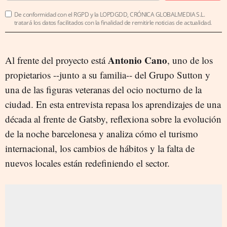
De conformidad con el RGPD y la LOPDGDD, CRÓNICA GLOBALMEDIA S.L.
tratará los datos facilitados con la finalidad de remitirle noticias de actualidad.
Antonio Cano
Al frente del proyecto está
, uno de los
propietarios --junto a su familia-- del Grupo Sutton y
una de las figuras veteranas del ocio nocturno de la
ciudad. En esta entrevista repasa los aprendizajes de una
década al frente de Gatsby, reflexiona sobre la evolución
de la noche barcelonesa y analiza cómo el turismo
internacional, los cambios de hábitos y la falta de
nuevos locales están redefiniendo el sector.