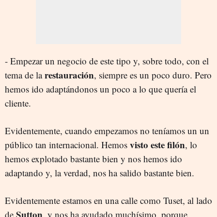
- Empezar un negocio de este tipo y, sobre todo, con el
restauración
tema de la
, siempre es un poco duro. Pero
hemos ido adaptándonos un poco a lo que quería el
cliente.
Evidentemente, cuando empezamos no teníamos un un
visto este filón
público tan internacional. Hemos
, lo
hemos explotado bastante bien y nos hemos ido
adaptando y, la verdad, nos ha salido bastante bien.
Evidentemente estamos en una calle como Tuset, al lado
Sutton
de
, y nos ha ayudado muchísimo, porque