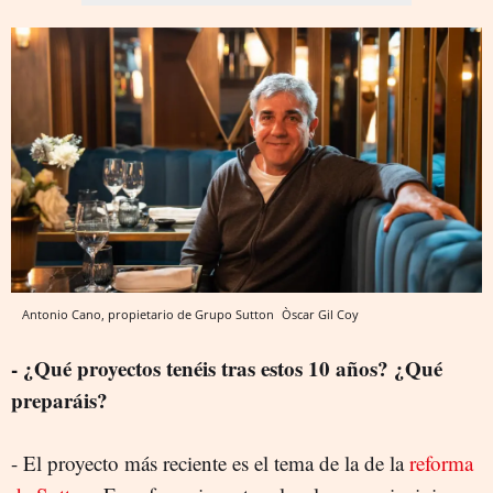
Antonio Cano, propietario de Grupo Sutton
Òscar Gil Coy
- ¿Qué proyectos tenéis tras estos 10 años? ¿Qué
preparáis?
- El proyecto más reciente es el tema de la de la
reforma