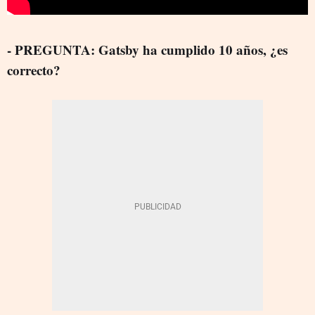
- PREGUNTA: Gatsby ha cumplido 10 años, ¿es
correcto?