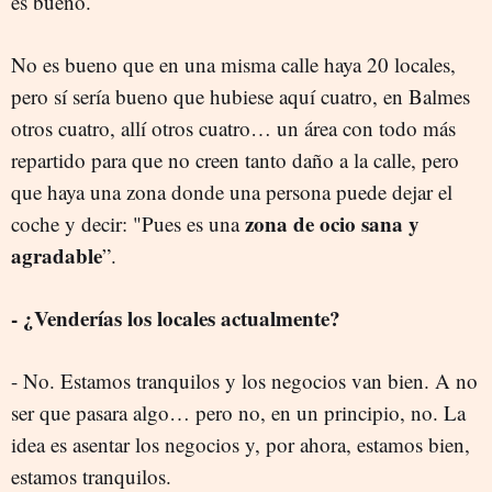
es bueno.
No es bueno que en una misma calle haya 20 locales,
pero sí sería bueno que hubiese aquí cuatro, en Balmes
otros cuatro, allí otros cuatro… un área con todo más
repartido para que no creen tanto daño a la calle, pero
que haya una zona donde una persona puede dejar el
zona de ocio sana y
coche y decir: "Pues es una
agradable
”.
- ¿Venderías los locales actualmente?
- No. Estamos tranquilos y los negocios van bien. A no
ser que pasara algo… pero no, en un principio, no. La
idea es asentar los negocios y, por ahora, estamos bien,
estamos tranquilos.