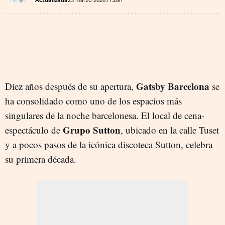
Gatsby Barcelona
Diez años después de su apertura,
se
ha consolidado como uno de los espacios más
singulares de la noche barcelonesa. El local de cena-
Grupo Sutton
espectáculo de
, ubicado en la calle Tuset
y a pocos pasos de la icónica discoteca Sutton, celebra
su primera década.