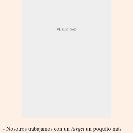
- Nosotros trabajamos con un
target
un poquito más