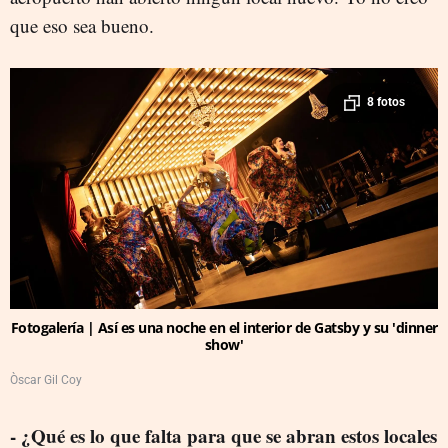
que eso sea bueno.
8 fotos
Fotogalería | Así es una noche en el interior de Gatsby y su 'dinner
show'
Òscar Gil Coy
- ¿Qué es lo que falta para que se abran estos locales