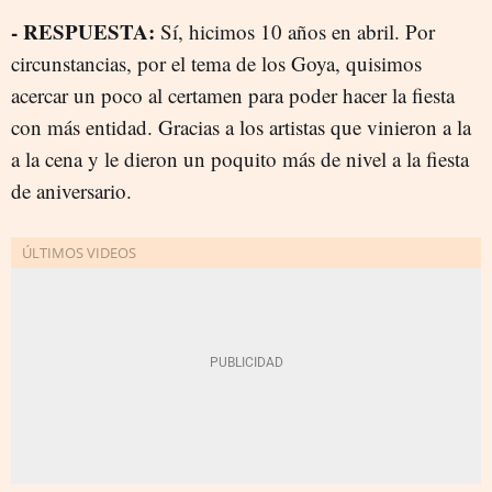
- RESPUESTA:
Sí, hicimos 10 años en abril. Por
circunstancias, por el tema de los Goya, quisimos
acercar un poco al certamen para poder hacer la fiesta
con más entidad. Gracias a los artistas que vinieron a la
a la cena y le dieron un poquito más de nivel a la fiesta
de aniversario.