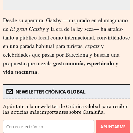
Desde su apertura, Gatsby —inspirado en el imaginario
de
El gran Gatsby
y la era de la ley seca— ha atraído
tanto a público local como internacional, convirtiéndose
en una parada habitual para turistas,
expats
y
celebridades que pasan por Barcelona y buscan una
gastronomía, espectáculo y
propuesta que mezcla
vida nocturna
.
NEWSLETTER CRÓNICA GLOBAL
Apúntate a la newsletter de Crónica Global para recibir
las noticias más importantes sobre Cataluña.
APUNTARME