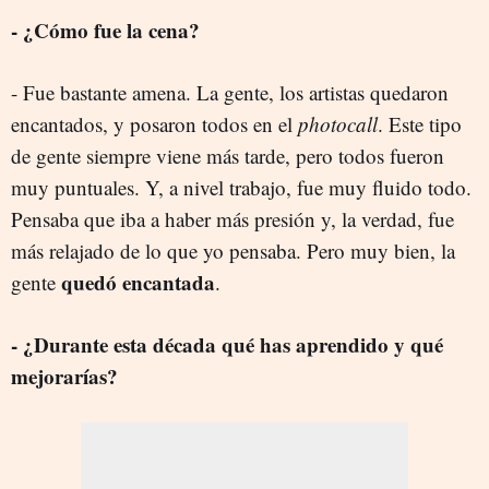
- ¿Cómo fue la cena?
- Fue bastante amena. La gente, los artistas quedaron
encantados, y posaron todos en el
photocall
. Este tipo
de gente siempre viene más tarde, pero todos fueron
muy puntuales. Y, a nivel trabajo, fue muy fluido todo.
Pensaba que iba a haber más presión y, la verdad, fue
más relajado de lo que yo pensaba. Pero muy bien, la
quedó encantada
gente
.
- ¿Durante esta década qué has aprendido y qué
mejorarías?