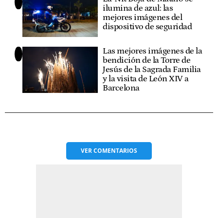
ilumina de azul: las
mejores imágenes del
dispositivo de seguridad
Las mejores imágenes de la
bendición de la Torre de
Jesús de la Sagrada Familia
y la visita de León XIV a
Barcelona
VER
COMENTARIOS