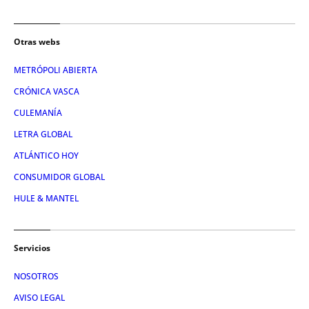
Otras webs
METRÓPOLI ABIERTA
CRÓNICA VASCA
CULEMANÍA
LETRA GLOBAL
ATLÁNTICO HOY
CONSUMIDOR GLOBAL
HULE & MANTEL
Servicios
NOSOTROS
AVISO LEGAL