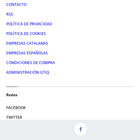
CONTACTO
RSS
POLÍTICA DE PRIVACIDAD
POLÍTICA DE COOKIES
EMPRESAS CATALANAS
EMPRESAS ESPAÑOLAS
CONDICIONES DE COMPRA
ADMINISTRACIÓN UTIQ
Redes
FACEBOOK
TWITTER
LINKEDIN
INSTAGRAM