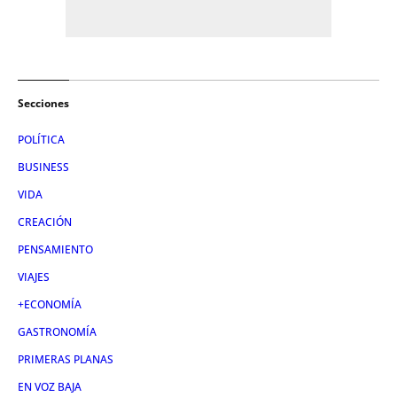
Secciones
POLÍTICA
BUSINESS
VIDA
CREACIÓN
PENSAMIENTO
VIAJES
+ECONOMÍA
GASTRONOMÍA
PRIMERAS PLANAS
EN VOZ BAJA