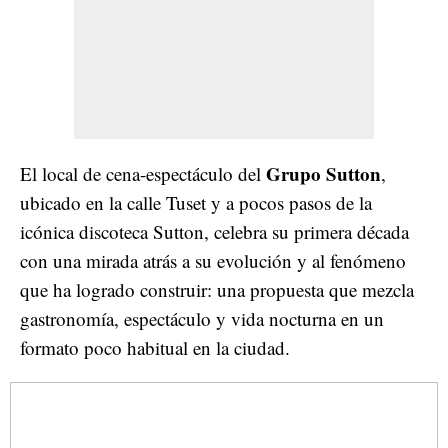
Grupo Sutton
El local de cena-espectáculo del
,
ubicado en la calle Tuset y a pocos pasos de la
icónica discoteca Sutton, celebra su primera década
con una mirada atrás a su evolución y al fenómeno
que ha logrado construir: una propuesta que mezcla
gastronomía, espectáculo y vida nocturna en un
formato poco habitual en la ciudad.