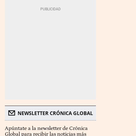
NEWSLETTER CRÓNICA GLOBAL
Apúntate a la newsletter de Crónica
Global para recibir las noticias más