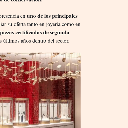
uno de los principales
 presencia en
ar su oferta tanto en joyería como en
piezas certificadas de segunda
 últimos años dentro del sector.