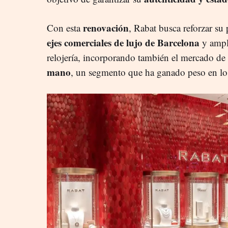
renovación
Con esta
, Rabat busca reforzar su
ejes comerciales de lujo de Barcelona
y ampli
relojería, incorporando también el mercado de
mano
, un segmento que ha ganado peso en los