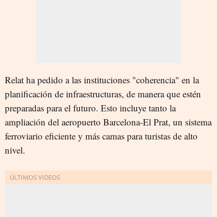
Relat ha pedido a las instituciones "coherencia" en la
planificación de infraestructuras, de manera que estén
preparadas para el futuro. Esto incluye tanto la
ampliación del aeropuerto Barcelona-El Prat, un sistema
ferroviario eficiente y más camas para turistas de alto
nivel.