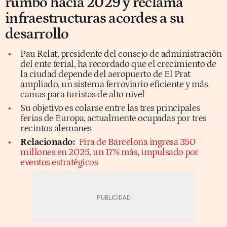
rumbo hacia 2029 y reclama
infraestructuras acordes a su
desarrollo
Pau Relat, presidente del consejo de administración
del ente ferial, ha recordado que el crecimiento de
la ciudad depende del aeropuerto de El Prat
ampliado, un sistema ferroviario eficiente y más
camas para turistas de alto nivel
Su objetivo es colarse entre las tres principales
ferias de Europa, actualmente ocupadas por tres
recintos alemanes
Relacionado:
Fira de Barcelona ingresa 350
millones en 2025, un 17% más, impulsado por
eventos estratégicos