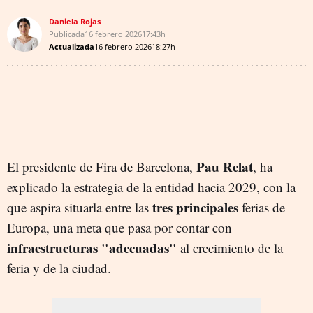
Daniela Rojas
Publicada
16 febrero 2026
17:43h
Actualizada
16 febrero 2026
18:27h
Pau Relat
El presidente de Fira de Barcelona,
, ha
explicado la estrategia de la entidad hacia 2029, con la
tres principales
que aspira situarla entre las
ferias de
Europa, una meta que pasa por contar con
infraestructuras "adecuadas"
al crecimiento de la
feria y de la ciudad.