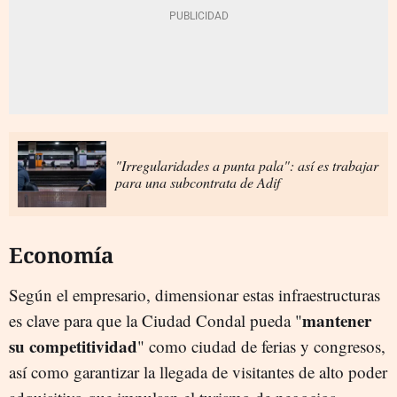
"Irregularidades a punta pala": así es trabajar
para una subcontrata de Adif
Economía
Según el empresario, dimensionar estas infraestructuras
mantener
es clave para que la Ciudad Condal pueda "
su competitividad
" como ciudad de ferias y congresos,
así como garantizar la llegada de visitantes de alto poder