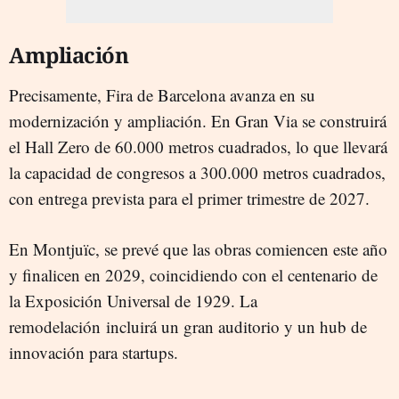
Ampliación
Precisamente, Fira de Barcelona avanza en su
modernización y ampliación. En Gran Via se construirá
el Hall Zero de 60.000 metros cuadrados, lo que llevará
la capacidad de congresos a 300.000 metros cuadrados,
con entrega prevista para el primer trimestre de 2027.
En Montjuïc, se prevé que las obras comiencen este año
y finalicen en 2029, coincidiendo con el centenario de
la Exposición Universal de 1929. La
remodelación incluirá un gran auditorio y un hub de
innovación para startups.