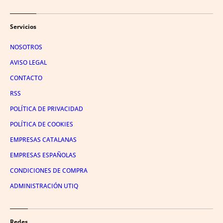
Servicios
NOSOTROS
AVISO LEGAL
CONTACTO
RSS
POLÍTICA DE PRIVACIDAD
POLÍTICA DE COOKIES
EMPRESAS CATALANAS
EMPRESAS ESPAÑOLAS
CONDICIONES DE COMPRA
ADMINISTRACIÓN UTIQ
Redes