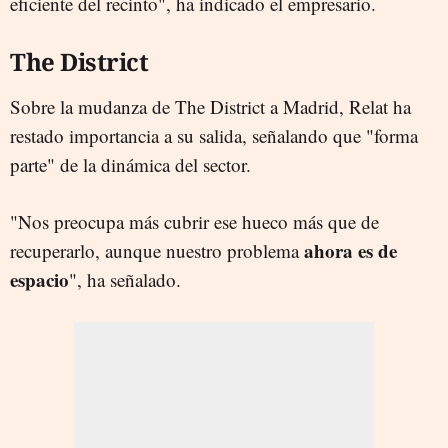
eficiente del recinto", ha indicado el empresario.
The District
Sobre la mudanza de The District a Madrid, Relat ha
restado importancia a su salida, señalando que "forma
parte" de la dinámica del sector.
"Nos preocupa más cubrir ese hueco más que de
ahora es de
recuperarlo, aunque nuestro problema
espacio
", ha señalado.