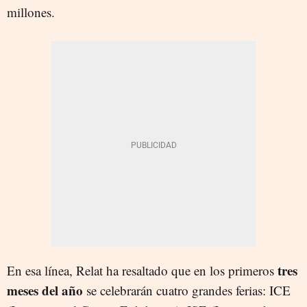
millones.
tres
En esa línea, Relat ha resaltado que en los primeros
meses del año
se celebrarán cuatro grandes ferias: ICE