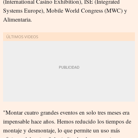
(International Casino Exhibition), ISE (Integrated
Systems Europe), Mobile World Congress (MWC) y
Alimentaria.
"Montar cuatro grandes eventos en solo tres meses era
impensable hace años. Hemos reducido los tiempos de
montaje y desmontaje, lo que permite un uso más