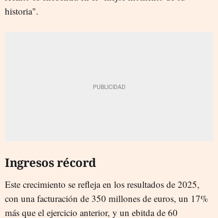
historia".
Ingresos récord
Este crecimiento se refleja en los resultados de 2025,
con una facturación de 350 millones de euros, un 17%
más que el ejercicio anterior, y un ebitda de 60