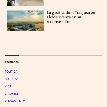
La gasificadora Tracjusa en
Lleida avanza en su
reconversión
Secciones
POLÍTICA
BUSINESS
VIDA
CREACIÓN
PENSAMIENTO