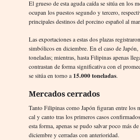
El grueso de esta aguda caída se sitúa en los 
ocupan los puestos segundo y tercero, respecti
principales destinos del porcino español al m
Las exportaciones a estas dos plazas registrar
simbólicos en diciembre. En el caso de Japón,
toneladas; mientras, hasta Filipinas apenas ll
contrastan de forma significativa con el prom
15.000 toneladas
se sitúa en torno a
.
Mercados cerrados
Tanto Filipinas como Japón figuran entre los 
cal y canto tras los primeros casos confirmado
esta forma, apenas se pudo salvar poco más de 
diciembre y cerradas con anterioridad.