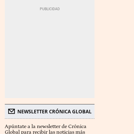
NEWSLETTER CRÓNICA GLOBAL
Apúntate a la newsletter de Crónica
Global para recibir las noticias más