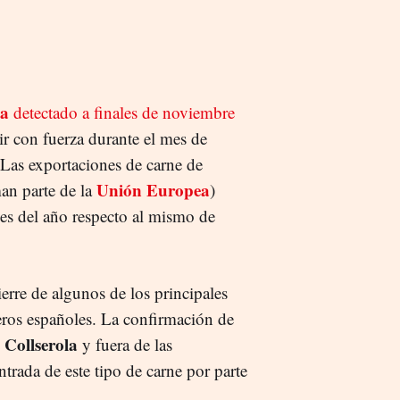
na
detectado a finales de noviembre
ir con fuerza durante el mes de
. Las exportaciones de carne de
Unión Europea
man parte de la
)
es del año respecto al mismo de
ierre de algunos de los principales
ros españoles. La confirmación de
 Collserola
y fuera de las
ntrada de este tipo de carne por parte