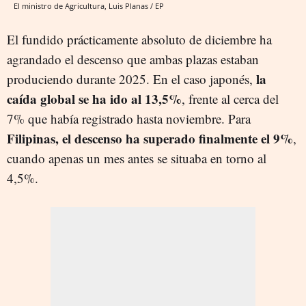
El ministro de Agricultura, Luis Planas / EP
El fundido prácticamente absoluto de diciembre ha
agrandado el descenso que ambas plazas estaban
la
produciendo durante 2025. En el caso japonés,
caída global se ha ido al 13,5%
, frente al cerca del
7% que había registrado hasta noviembre. Para
Filipinas, el descenso ha superado finalmente el 9%
,
cuando apenas un mes antes se situaba en torno al
4,5%.