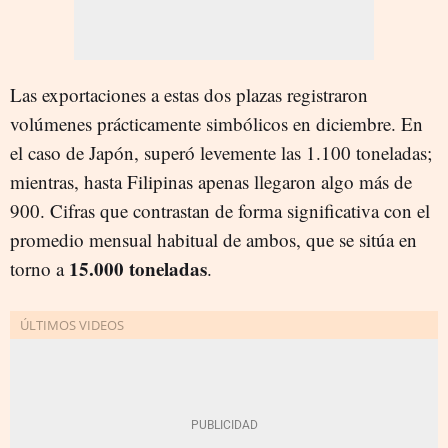
Las exportaciones a estas dos plazas registraron
volúmenes prácticamente simbólicos en diciembre. En
el caso de Japón, superó levemente las 1.100 toneladas;
mientras, hasta Filipinas apenas llegaron algo más de
900. Cifras que contrastan de forma significativa con el
promedio mensual habitual de ambos, que se sitúa en
15.000 toneladas
torno a
.