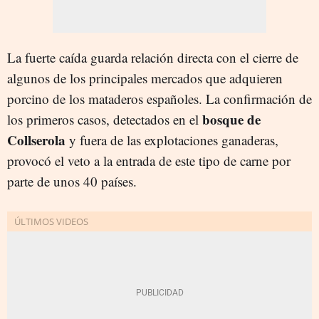
La fuerte caída guarda relación directa con el cierre de
algunos de los principales mercados que adquieren
porcino de los mataderos españoles. La confirmación de
bosque de
los primeros casos, detectados en el
Collserola
y fuera de las explotaciones ganaderas,
provocó el veto a la entrada de este tipo de carne por
parte de unos 40 países.