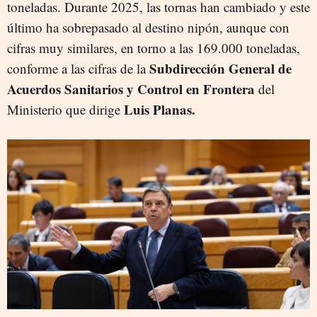
toneladas. Durante 2025, las tornas han cambiado y este
último ha sobrepasado al destino nipón, aunque con
cifras muy similares, en torno a las 169.000 toneladas,
Subdirección General de
conforme a las cifras de la
Acuerdos Sanitarios y Control en Frontera
del
Luis Planas.
Ministerio que dirige