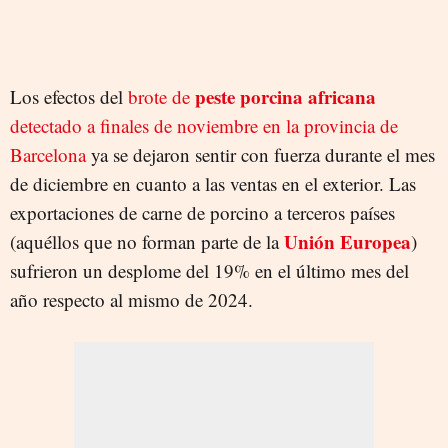
peste porcina africana
Los efectos del
brote de
detectado a finales de noviembre en la provincia de
Barcelona
ya se dejaron sentir con fuerza durante el mes
de diciembre en cuanto a las ventas en el exterior. Las
exportaciones de carne de porcino a terceros países
Unión Europea
(aquéllos que no forman parte de la
)
sufrieron un desplome del 19% en el último mes del
año respecto al mismo de 2024.