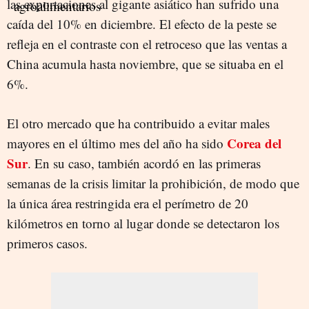
las exportaciones al gigante asiático han sufrido una
caída del 10% en diciembre. El efecto de la peste se
refleja en el contraste con el retroceso que las ventas a
China acumula hasta noviembre, que se situaba en el
6%.
El otro mercado que ha contribuido a evitar males
Corea del
mayores en el último mes del año ha sido
Sur
. En su caso, también acordó en las primeras
semanas de la crisis limitar la prohibición, de modo que
la única área restringida era el perímetro de 20
kilómetros en torno al lugar donde se detectaron los
primeros casos.