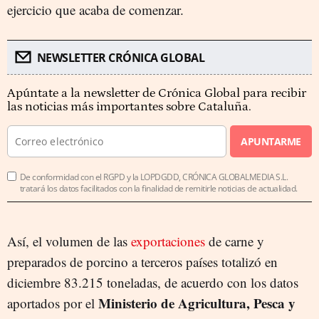
ejercicio que acaba de comenzar.
NEWSLETTER CRÓNICA GLOBAL
Apúntate a la newsletter de Crónica Global para recibir
las noticias más importantes sobre Cataluña.
APUNTARME
De conformidad con el RGPD y la LOPDGDD, CRÓNICA GLOBALMEDIA S.L.
tratará los datos facilitados con la finalidad de remitirle noticias de actualidad.
Así, el volumen de las
exportaciones
de carne y
preparados de porcino a terceros países totalizó en
diciembre 83.215 toneladas, de acuerdo con los datos
Ministerio de Agricultura, Pesca y
aportados por el