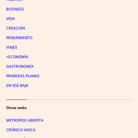
BUSINESS
VIDA
CREACIÓN
PENSAMIENTO
VIAJES
+ECONOMÍA
GASTRONOMÍA
PRIMERAS PLANAS
EN VOZ BAJA
Otras webs
METRÓPOLI ABIERTA
CRÓNICA VASCA