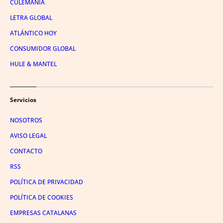
CULEMANÍA
LETRA GLOBAL
ATLÁNTICO HOY
CONSUMIDOR GLOBAL
HULE & MANTEL
Servicios
NOSOTROS
AVISO LEGAL
CONTACTO
RSS
POLÍTICA DE PRIVACIDAD
POLÍTICA DE COOKIES
EMPRESAS CATALANAS