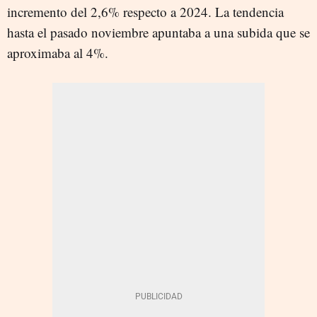
incremento del 2,6% respecto a 2024. La tendencia
hasta el pasado noviembre apuntaba a una subida que se
aproximaba al 4%.