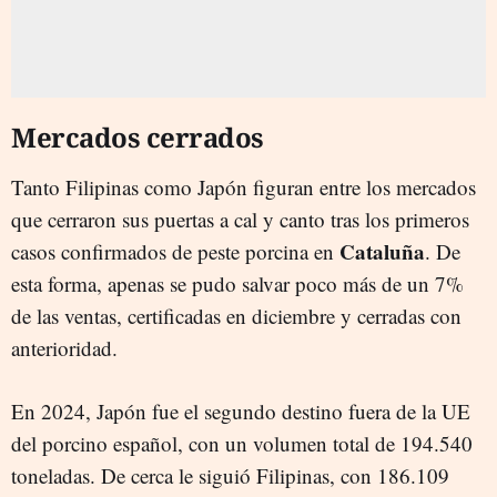
Mercados cerrados
Tanto Filipinas como Japón figuran entre los mercados
que cerraron sus puertas a cal y canto tras los primeros
Cataluña
casos confirmados de peste porcina en
. De
esta forma, apenas se pudo salvar poco más de un 7%
de las ventas, certificadas en diciembre y cerradas con
anterioridad.
En 2024, Japón fue el segundo destino fuera de la UE
del porcino español, con un volumen total de 194.540
toneladas. De cerca le siguió Filipinas, con 186.109