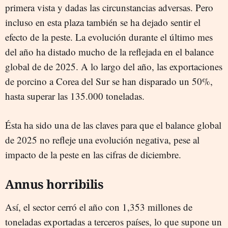
primera vista y dadas las circunstancias adversas. Pero
incluso en esta plaza también se ha dejado sentir el
efecto de la peste. La evolución durante el último mes
del año ha distado mucho de la reflejada en el balance
global de de 2025. A lo largo del año, las exportaciones
de porcino a Corea del Sur se han disparado un 50%,
hasta superar las 135.000 toneladas.
Ésta ha sido una de las claves para que el balance global
de 2025 no refleje una evolución negativa, pese al
impacto de la peste en las cifras de diciembre.
Annus horribilis
Así, el sector cerró el año con 1,353 millones de
toneladas exportadas a terceros países, lo que supone un