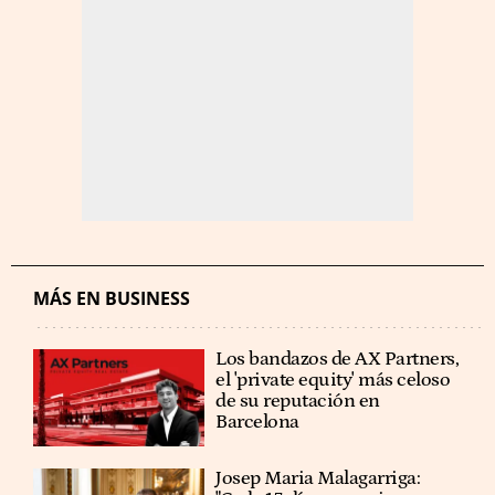
MÁS EN BUSINESS
Los bandazos de AX Partners,
el 'private equity' más celoso
de su reputación en
Barcelona
​​Josep Maria Malagarriga: