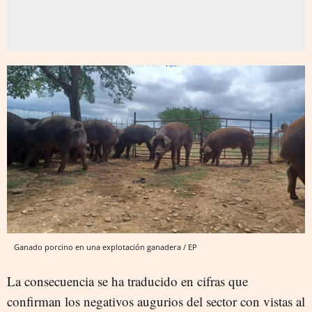
Ganado porcino en una explotación ganadera / EP
La consecuencia se ha traducido en cifras que
confirman los negativos augurios del sector con vistas al