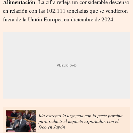
Alimentación
. La cifra refleja un considerable descenso
en relación con las 102.111 toneladas que se vendieron
fuera de la Unión Europea en diciembre de 2024.
Illa extrema la urgencia con la peste porcina
para reducir el impacto exportador, con el
foco en Japón