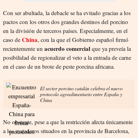
Con ser abultada, la debacle se ha evitado gracias a los
pactos con los otros dos grandes destinos del porcino
en la división de terceros países. Especialmente, en el
China
caso de
, con la que el Gobierno español firmó
acuerdo comercial
recientemente un
que ya preveía la
posibilidad de regionalizar el veto a la entrada de carne
en el caso de un brote de peste porcina africana.
El sector porcino catalán celebra el nuevo
protocolo agroalimentario entre España y
China
No obstante, pese a que la restricción afecta únicamente
a los mataderos situados en la provincia de Barcelona,