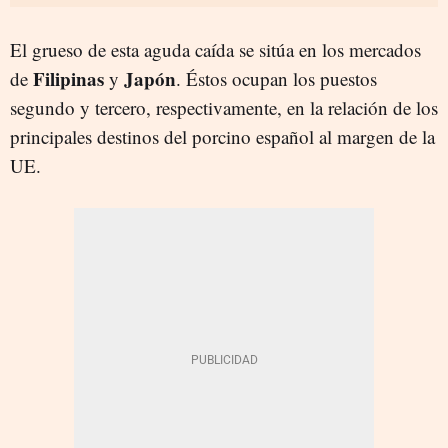
El grueso de esta aguda caída se sitúa en los mercados
Filipinas
Japón
de
y
. Éstos ocupan los puestos
segundo y tercero, respectivamente, en la relación de los
principales destinos del porcino español al margen de la
UE.