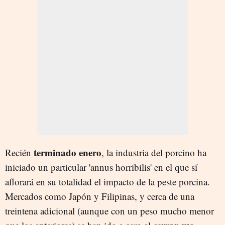
terminado enero
Recién
, la industria del porcino ha
iniciado un particular 'annus horribilis' en el que sí
aflorará en su totalidad el impacto de la peste porcina.
Mercados como Japón y Filipinas, y cerca de una
treintena adicional (aunque con un peso mucho menor