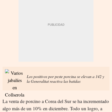
Los positivos por peste porcina se elevan a 142 y
la Generalitat reactiva las batidas
La venta de porcino a Corea del Sur se ha incrementado
algo más de un 10% en diciembre. Todo un logro, a