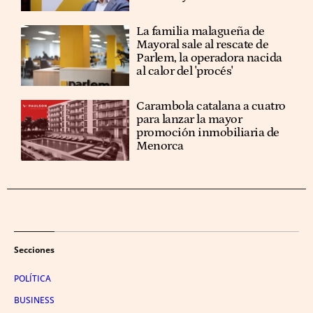
La familia malagueña de
Mayoral sale al rescate de
Parlem, la operadora nacida
al calor del 'procés'
Carambola catalana a cuatro
para lanzar la mayor
promoción inmobiliaria de
Menorca
Secciones
POLÍTICA
BUSINESS