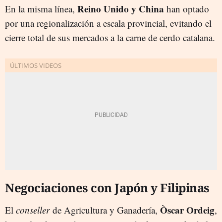
Reino Unido y China
En la misma línea,
han optado
por una regionalización a escala provincial, evitando el
cierre total de sus mercados a la carne de cerdo catalana.
Negociaciones con Japón y Filipinas
Òscar Ordeig
El
conseller
de Agricultura y Ganadería,
,