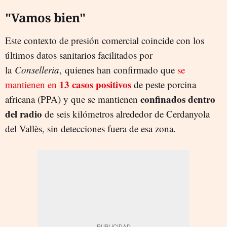
"Vamos bien"
Este contexto de presión comercial coincide con los
últimos datos sanitarios facilitados por
la
Conselleria
, quienes han confirmado que
se
13 casos positivos
mantienen en
de peste porcina
confinados dentro
africana (PPA) y que se mantienen
del radio
de seis kilómetros alrededor de Cerdanyola
del Vallès, sin detecciones fuera de esa zona.