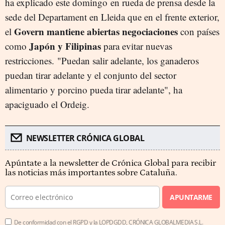
ha explicado este domingo
en rueda de prensa desde la
sede del Departament en Lleida que e
n el frente exterior,
Govern
mantiene abiertas negociaciones
el
con países
Japón y Filipinas
como
para evitar nuevas
restricciones.
"Puedan salir adelante, los ganaderos
puedan tirar adelante y el conjunto del sector
alimentario y porcino pueda tirar adelante", ha
apaciguado el Ordeig.
NEWSLETTER CRÓNICA GLOBAL
Apúntate a la newsletter de Crónica Global para recibir
las noticias más importantes sobre Cataluña.
APUNTARME
De conformidad con el RGPD y la LOPDGDD, CRÓNICA GLOBALMEDIA S.L.