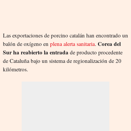
Las exportaciones de porcino catalán han encontrado un
Corea del
balón de oxígeno en
plena alerta sanitaria
.
Sur ha reabierto la entrada
de producto procedente
de Cataluña bajo un sistema de regionalización de 20
kilómetros.