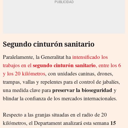
Segundo cinturón sanitario
Paralelamente, la Generalitat ha
intensificado los
segundo cinturón sanitario
trabajos en el
, entre los 6
y los 20 kilómetros
, con unidades caninas, drones,
trampas, vallas y repelentes para el control de jabalíes,
preservar la bioseguridad
una medida clave para
y
blindar la confianza de los mercados internacionales.
Respecto a las granjas situadas en el radio de 20
15
kilómetros, el Departament analizará esta semana