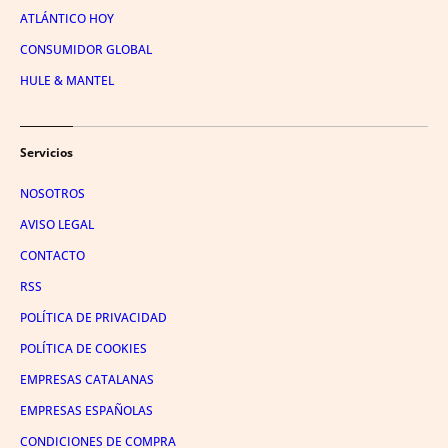
ATLÁNTICO HOY
CONSUMIDOR GLOBAL
HULE & MANTEL
Servicios
NOSOTROS
AVISO LEGAL
CONTACTO
RSS
POLÍTICA DE PRIVACIDAD
POLÍTICA DE COOKIES
EMPRESAS CATALANAS
EMPRESAS ESPAÑOLAS
CONDICIONES DE COMPRA