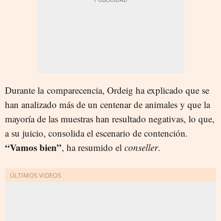
Durante la comparecencia, Ordeig ha explicado que se
han analizado más de un centenar de animales y que la
mayoría de las muestras han resultado negativas, lo que,
a su juicio, consolida el escenario de contención.
“Vamos bien”
, ha resumido el
conseller
.