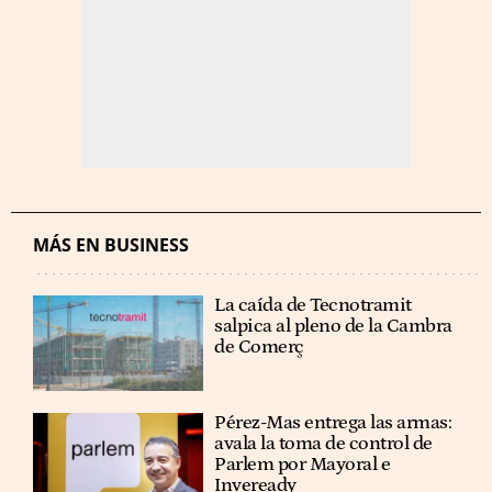
MÁS EN BUSINESS
La caída de Tecnotramit
salpica al pleno de la Cambra
de Comerç
Pérez-Mas entrega las armas:
avala la toma de control de
Parlem por Mayoral e
Inveready