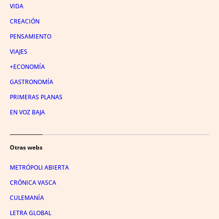
VIDA
CREACIÓN
PENSAMIENTO
VIAJES
+ECONOMÍA
GASTRONOMÍA
PRIMERAS PLANAS
EN VOZ BAJA
Otras webs
METRÓPOLI ABIERTA
CRÓNICA VASCA
CULEMANÍA
LETRA GLOBAL