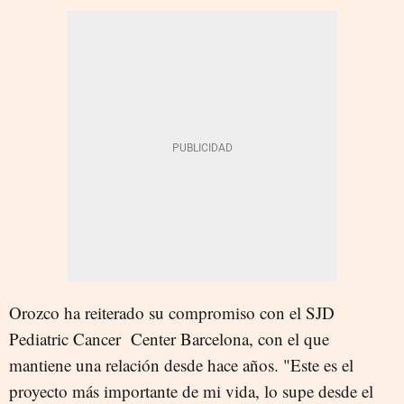
Orozco ha reiterado su compromiso con el SJD
Pediatric Cancer Center Barcelona, con el que
mantiene una relación desde hace años. "Este es el
proyecto más importante de mi vida, lo supe desde el