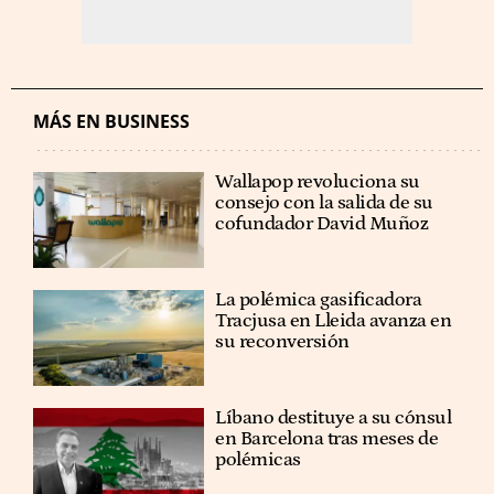
MÁS EN BUSINESS
Wallapop revoluciona su
consejo con la salida de su
cofundador David Muñoz
La polémica gasificadora
Tracjusa en Lleida avanza en
su reconversión
Líbano destituye a su cónsul
en Barcelona tras meses de
polémicas