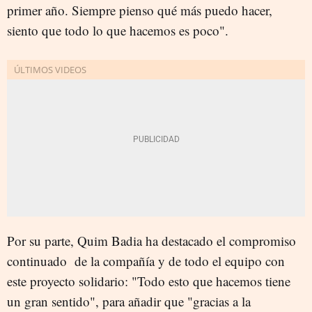
primer año. Siempre pienso qué más puedo hacer,
siento que todo lo que hacemos es poco".
Por su parte, Quim Badia ha destacado el compromiso
continuado de la compañía y de todo el equipo con
este proyecto solidario: "Todo esto que hacemos tiene
un gran sentido", para añadir que "gracias a la