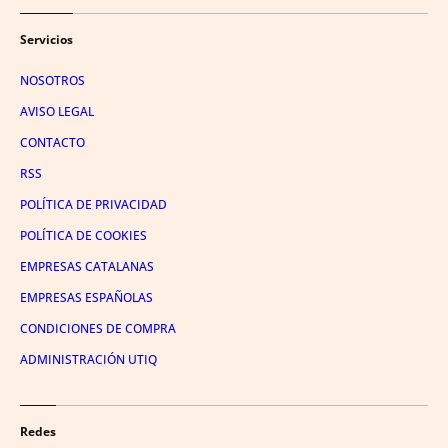
Servicios
NOSOTROS
AVISO LEGAL
CONTACTO
RSS
POLÍTICA DE PRIVACIDAD
POLÍTICA DE COOKIES
EMPRESAS CATALANAS
EMPRESAS ESPAÑOLAS
CONDICIONES DE COMPRA
ADMINISTRACIÓN UTIQ
Redes