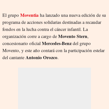
Moventia
El grupo
ha lanzado una nueva edición de su
programa de acciones solidarias destinadas a recaudar
fondos en la lucha contra el cáncer infantil. La
Movento Stern
organización corre a cargo de
,
Mercedes-Benz
concesionario oficial
del grupo
Movento, y este año contará con la participación estelar
Antonio Orozco
del cantante
.