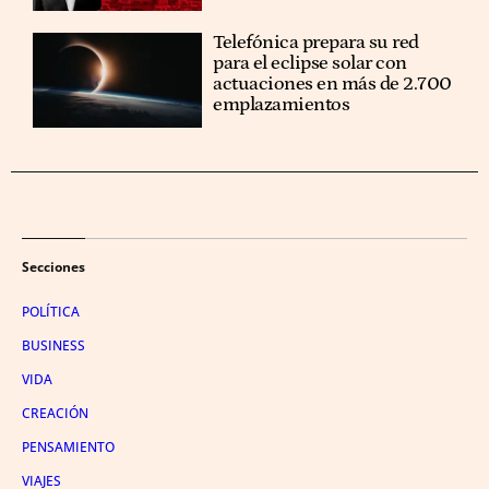
Telefónica prepara su red
para el eclipse solar con
actuaciones en más de 2.700
emplazamientos
Secciones
POLÍTICA
BUSINESS
VIDA
CREACIÓN
PENSAMIENTO
VIAJES