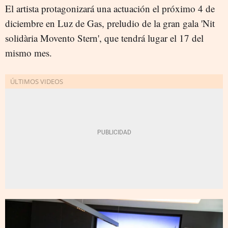
El artista protagonizará una actuación el próximo 4 de
diciembre en Luz de Gas, preludio de la gran gala 'Nit
solidària Movento Stern', que tendrá lugar el 17 del
mismo mes.