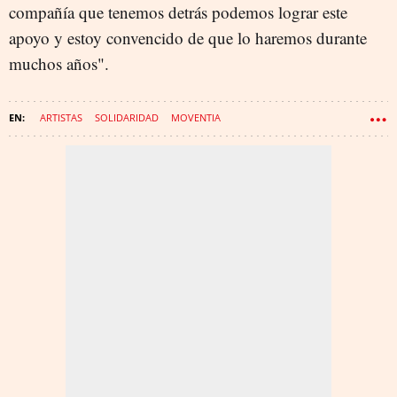
compañía que tenemos detrás podemos lograr este
apoyo y estoy convencido de que lo haremos durante
muchos años".
ARTISTAS
SOLIDARIDAD
MOVENTIA