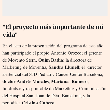
"El proyecto más importante de mi
vida"
En el acto de la presentación del programa de este año
han participado el propio Antonio Orozco; el gerente
Quim Badia
de Movento Stern,
; la directora de
Sandra Llunell
Marketing de Moventia,
; el director
asistencial del SJD Pediatric Cancer Center Barcelona,
doctor Andrés Morales
Mariana Romero
;
,
fundraiser y responsable de Marketing y Comunicación
del Hospital Sant Joan de Déu Barcelona, y la
Cristina Cubero
periodista
.