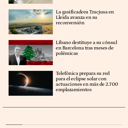
La gasificadora Tracjusa en
Lleida avanza en su
reconversión
Líbano destituye a su cónsul
en Barcelona tras meses de
polémicas
Telefónica prepara su red
para el eclipse solar con
actuaciones en más de 2.700
emplazamientos