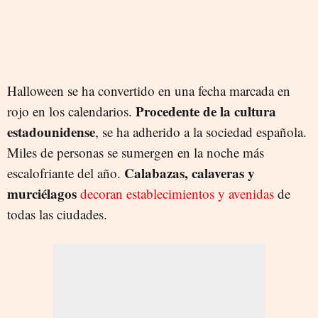
Halloween se ha convertido en una fecha marcada en
Procedente de la cultura
rojo en los calendarios.
estadounidense
, se ha adherido a la sociedad española.
Miles de personas se sumergen en la noche más
Calabazas, calaveras y
escalofriante del año.
murciélagos
decoran establecimientos y avenidas
de
todas las ciudades.