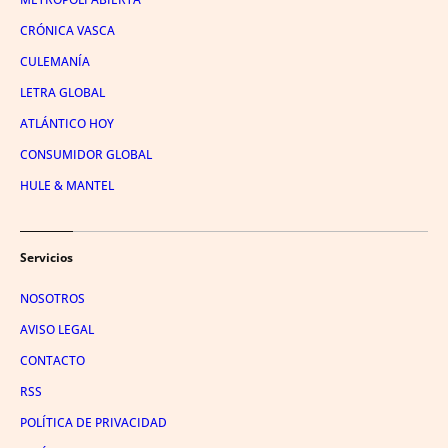
CRÓNICA VASCA
CULEMANÍA
LETRA GLOBAL
ATLÁNTICO HOY
CONSUMIDOR GLOBAL
HULE & MANTEL
Servicios
NOSOTROS
AVISO LEGAL
CONTACTO
RSS
POLÍTICA DE PRIVACIDAD