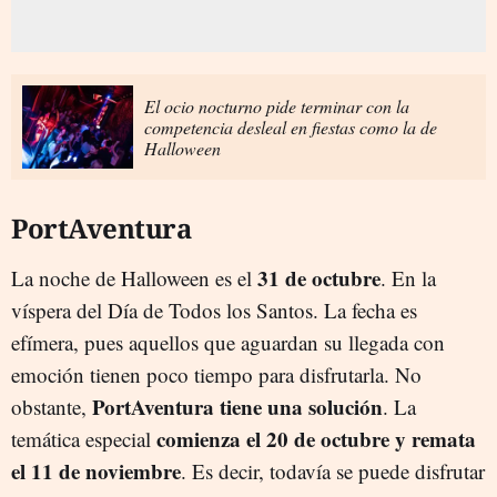
El ocio nocturno pide terminar con la
competencia desleal en fiestas como la de
Halloween
PortAventura
31 de octubre
La noche de Halloween es el
. En la
víspera del Día de Todos los Santos. La fecha es
efímera, pues aquellos que aguardan su llegada con
emoción tienen poco tiempo para disfrutarla. No
PortAventura tiene una solución
obstante,
. La
comienza el 20 de octubre y remata
temática especial
el 11 de noviembre
. Es decir, todavía se puede disfrutar