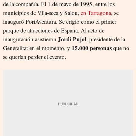
de la compañía. El 1 de mayo de 1995,
entre los
municipios de Vila-seca y Salou,
en Tarragona
, se
inauguró PortAventura. Se erigió como el primer
parque de atracciones de España. Al acto de
Jordi Pujol
inauguración asistieron
, presidente de la
15.000 personas
Generalitat en el momento, y
que no
se querían perder el evento.