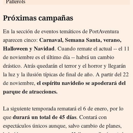
Próximas campañas
En la sección de eventos temáticos de PortAventura
Carnaval, Semana Santa, verano,
aparecen cinco:
Halloween y Navidad
. Cuando remate el actual -- el 11
de noviembre es el último día -- habrá un cambio
drástico. Atrás quedarán el terror y el horror y llegarán
la luz y la ilusión típicas de final de año. A partir del 22
el espíritu navideño se apoderará del
de noviembre,
parque de atracciones.
La siguiente temporada rematará el 6 de enero, por lo
durará un total de 45 días
que
. Contará con
espectáculos únicos aunque, salvo cambio de planes,