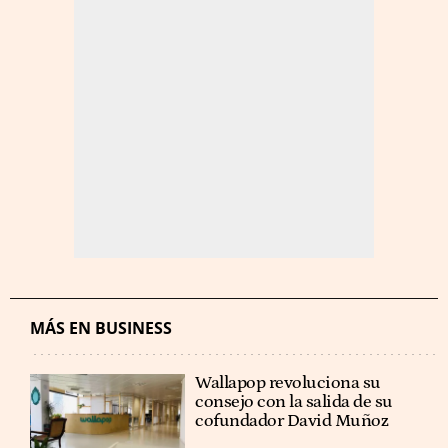
MÁS EN BUSINESS
Wallapop revoluciona su
consejo con la salida de su
cofundador David Muñoz