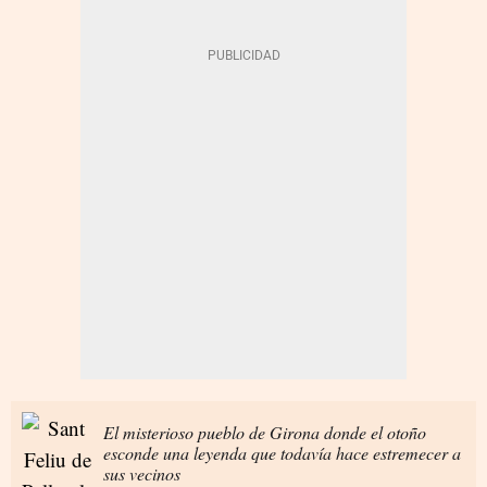
El misterioso pueblo de Girona donde el otoño
esconde una leyenda que todavía hace estremecer a
sus vecinos