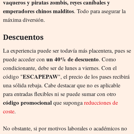
vaqueros y piratas zombis, reyes caníbales y
emperadores chinos malditos
. Todo para asegurar la
máxima diversión.
Descuentos
La experiencia puede ser todavía más placentera, pues se
un 40% de descuento
puede acceder con
. Como
condicionante, debe ser de lunes a viernes. Con el
ESCAPEPAW
código "
", el precio de los pases recibirá
una sólida rebaja. Cabe destacar que no es aplicable
para entradas flexibles ni se puede sumar con otro
código promocional
que suponga
reducciones de
coste
.
No obstante, si por motivos laborales o académicos no