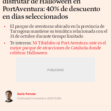
disfrutar de Halloween en
PortAventura: 40% de descuento
en días seleccionados
El parque de aventuras ubicado en la provincia de
Tarragona mantiene su temática relacionada con el
31 de octubre durante tiempo limitado
Te interesa:
Ni Tibidabo ni Port Aventura: este es el
mejor parque de atracciones de Cataluña donde
celebrar Halloween
Darío Portela
Publicada
3 noviembre 2025
19:00h