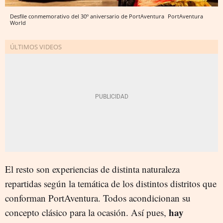
Desfile conmemorativo del 30º aniversario de PortAventura
PortAventura
World
El resto son experiencias de distinta naturaleza
repartidas según la temática de los distintos distritos que
conforman PortAventura. Todos acondicionan su
hay
concepto clásico para la ocasión. Así pues,