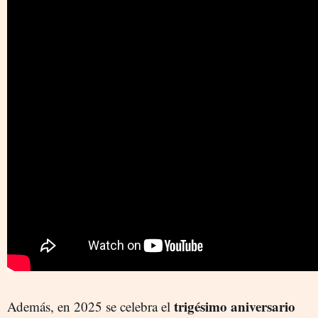
trigésimo aniversario
Además, en 2025 se celebra el