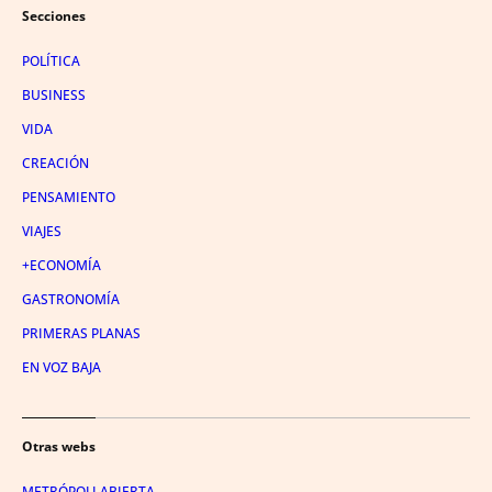
Secciones
POLÍTICA
BUSINESS
VIDA
CREACIÓN
PENSAMIENTO
VIAJES
+ECONOMÍA
GASTRONOMÍA
PRIMERAS PLANAS
EN VOZ BAJA
Otras webs
METRÓPOLI ABIERTA