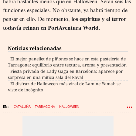
habrá bastantes menos que en Halloween. Serán seis las
funciones especiales. No obstante, ya habrá tiempo de
los espíritus y el terror
pensar en ello. De momento,
todavía reinan en PortAventura World
.
Noticias relacionadas
El mejor panellet de piñones se hace en esta pastelería de
Tarragona: equilibrio entre textura, aroma y presentación
Fiesta privada de Lady Gaga en Barcelona: aparece por
sorpresa en una mítica sala del Raval
El disfraz de Halloween más viral de Lamine Yamal: se
viste de incógnito
CATALUÑA
TARRAGONA
HALLOWEEN