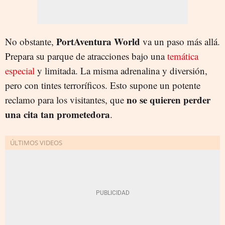
PortAventura World
No obstante,
va un paso más allá.
Prepara su parque de atracciones bajo una
temática
especial
y limitada. La misma adrenalina y diversión,
pero con tintes terroríficos. Esto supone un potente
no se quieren perder
reclamo para los visitantes, que
una cita tan prometedora
.