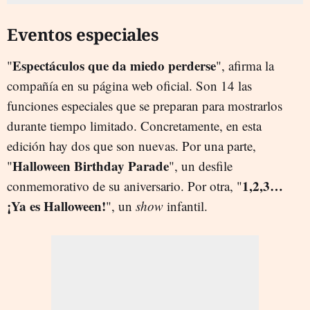
Eventos especiales
Espectáculos que da miedo perderse
"
", afirma la
compañía en su página web oficial. Son 14 las
funciones especiales que se preparan para mostrarlos
durante tiempo limitado. Concretamente, en esta
edición hay dos que son nuevas. Por una parte,
Halloween Birthday Parade
"
", un desfile
1,2,3…
conmemorativo de su aniversario. Por otra, "
¡Ya es Halloween!
", un
show
infantil.