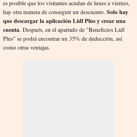
es posible que los visitantes acudan de lunes a viernes,
Solo hay
hay otra manera de conseguir un descuento.
que descargar la aplicación Lidl Plus y crear una
cuenta
. Después, en el apartado de "Beneficios Lidl
Plus" se podrá encontrar un 35% de deducción, así
como otras ventajas.