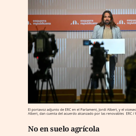
El portavoz adjunto de ERC en el Parlament, Jordi Albert, y el vices
Albert, dan cuenta del acuerdo alcanzado por las renovables
ERC /
No en suelo agrícola