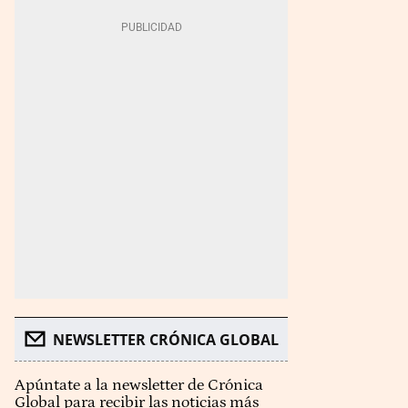
NEWSLETTER CRÓNICA GLOBAL
Apúntate a la newsletter de Crónica
Global para recibir las noticias más