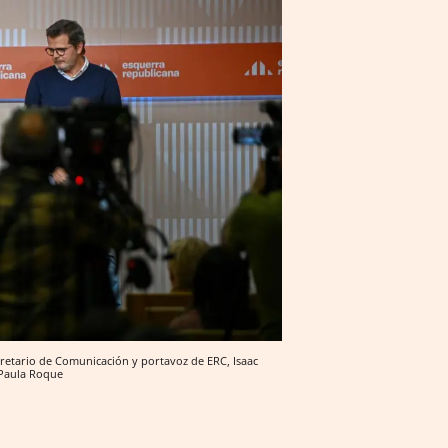
ecretario de Comunicación y portavoz de ERC, Isaac
 Paula Roque