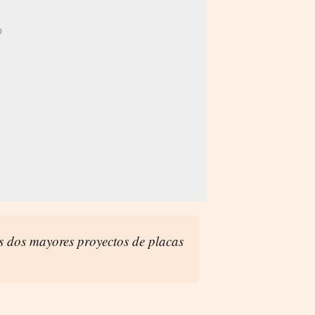
s dos mayores proyectos de placas