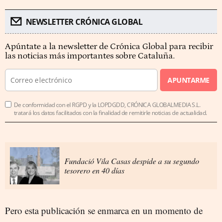
NEWSLETTER CRÓNICA GLOBAL
Apúntate a la newsletter de Crónica Global para recibir
las noticias más importantes sobre Cataluña.
APUNTARME
De conformidad con el RGPD y la LOPDGDD, CRÓNICA GLOBALMEDIA S.L.
tratará los datos facilitados con la finalidad de remitirle noticias de actualidad.
Fundació Vila Casas despide a su segundo
tesorero en 40 días
Pero esta publicación se enmarca en un momento de