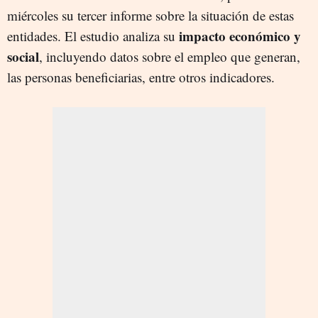
miércoles su tercer informe sobre la situación de estas
impacto económico y
entidades. El estudio analiza su
social
, incluyendo datos sobre el empleo que generan,
las personas beneficiarias, entre otros indicadores.