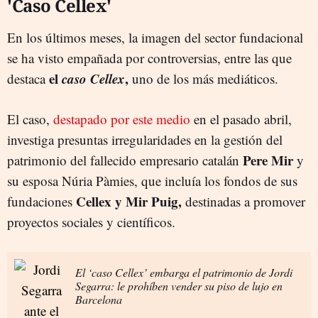
'Caso Cellex'
En los últimos meses, la imagen del sector fundacional
se ha visto empañada por controversias, entre las que
el
caso Cellex
,
destaca
uno de los más mediáticos.
El caso,
destapado por este medio
en el pasado abril,
investiga presuntas irregularidades en la gestión del
Pere Mir
patrimonio del fallecido empresario catalán
y
su esposa Núria Pàmies, que incluía los fondos de sus
Cellex y Mir Puig,
fundaciones
destinadas a promover
proyectos sociales y científicos.
El ‘caso Cellex’ embarga el patrimonio de Jordi
Segarra: le prohíben vender su piso de lujo en
Barcelona