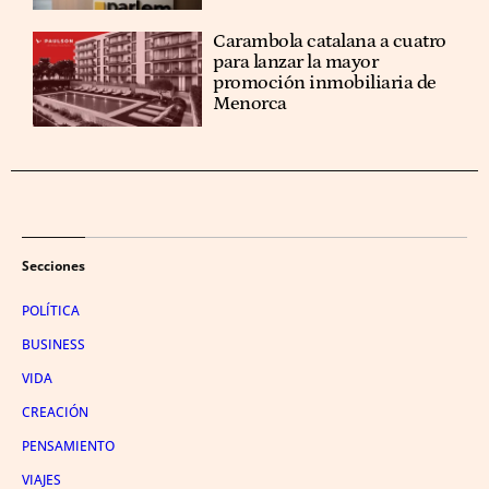
Carambola catalana a cuatro
para lanzar la mayor
promoción inmobiliaria de
Menorca
Secciones
POLÍTICA
BUSINESS
VIDA
CREACIÓN
PENSAMIENTO
VIAJES