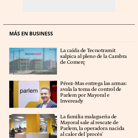
MÁS EN BUSINESS
La caída de Tecnotramit
salpica al pleno de la Cambra
de Comerç
Pérez-Mas entrega las armas:
avala la toma de control de
Parlem por Mayoral e
Inveready
La familia malagueña de
Mayoral sale al rescate de
Parlem, la operadora nacida
al calor del 'procés'