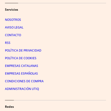
Servicios
NOSOTROS
AVISO LEGAL
CONTACTO
RSS
POLÍTICA DE PRIVACIDAD
POLÍTICA DE COOKIES
EMPRESAS CATALANAS
EMPRESAS ESPAÑOLAS
CONDICIONES DE COMPRA
ADMINISTRACIÓN UTIQ
Redes