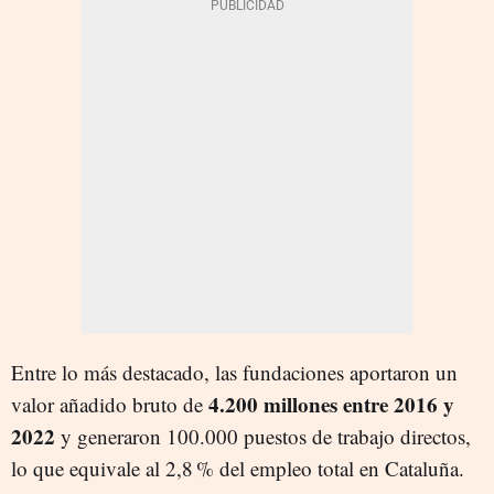
Entre lo más destacado, las fundaciones aportaron un
4.200 millones entre 2016 y
valor añadido bruto de
2022
y generaron 100.000 puestos de trabajo directos,
lo que equivale al 2,8 % del empleo total en Cataluña.