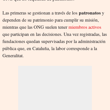
patronatos
Las primeras se gestionan a través de los
y
dependen de su patrimonio para cumplir su misión,
mientras que las ONG suelen tener
miembros activos
que participan en las decisiones. Una vez registradas, las
fundaciones quedan supervisadas por la administración
pública que, en Cataluña, la labor corresponde a la
Generalitat.