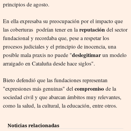
principios de agosto.
En ella expresaba su preocupación por el impacto que
reputación
las coberturas podrían tener en la
del sector
fundacional y recordaba que, pese a respetar los
procesos judiciales y el principio de inocencia, una
deslegitimar
posible mala praxis no puede "
un modelo
arraigado en Cataluña desde hace siglos".
Bieto defendió que las fundaciones representan
compromiso
"expresiones más genuinas" del
de la
sociedad civil y que abarcan ámbitos muy relevantes,
como la salud, la cultural, la educación, entre otros.
Noticias relacionadas