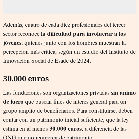
Además, cuatro de cada diez profesionales del tercer
la dificultad para involucrar a los
sector reconoce
jóvenes
, quienes junto con los hombres muestran la
percepción más crítica, según un estudio del Instituto de
Innovación Social de Esade de 2024.
30.000 euros
sin ánimo
Las fundaciones son organizaciones privadas
de lucro
que buscan fines de interés general para un
grupo amplio de beneficiarios. Para constituirse, deben
contar con un patrimonio inicial suficiente, que la ley
30.000 euros,
estima en al menos
a diferencia de las
ONG que no requieren de patrimonio.