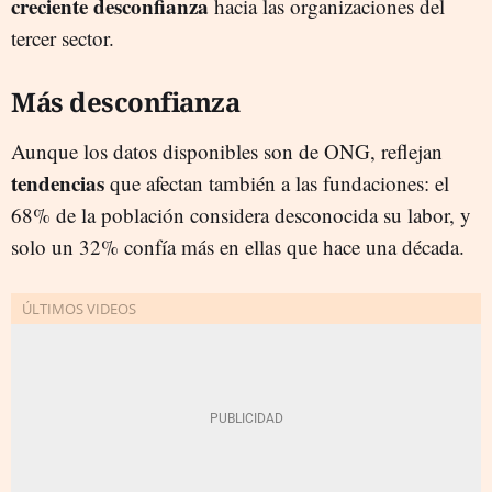
creciente desconfianza
hacia las organizaciones del
tercer sector.
Más desconfianza
Aunque los datos disponibles son de ONG, reflejan
tendencias
que afectan también a las fundaciones: el
68% de la población considera desconocida su labor, y
solo un 32% confía más en ellas que hace una década.