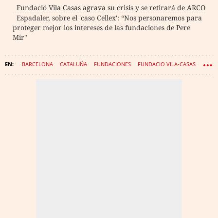
Fundació Vila Casas agrava su crisis y se retirará de ARCO
Espadaler, sobre el 'caso Cellex': “Nos personaremos para
proteger mejor los intereses de las fundaciones de Pere
Mir"
BARCELONA
CATALUÑA
FUNDACIONES
FUNDACIO VILA-CASAS
CASO CELLEX