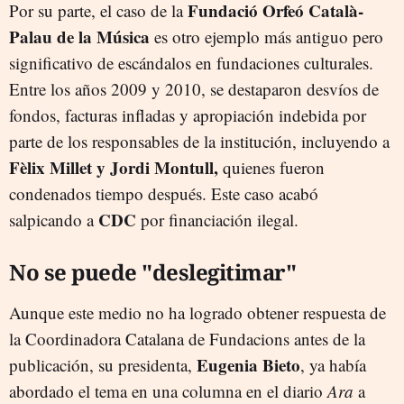
Fundació Orfeó Català-
Por su parte, el caso de la
Palau de la Música
es otro ejemplo más antiguo pero
significativo de escándalos en fundaciones culturales.
Entre los años 2009 y 2010, se destaparon desvíos de
fondos, facturas infladas y apropiación indebida por
parte de los responsables de la institución, incluyendo a
Fèlix Millet y Jordi Montull,
quienes fueron
condenados tiempo después. Este caso acabó
CDC
salpicando a
por financiación ilegal.
No se puede "deslegitimar"
Aunque este medio no ha logrado obtener respuesta de
la Coordinadora Catalana de Fundacions antes de la
Eugenia Bieto
publicación, su presidenta,
, ya había
abordado el tema en una columna en el diario
Ara
a