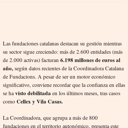
Las fundaciones catalanas destacan su gestión mientras
su sector sigue creciendo: más de 2.600 entidades (más
6.198 millones de euros al
de 2.000 activas) facturan
año,
según datos recientes de la Coordinadora Catalana
de Fundacions. A pesar de ser un motor económico
significativo, conviene recordar que la confianza en ellas
visto debilitada
se ha
en los últimos meses, tras casos
Cellex y Vila Casas.
como
La Coordinadora, que agrupa a más de 800
fundaciones en el territorio autonómico, presenta este