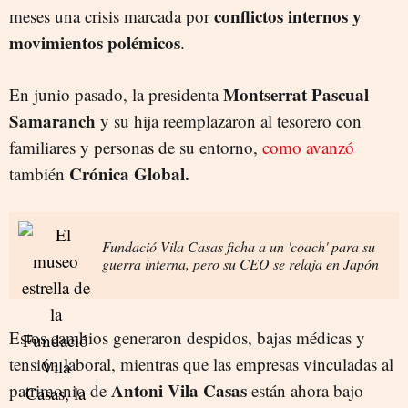
conflictos internos y
meses una crisis marcada por
movimientos polémicos
.
Montserrat Pascual
En junio pasado, la presidenta
Samaranch
y su hija reemplazaron al tesorero con
familiares y personas de su entorno,
como avanzó
Crónica Global.
también
Fundació Vila Casas ficha a un 'coach' para su
guerra interna, pero su CEO se relaja en Japón
Estos cambios generaron despidos, bajas médicas y
tensión laboral, mientras que las empresas vinculadas al
Antoni Vila Casas
patrimonio de
están ahora bajo