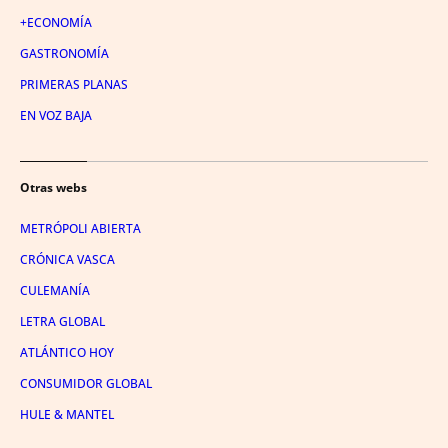
+ECONOMÍA
GASTRONOMÍA
PRIMERAS PLANAS
EN VOZ BAJA
Otras webs
METRÓPOLI ABIERTA
CRÓNICA VASCA
CULEMANÍA
LETRA GLOBAL
ATLÁNTICO HOY
CONSUMIDOR GLOBAL
HULE & MANTEL