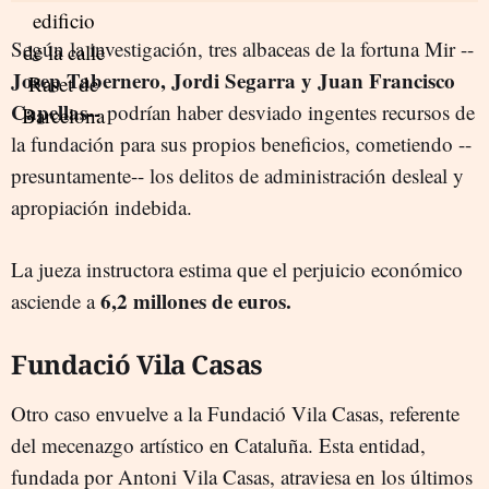
Según la investigación, tres albaceas de la fortuna Mir --
Josep Tabernero, Jordi Segarra y Juan Francisco
Capellas--
podrían haber desviado ingentes recursos de
la fundación para sus propios beneficios, cometiendo --
presuntamente-- los delitos de administración desleal y
apropiación indebida.
La jueza instructora estima que el perjuicio económico
6,2 millones de euros.
asciende a
Fundació Vila Casas
Otro caso envuelve a la Fundació Vila Casas, referente
del mecenazgo artístico en Cataluña. Esta entidad,
fundada por Antoni Vila Casas, atraviesa en los últimos