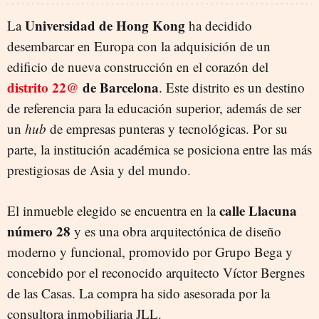
Universidad de Hong Kong
La
ha decidido
desembarcar en Europa con la adquisición de un
edificio de nueva construcción en el corazón del
distrito 22@
de Barcelona
. Este distrito es un destino
de referencia para la educación superior, además de ser
un
hub
de empresas punteras y tecnológicas. Por su
parte, la institución académica se posiciona entre las más
prestigiosas de Asia y del mundo.
calle Llacuna
El inmueble elegido se encuentra en la
número 28
y es una obra arquitectónica de diseño
moderno y funcional, promovido por Grupo Bega y
concebido por el reconocido arquitecto Víctor Bergnes
de las Casas. La compra ha sido asesorada por la
consultora inmobiliaria JLL.