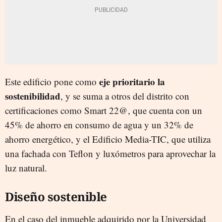
eje prioritario la
Este edificio pone como
sostenibilidad
, y se suma a otros del distrito con
certificaciones como Smart 22@, que cuenta con un
45% de ahorro en consumo de agua y un 32% de
ahorro energético, y el Edificio Media-TIC, que utiliza
una fachada con Teflon y luxómetros para aprovechar la
luz natural.
Diseño sostenible
En el caso del inmueble adquirido por la Universidad