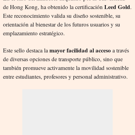
Leed Gold
de Hong Kong, ha obtenido la certificación
.
Este reconocimiento valida su diseño sostenible, su
orientación al bienestar de los futuros usuarios y su
emplazamiento estratégico.
mayor facilidad al acceso
Este sello destaca la
a través
de diversas opciones de transporte público, sino que
también promueve activamente la movilidad sostenible
entre estudiantes, profesores y personal administrativo.