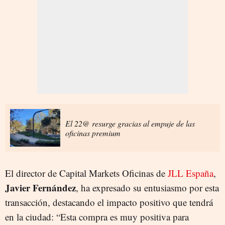
El 22@ resurge gracias al empuje de las
oficinas premium
El director de Capital Markets Oficinas de
JLL España
,
Javier Fernández
, ha expresado su entusiasmo por esta
transacción, destacando el impacto positivo que tendrá
en la ciudad: “Esta compra es muy positiva para