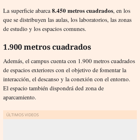
8.450 metros cuadrados
La superficie abarca
, en los
que se distribuyen las aulas, los laboratorios, las zonas
de estudio y los espacios comunes.
1.900 metros cuadrados
Además, el campus cuenta con 1.900 metros cuadrados
de espacios exteriores con el objetivo de fomentar la
interacción, el descanso y la conexión con el entorno.
El espacio también dispondrá ded zona de
aparcamiento.