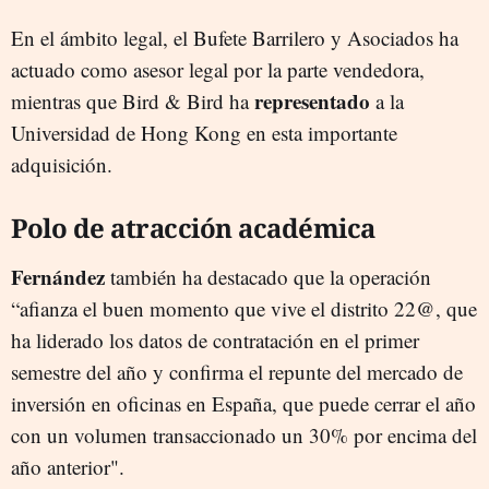
En el ámbito legal, el Bufete Barrilero y Asociados ha
actuado como asesor legal por la parte vendedora,
representado
mientras que Bird & Bird ha
a la
Universidad de Hong Kong en esta importante
adquisición.
Polo de atracción académica
Fernández
también ha destacado que la operación
“afianza el buen momento que vive el distrito 22@, que
ha liderado los datos de contratación en el primer
semestre del año y confirma el repunte del mercado de
inversión en oficinas en España, que puede cerrar el año
con un volumen transaccionado un 30% por encima del
año anterior".