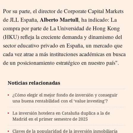
Por su parte, el director de Corporate Capital Markets
Alberto Martull
de JLL España,
, ha indicado: La
compra por parte de La Universidad de Hong Kong
(HKU) refleja la creciente demanda y dinamismo del
sector educativo privado en España, un mercado que
cada vez atrae a más instituciones académicas en busca
de un posicionamiento estratégico en nuestro país".
Noticias relacionadas
¿Cómo elegir el mejor fondo de inversión y conseguir
una buena rentabilidad con el ‘value investing’?
La inversión hotelera en Cataluña duplica a la de
Madrid en el primer semestre de 2025
Claves de la popularidad de la inversión inmobiliaria