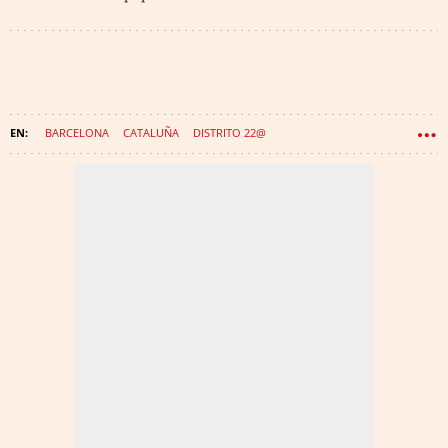
BARCELONA
CATALUÑA
DISTRITO 22@