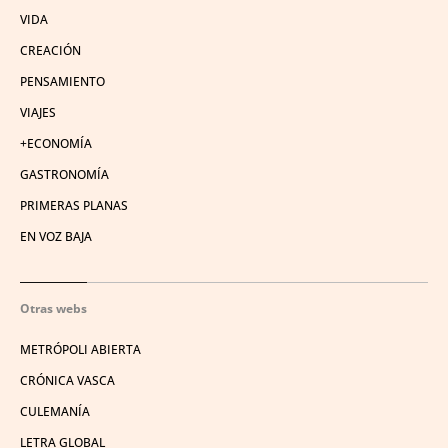
VIDA
CREACIÓN
PENSAMIENTO
VIAJES
+ECONOMÍA
GASTRONOMÍA
PRIMERAS PLANAS
EN VOZ BAJA
Otras webs
METRÓPOLI ABIERTA
CRÓNICA VASCA
CULEMANÍA
LETRA GLOBAL