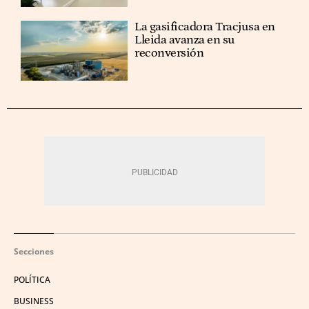
La gasificadora Tracjusa en
Lleida avanza en su
reconversión
Secciones
POLÍTICA
BUSINESS