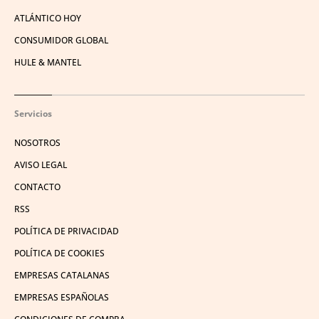
ATLÁNTICO HOY
CONSUMIDOR GLOBAL
HULE & MANTEL
Servicios
NOSOTROS
AVISO LEGAL
CONTACTO
RSS
POLÍTICA DE PRIVACIDAD
POLÍTICA DE COOKIES
EMPRESAS CATALANAS
EMPRESAS ESPAÑOLAS