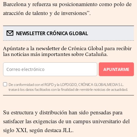
Barcelona y refuerza su posicionamiento como polo de
atracción de talento y de inversiones”.
NEWSLETTER CRÓNICA GLOBAL
Apúntate a la newsletter de Crónica Global para recibir
las noticias más importantes sobre Cataluña.
APUNTARME
De conformidad con el RGPD y la LOPDGDD, CRÓNICA GLOBALMEDIA S.L.
tratará los datos facilitados con la finalidad de remitirle noticias de actualidad.
Su estructura y distribución han sido pensadas para
satisfacer las exigencias de un campus universitario del
siglo XXI, según destaca JLL.