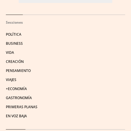
Secciones
POLÍTICA
BUSINESS
VIDA
CREACIÓN
PENSAMIENTO
VIAJES
+ECONOMÍA
GASTRONOMÍA
PRIMERAS PLANAS
EN VOZ BAJA