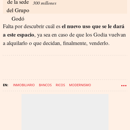
300 millones
el nuevo uso que se le dará
Falta por descubrir cuál es
a este espacio
, ya sea en caso de que los Godia vuelvan
a alquilarlo o que decidan, finalmente, venderlo.
INMOBILIARIO
BANCOS
RICOS
MODERNISMO