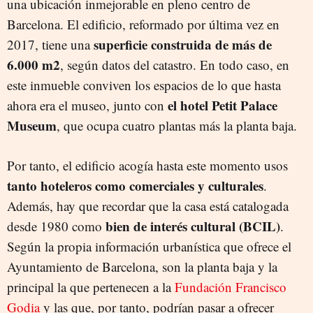
una ubicación inmejorable en pleno centro de
Barcelona. El edificio, reformado por última vez en
superficie construida de más de
2017, tiene una
6.000 m2
, según datos del catastro. En todo caso, en
este inmueble conviven los espacios de lo que hasta
el hotel Petit Palace
ahora era el museo, junto con
Museum
, que ocupa cuatro plantas más la planta baja.
Por tanto, el edificio acogía hasta este momento usos
tanto hoteleros como comerciales y culturales
.
Además, hay que recordar que la casa está catalogada
bien de interés cultural (BCIL)
desde 1980 como
.
Según la propia información urbanística que ofrece el
Ayuntamiento de Barcelona, son la planta baja y la
principal la que pertenecen a la
Fundación Francisco
Godia
y las que, por tanto, podrían pasar a ofrecer