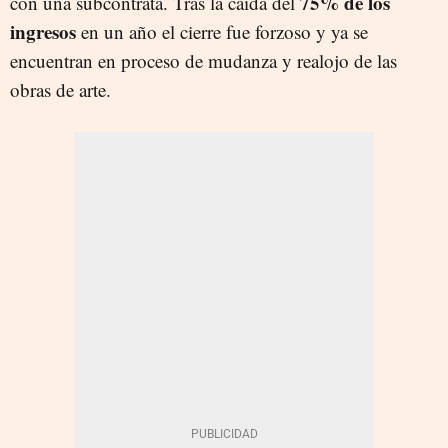
75% de los
con una subcontrata. Tras la caída del
ingresos
en un año el cierre fue forzoso y ya se
encuentran en proceso de mudanza y realojo de las
obras de arte.