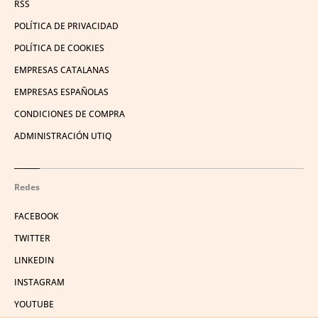
RSS
POLÍTICA DE PRIVACIDAD
POLÍTICA DE COOKIES
EMPRESAS CATALANAS
EMPRESAS ESPAÑOLAS
CONDICIONES DE COMPRA
ADMINISTRACIÓN UTIQ
Redes
FACEBOOK
TWITTER
LINKEDIN
INSTAGRAM
YOUTUBE