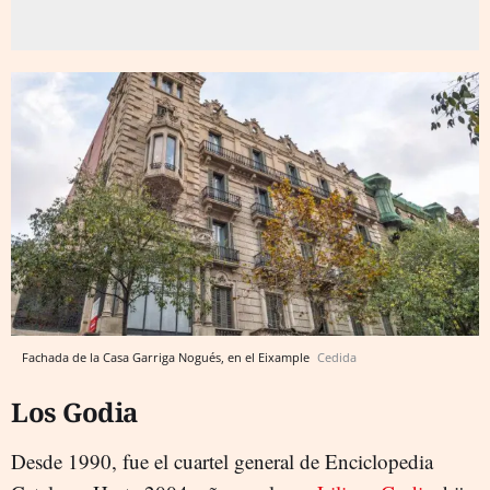
Fachada de la Casa Garriga Nogués, en el Eixample
Cedida
Los Godia
Desde 1990, fue el cuartel general de Enciclopedia