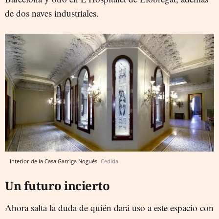
de dos naves industriales.
Interior de la Casa Garriga Nogués
Cedida
Un futuro incierto
Ahora salta la duda de quién dará uso a este espacio con