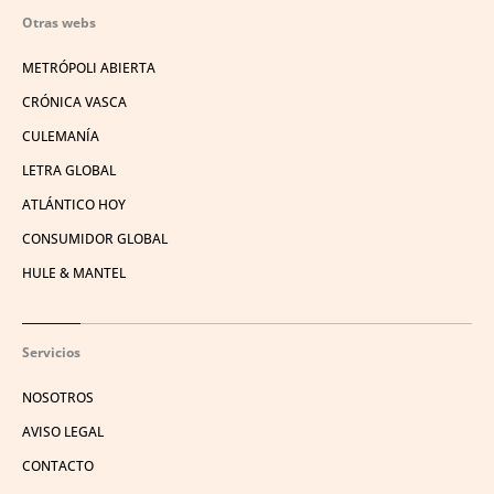
Otras webs
METRÓPOLI ABIERTA
CRÓNICA VASCA
CULEMANÍA
LETRA GLOBAL
ATLÁNTICO HOY
CONSUMIDOR GLOBAL
HULE & MANTEL
Servicios
NOSOTROS
AVISO LEGAL
CONTACTO