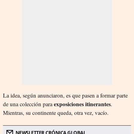
La idea, según anunciaron, es que pasen a formar parte
exposiciones itinerantes
de una colección para
.
Mientras, su continente queda, otra vez, vacío.
NEWSLETTER CRÓNICA GLOBAL