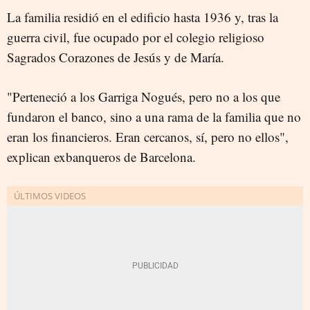
La familia residió en el edificio hasta 1936 y, tras la
guerra civil, fue ocupado por el colegio religioso
Sagrados Corazones de Jesús y de María.
"Perteneció a los Garriga Nogués, pero no a los que
fundaron el banco, sino a una rama de la familia que no
eran los financieros. Eran cercanos, sí, pero no ellos",
explican exbanqueros de Barcelona.