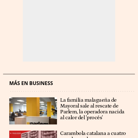
MÁS EN BUSINESS
La familia malagueña de
Mayoral sale al rescate de
Parlem, la operadora nacida
al calor del 'procés'
Carambola catalana a cuatro