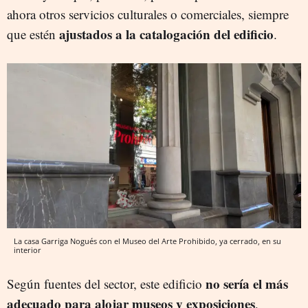
ahora otros servicios culturales o comerciales, siempre
ajustados a la catalogación del edificio
que estén
.
La casa Garriga Nogués con el Museo del Arte Prohibido, ya cerrado, en su
interior
no sería el más
Según fuentes del sector, este edificio
adecuado para alojar museos y exposiciones
,