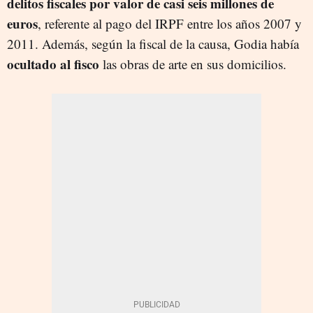
delitos fiscales por valor de casi seis millones de
euros
, referente al pago del IRPF entre los años 2007 y
2011. Además, según la fiscal de la causa, Godia había
ocultado al fisco
las obras de arte en sus domicilios.