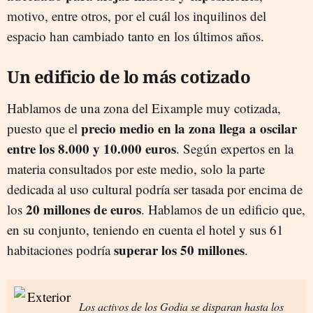
motivo, entre otros, por el cuál los inquilinos del
espacio han cambiado tanto en los últimos años.
Un edificio de lo más cotizado
Hablamos de una zona del Eixample muy cotizada,
precio medio en la zona llega a oscilar
puesto que el
entre los 8.000 y 10.000 euros
. Según expertos en la
materia consultados por este medio, solo la parte
dedicada al uso cultural podría ser tasada por encima de
20 millones de euros
los
. Hablamos de un edificio que,
en su conjunto, teniendo en cuenta el hotel y sus 61
superar los 50 millones
habitaciones podría
.
Los activos de los Godia se disparan hasta los