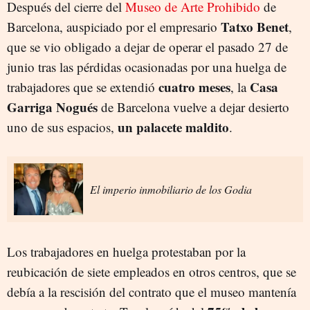
Después del cierre del
Museo de Arte Prohibido
de
Tatxo Benet
Barcelona, auspiciado por el empresario
,
que se vio obligado a dejar de operar el pasado 27 de
junio tras las pérdidas ocasionadas por una huelga de
cuatro meses
Casa
trabajadores que se extendió
, la
Garriga Nogués
de Barcelona vuelve a dejar desierto
un palacete maldito
uno de sus espacios,
.
El imperio inmobiliario de los Godia
Los trabajadores en huelga protestaban por la
reubicación de siete empleados en otros centros, que se
debía a la rescisión del contrato que el museo mantenía