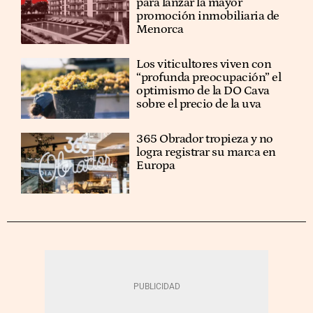
para lanzar la mayor
promoción inmobiliaria de
Menorca
Los viticultores viven con
“profunda preocupación” el
optimismo de la DO Cava
sobre el precio de la uva
365 Obrador tropieza y no
logra registrar su marca en
Europa