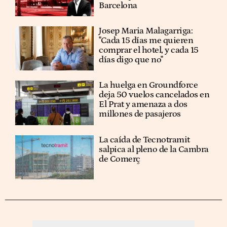
Barcelona
​​Josep Maria Malagarriga:
"Cada 15 días me quieren
comprar el hotel, y cada 15
días digo que no"
La huelga en Groundforce
deja 50 vuelos cancelados en
El Prat y amenaza a dos
millones de pasajeros
La caída de Tecnotramit
salpica al pleno de la Cambra
de Comerç