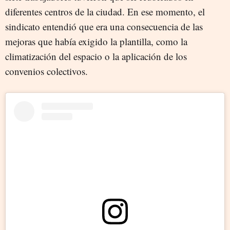
diferentes centros de la ciudad. En ese momento, el
sindicato entendió que era una consecuencia de las
mejoras que había exigido la plantilla, como la
climatización del espacio o la aplicación de los
convenios colectivos.