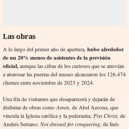
Las obras
hubo alrededor
A lo largo del primer año de apertura,
de un 20% menos de asistentes de la previsión
oficial,
aunque las cifras de los curiosos que se atrevían
a atravesar las puertas del museo alcanzaron los 126.474
clientes entre noviembre de 2023 y 2024.
Una fila de visitantes que desaparecerá y dejarán de
disfrutar de obras como
Amen
, de Abel Azcona, que
vincula la Iglesia católica y la pederastia;
Piss Christ
, de
Andrés Serrano;
Not dressed for conquering
, de Inés