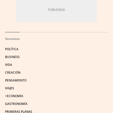
Secciones
POLÍTICA
BUSINESS
VIDA
CREACIÓN
PENSAMIENTO
VIAJES
+ECONOMÍA
GASTRONOMÍA
PRIMERAS PLANAS