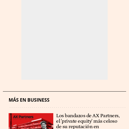
MÁS EN BUSINESS
Los bandazos de AX Partners,
el 'private equity' más celoso
de su reputación en