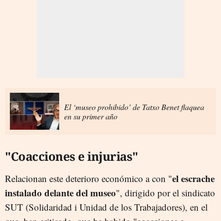
El ‘museo prohibido’ de Tatxo Benet flaquea
en su primer año
"Coacciones e injurias"
el escrache
Relacionan este deterioro económico a con "
instalado delante del museo
", dirigido por el sindicato
SUT (Solidaridad i Unidad de los Trabajadores), en el