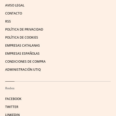
AVISO LEGAL
CONTACTO
RSS
POLÍTICA DE PRIVACIDAD
POLÍTICA DE COOKIES
EMPRESAS CATALANAS
EMPRESAS ESPAÑOLAS
CONDICIONES DE COMPRA
ADMINISTRACIÓN UTIQ
Redes
FACEBOOK
TWITTER
LINKEDIN