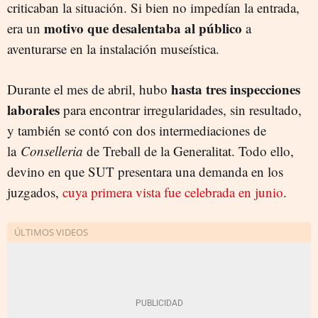
criticaban la situación. Si bien no impedían la entrada,
motivo que desalentaba al público
era un
a
aventurarse en la instalación museística.
hasta tres inspecciones
Durante el mes de abril, hubo
laborales
para encontrar irregularidades, sin resultado,
y también se contó con dos intermediaciones de
la
Conselleria
de Treball de la Generalitat. Todo ello,
devino en que SUT presentara una demanda en los
juzgados,
cuya primera vista fue celebrada en junio
.