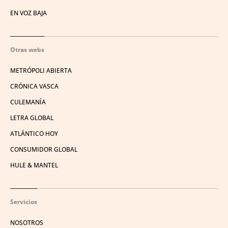
EN VOZ BAJA
Otras webs
METRÓPOLI ABIERTA
CRÓNICA VASCA
CULEMANÍA
LETRA GLOBAL
ATLÁNTICO HOY
CONSUMIDOR GLOBAL
HULE & MANTEL
Servicios
NOSOTROS