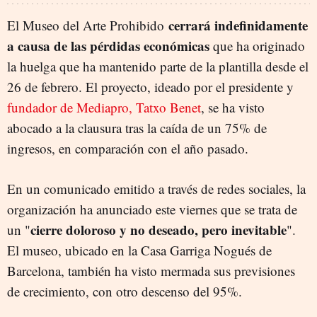
cerrará indefinidamente
El Museo del Arte Prohibido
a causa de las pérdidas económicas
que ha originado
la huelga que ha mantenido parte de la plantilla desde el
26 de febrero. El proyecto, ideado por el presidente y
fundador de Mediapro, Tatxo Benet
, se ha visto
abocado a la clausura tras la caída de un 75% de
ingresos, en comparación con el año pasado.
En un comunicado emitido a través de redes sociales, la
organización ha anunciado este viernes que se trata de
cierre doloroso y no deseado, pero inevitable
un "
".
El museo, ubicado en la Casa Garriga Nogués de
Barcelona, también ha visto mermada sus previsiones
de crecimiento, con otro descenso del 95%.