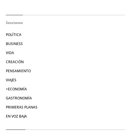
Secciones
POLÍTICA
BUSINESS
VIDA
CREACIÓN
PENSAMIENTO
VIAJES
+ECONOMÍA
GASTRONOMÍA
PRIMERAS PLANAS
EN VOZ BAJA