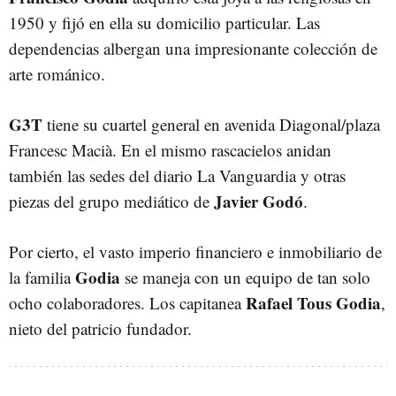
1950 y fijó en ella su domicilio particular. Las
dependencias albergan una impresionante colección de
arte románico.
G3T
tiene su cuartel general en avenida Diagonal/plaza
Francesc Macià. En el mismo rascacielos anidan
también las sedes del diario La Vanguardia y otras
Javier Godó
piezas del grupo mediático de
.
Por cierto, el vasto imperio financiero e inmobiliario de
Godia
la familia
se maneja con un equipo de tan solo
Rafael Tous Godia
ocho colaboradores. Los capitanea
,
nieto del patricio fundador.