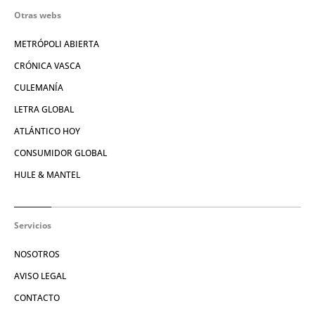
Otras webs
METRÓPOLI ABIERTA
CRÓNICA VASCA
CULEMANÍA
LETRA GLOBAL
ATLÁNTICO HOY
CONSUMIDOR GLOBAL
HULE & MANTEL
Servicios
NOSOTROS
AVISO LEGAL
CONTACTO