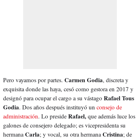
Carmen Godia
Pero vayamos por partes.
, discreta y
exquisita donde las haya, cesó como gestora en 2017 y
Rafael Tous
designó para ocupar el cargo a su vástago
Godia
. Dos años después instituyó un
consejo de
Rafael,
administración
. Lo preside
que además luce los
galones de consejero delegado; es vicepresidenta su
Carla
Cristina
hermana
; y vocal, su otra hermana
; de