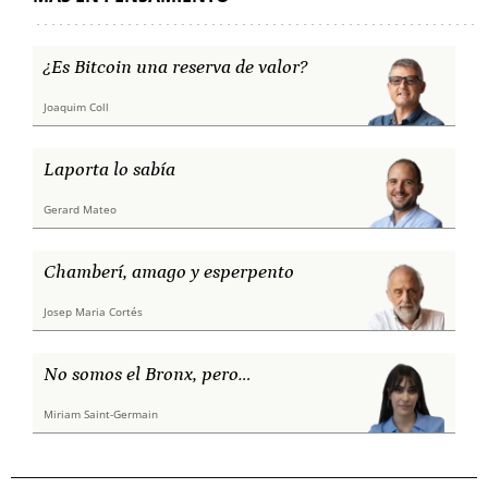
¿Es Bitcoin una reserva de valor?
Joaquim Coll
Laporta lo sabía
Gerard Mateo
Chamberí, amago y esperpento
Josep Maria Cortés
No somos el Bronx, pero…
Miriam Saint-Germain