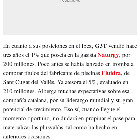
G3T
En cuanto a sus posiciones en el Ibex,
vendió hace
Naturgy
tres años el 1% que poseía en la gasista
, por
200 millones. Poco antes se había lanzado en tromba a
Fluidra
comprar títulos del fabricante de piscinas
, de
Sant Cugat del Vallès. Ya atesora el 5%, evaluado en
210 millones. Alberga muchas expectativas sobre esa
compañía catalana, por su liderazgo mundial y su gran
potencial de crecimiento. Eso sí, cuando llegue el
momento oportuno, no dudará en propinar el pase para
materializar las plusvalías, tal como ha hecho en
anteriores ocasiones.