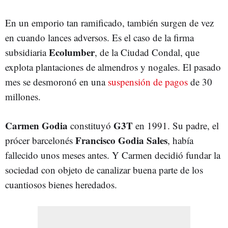
En un emporio tan ramificado, también surgen de vez
en cuando lances adversos. Es el caso de la firma
Ecolumber
subsidiaria
, de la Ciudad Condal, que
explota plantaciones de almendros y nogales. El pasado
mes se desmoronó en una
suspensión de pagos
de 30
millones.
Carmen Godia
G3T
constituyó
en 1991. Su padre, el
Francisco Godia Sales
prócer barcelonés
, había
fallecido unos meses antes. Y Carmen decidió fundar la
sociedad con objeto de canalizar buena parte de los
cuantiosos bienes heredados.