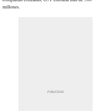
millones.