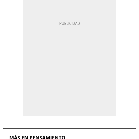
MÁS EN PENSAMIENTO