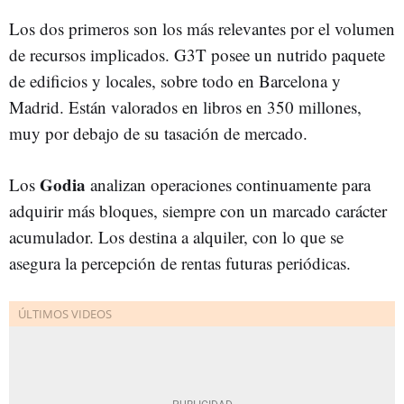
Los dos primeros son los más relevantes por el volumen
de recursos implicados. G3T posee un nutrido paquete
de edificios y locales, sobre todo en Barcelona y
Madrid. Están valorados en libros en 350 millones,
muy por debajo de su tasación de mercado.
Godia
Los
analizan operaciones continuamente para
adquirir más bloques, siempre con un marcado carácter
acumulador. Los destina a alquiler, con lo que se
asegura la percepción de rentas futuras periódicas.