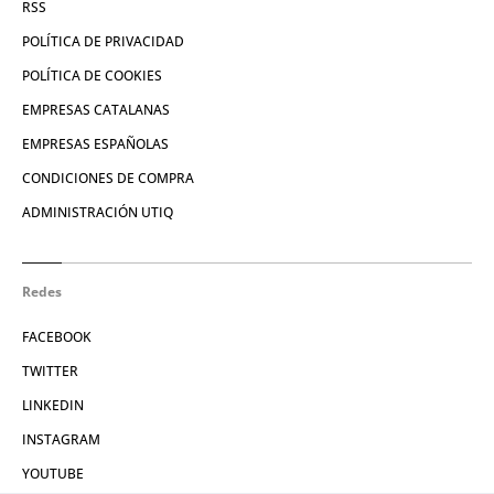
RSS
POLÍTICA DE PRIVACIDAD
POLÍTICA DE COOKIES
EMPRESAS CATALANAS
EMPRESAS ESPAÑOLAS
CONDICIONES DE COMPRA
ADMINISTRACIÓN UTIQ
Redes
FACEBOOK
TWITTER
LINKEDIN
INSTAGRAM
YOUTUBE