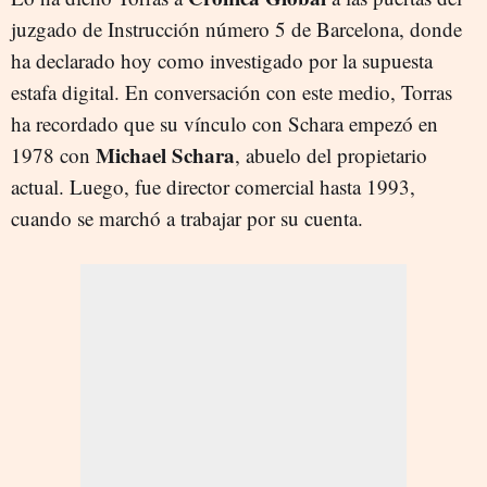
juzgado de Instrucción número 5 de Barcelona, donde
ha declarado hoy como investigado por la supuesta
estafa digital. En conversación con este medio, Torras
ha recordado que su vínculo con Schara empezó en
Michael Schara
1978 con
, abuelo del propietario
actual. Luego, fue director comercial hasta 1993,
cuando se marchó a trabajar por su cuenta.