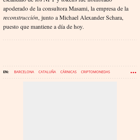
apoderado de la consultora Masami, la empresa de la
reconstrucción
, junto a Michael Alexander Schara,
puesto que mantiene a día de hoy.
BARCELONA
CATALUÑA
CÁRNICAS
CRIPTOMONEDAS