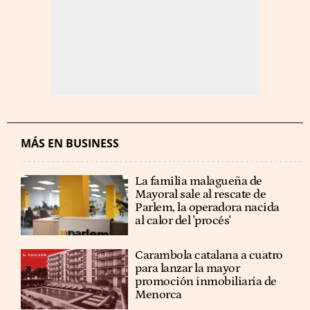
MÁS EN BUSINESS
La familia malagueña de
Mayoral sale al rescate de
Parlem, la operadora nacida
al calor del 'procés'
Carambola catalana a cuatro
para lanzar la mayor
promoción inmobiliaria de
Menorca