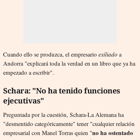
Cuando ello se produzca, el empresario
exiliado
a
Andorra "explicará toda la verdad en un libro que ya ha
empezado a escribir".
Schara: "No ha tenido funciones
ejecutivas"
Preguntada por la cuestión, Schara-La Alemana ha
"desmentido categóricamente" tener "cualquier relación
no ha ostentado
empresarial con Manel Torras quien "