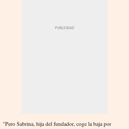
"Pero Sabrina, hija del fundador, coge la baja por