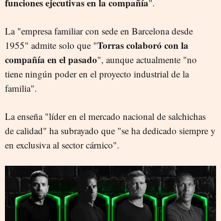
funciones ejecutivas en la compañía
".
La "empresa familiar con sede en Barcelona desde
Torras colaboró con la
1955" admite solo que "
compañía en el pasado
", aunque actualmente "no
tiene ningún poder en el proyecto industrial de la
familia".
La enseña "líder en el mercado nacional de salchichas
de calidad" ha subrayado que "se ha dedicado siempre y
en exclusiva al sector cárnico".