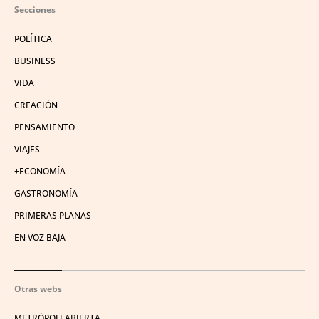
Secciones
POLÍTICA
BUSINESS
VIDA
CREACIÓN
PENSAMIENTO
VIAJES
+ECONOMÍA
GASTRONOMÍA
PRIMERAS PLANAS
EN VOZ BAJA
Otras webs
METRÓPOLI ABIERTA