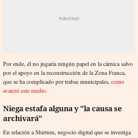
Por ende, él no jugaría ningún papel en la cárnica salvo
por el apoyo en la reconstrucción de la Zona Franca,
que se ha complicado por trabas municipales,
como
avanzó este medio
.
Niega estafa alguna y "la causa se
archivará"
En relación a Shirtum, negocio digital que se investiga