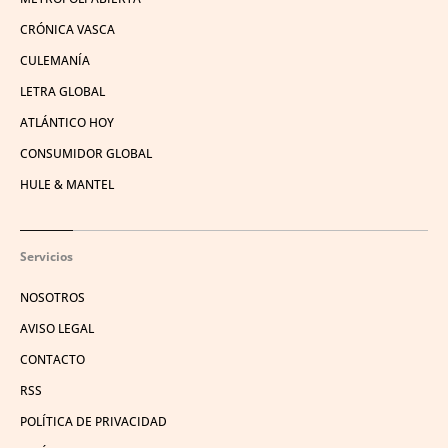
CRÓNICA VASCA
CULEMANÍA
LETRA GLOBAL
ATLÁNTICO HOY
CONSUMIDOR GLOBAL
HULE & MANTEL
Servicios
NOSOTROS
AVISO LEGAL
CONTACTO
RSS
POLÍTICA DE PRIVACIDAD