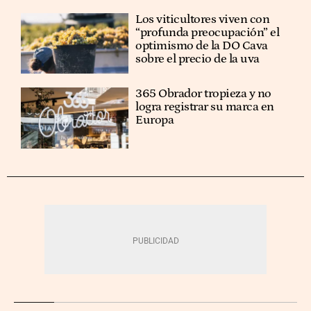
Los viticultores viven con
“profunda preocupación” el
optimismo de la DO Cava
sobre el precio de la uva
365 Obrador tropieza y no
logra registrar su marca en
Europa