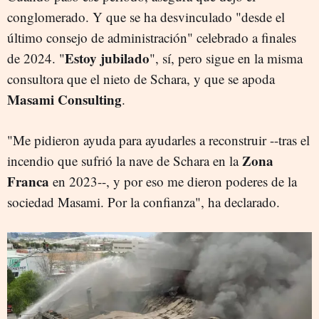
conglomerado. Y que se ha desvinculado "desde el
último consejo de administración" celebrado a finales
Estoy jubilado
de 2024. "
", sí, pero sigue en la misma
consultora que el nieto de Schara, y que se apoda
Masami Consulting
.
"Me pidieron ayuda para ayudarles a reconstruir --tras el
Zona
incendio que sufrió la nave de Schara en la
Franca
en 2023--, y por eso me dieron poderes de la
sociedad Masami. Por la confianza", ha declarado.