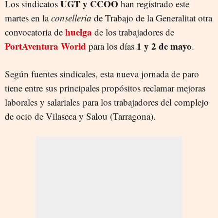
UGT y CCOO
Los sindicatos
han registrado este
martes en la
conselleria
de Trabajo de la Generalitat otra
huelga
convocatoria de
de los trabajadores de
PortAventura World
1 y 2 de mayo
para los días
.
Según fuentes sindicales, esta nueva jornada de paro
tiene entre sus principales propósitos reclamar mejoras
laborales y salariales para los trabajadores del complejo
de ocio de Vilaseca y Salou (Tarragona).