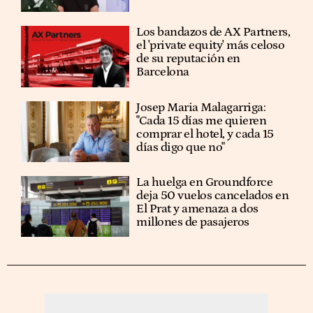
Los bandazos de AX Partners,
el 'private equity' más celoso
de su reputación en
Barcelona
​​Josep Maria Malagarriga:
"Cada 15 días me quieren
comprar el hotel, y cada 15
días digo que no"
La huelga en Groundforce
deja 50 vuelos cancelados en
El Prat y amenaza a dos
millones de pasajeros