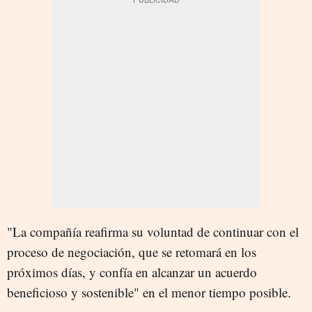
"La compañía reafirma su voluntad de continuar con el
proceso de negociación, que se retomará en los
próximos días, y confía en alcanzar un acuerdo
beneficioso y sostenible" en el menor tiempo posible.