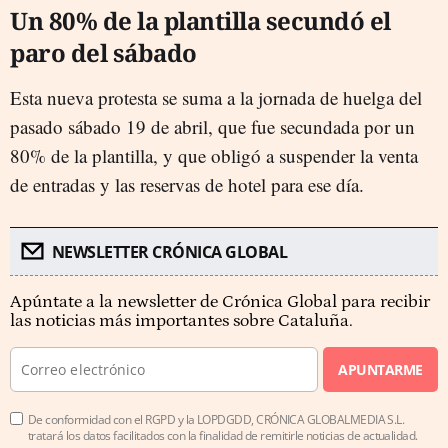
Un 80% de la plantilla secundó el
paro del sábado
Esta nueva protesta se suma a la jornada de huelga del
pasado sábado 19 de abril, que fue secundada por un
80% de la plantilla, y que obligó a suspender la venta
de entradas y las reservas de hotel para ese día.
NEWSLETTER CRÓNICA GLOBAL
Apúntate a la newsletter de Crónica Global para recibir
las noticias más importantes sobre Cataluña.
APUNTARME
De conformidad con el RGPD y la LOPDGDD, CRÓNICA GLOBALMEDIA S.L.
tratará los datos facilitados con la finalidad de remitirle noticias de actualidad.