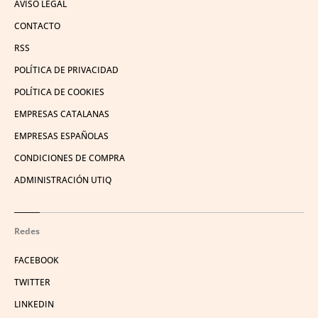
AVISO LEGAL
CONTACTO
RSS
POLÍTICA DE PRIVACIDAD
POLÍTICA DE COOKIES
EMPRESAS CATALANAS
EMPRESAS ESPAÑOLAS
CONDICIONES DE COMPRA
ADMINISTRACIÓN UTIQ
Redes
FACEBOOK
TWITTER
LINKEDIN