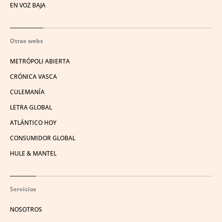
EN VOZ BAJA
Otras webs
METRÓPOLI ABIERTA
CRÓNICA VASCA
CULEMANÍA
LETRA GLOBAL
ATLÁNTICO HOY
CONSUMIDOR GLOBAL
HULE & MANTEL
Servicios
NOSOTROS