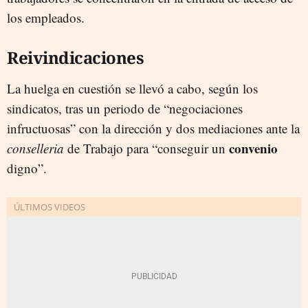
los empleados.
Reivindicaciones
La huelga en cuestión se llevó a cabo, según los
sindicatos, tras un periodo de “negociaciones
infructuosas” con la dirección y dos mediaciones ante la
convenio
conselleria
de Trabajo para “conseguir un
digno”.