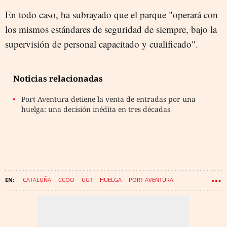
En todo caso, ha subrayado que el parque "operará con
los mismos estándares de seguridad de siempre, bajo la
supervisión de personal capacitado y cualificado".
Noticias relacionadas
Port Aventura detiene la venta de entradas por una
huelga: una decisión inédita en tres décadas
CATALUÑA
CCOO
UGT
HUELGA
PORT AVENTURA
TARRAGONA