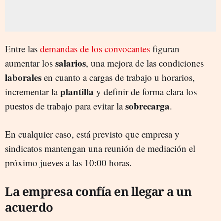
Entre las
demandas de los convocantes
figuran
salarios
aumentar los
, una mejora de las condiciones
laborales
en cuanto a cargas de trabajo u horarios,
plantilla
incrementar la
y definir de forma clara los
sobrecarga
puestos de trabajo para evitar la
.
En cualquier caso, está previsto que empresa y
sindicatos mantengan una reunión de mediación el
próximo jueves a las 10:00 horas.
La empresa confía en llegar a un
acuerdo