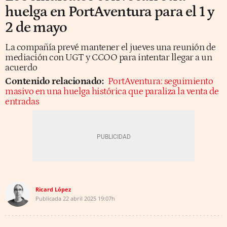
huelga en PortAventura para el 1 y
2 de mayo
La compañía prevé mantener el jueves una reunión de
mediación con UGT y CCOO para intentar llegar a un
acuerdo
Contenido relacionado:
PortAventura: seguimiento
masivo en una huelga histórica que paraliza la venta de
entradas
Ricard López
Publicada
22 abril 2025
19:07h