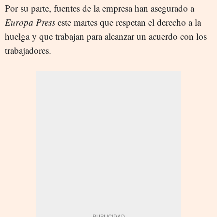
Por su parte, fuentes de la empresa han asegurado a
Europa Press
este martes que respetan el derecho a la
huelga y que trabajan para alcanzar un acuerdo con los
trabajadores.