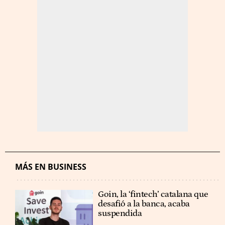
MÁS EN BUSINESS
Goin, la ‘fintech’ catalana que
desafió a la banca, acaba
suspendida