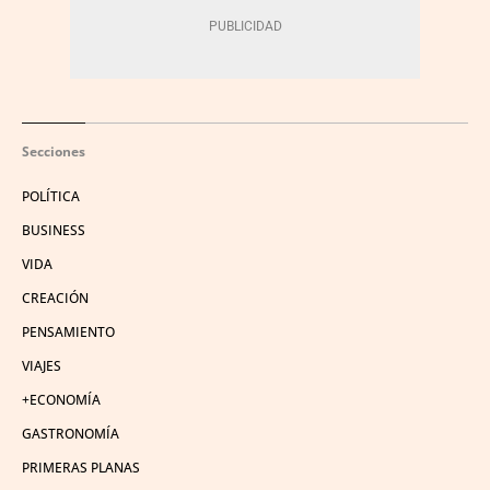
Secciones
POLÍTICA
BUSINESS
VIDA
CREACIÓN
PENSAMIENTO
VIAJES
+ECONOMÍA
GASTRONOMÍA
PRIMERAS PLANAS