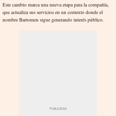
Este cambio marca una nueva etapa para la compañía,
que actualiza sus servicios en un contexto donde el
nombre Bartomeu sigue generando interés público.