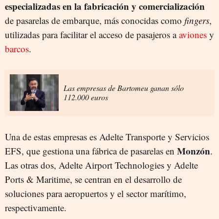
especializadas en la fabricación y comercialización
de pasarelas de embarque, más conocidas como
fingers
,
utilizadas para facilitar el acceso de pasajeros a
aviones
y
barcos
.
Las empresas de Bartomeu ganan sólo
112.000 euros
Una de estas empresas es Adelte Transporte y Servicios
Monzón
EFS, que gestiona una fábrica de pasarelas en
.
Las otras dos, Adelte Airport Technologies y Adelte
Ports & Maritime, se centran en el desarrollo de
soluciones para aeropuertos y el sector marítimo,
respectivamente.