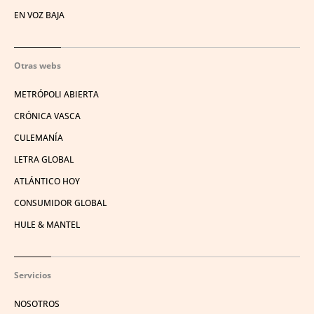
EN VOZ BAJA
Otras webs
METRÓPOLI ABIERTA
CRÓNICA VASCA
CULEMANÍA
LETRA GLOBAL
ATLÁNTICO HOY
CONSUMIDOR GLOBAL
HULE & MANTEL
Servicios
NOSOTROS