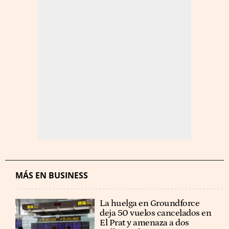
MÁS EN BUSINESS
La huelga en Groundforce
deja 50 vuelos cancelados en
El Prat y amenaza a dos