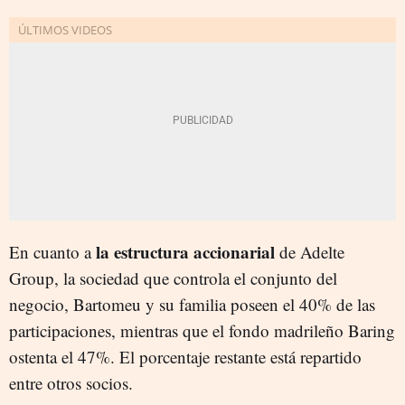
la estructura accionarial
En cuanto a
de Adelte
Group, la sociedad que controla el conjunto del
negocio, Bartomeu y su familia poseen el 40% de las
participaciones, mientras que el fondo madrileño Baring
ostenta el 47%. El porcentaje restante está repartido
entre otros socios.