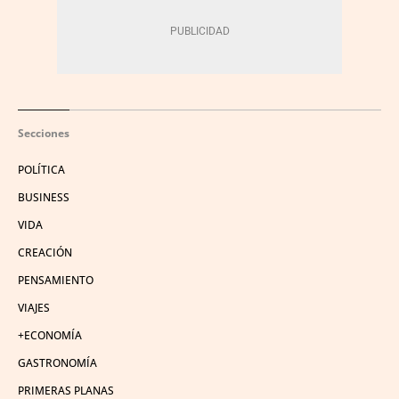
Secciones
POLÍTICA
BUSINESS
VIDA
CREACIÓN
PENSAMIENTO
VIAJES
+ECONOMÍA
GASTRONOMÍA
PRIMERAS PLANAS