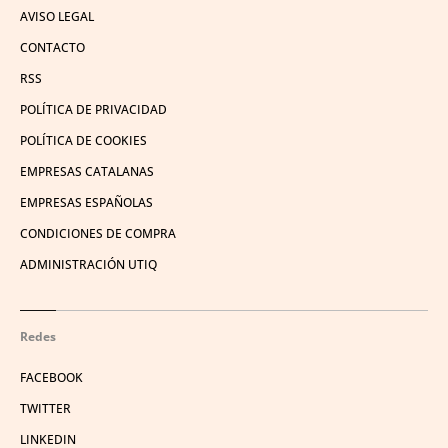
AVISO LEGAL
CONTACTO
RSS
POLÍTICA DE PRIVACIDAD
POLÍTICA DE COOKIES
EMPRESAS CATALANAS
EMPRESAS ESPAÑOLAS
CONDICIONES DE COMPRA
ADMINISTRACIÓN UTIQ
Redes
FACEBOOK
TWITTER
LINKEDIN