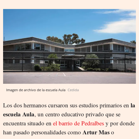
Imagen de archivo de la escuela Aula
Cedida
la
Los dos hermanos cursaron sus estudios primarios en
escuela Aula
, un centro educativo privado que se
encuentra situado en
el barrio de Pedralbes
y por donde
Artur Mas
han pasado personalidades como
o