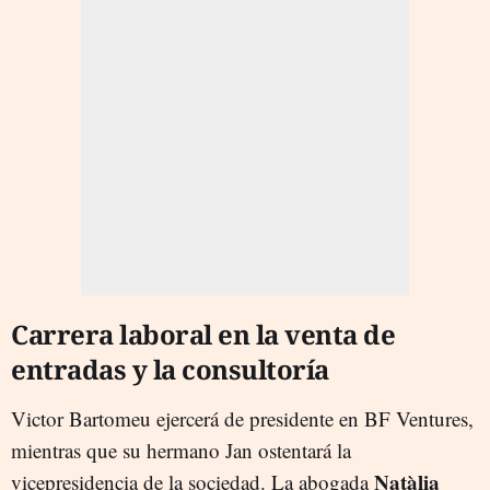
Carrera laboral en la venta de
entradas y la consultoría
Victor Bartomeu ejercerá de presidente en BF Ventures,
mientras que su hermano Jan ostentará la
Natàlia
vicepresidencia de la sociedad. La abogada