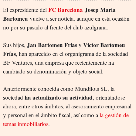
FC Barcelona
Josep Maria
El expresidente del
Bartomeu
vuelve a ser noticia, aunque en esta ocasión
no por su pasado al frente del club azulgrana.
Jan Bartomeu Frías
Victor Bartomeu
Sus hijos,
y
Frías
, han aparecido en el organigrama de la sociedad
BF Ventures, una empresa que recientemente ha
cambiado su denominación y objeto social.
Anteriormente conocida como Mundilots SL, la
ha actualizado su actividad
sociedad
, orientándose
ahora, entre otros ámbitos, al asesoramiento empresarial
y personal en el ámbito fiscal, así como a
la gestión de
temas inmobiliarios
.