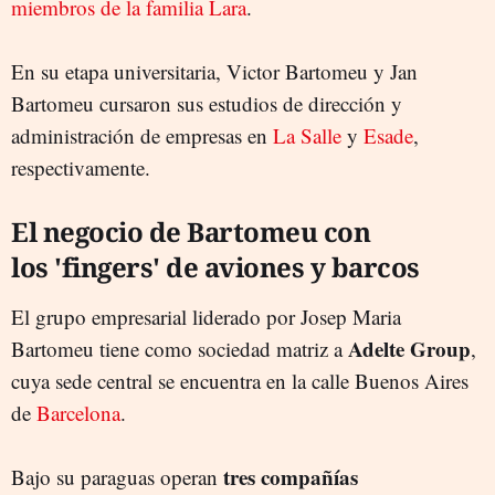
miembros de la familia Lara
.
En su etapa universitaria, Victor Bartomeu y Jan
Bartomeu cursaron sus estudios de dirección y
administración de empresas en
La Salle
y
Esade
,
respectivamente.
El negocio de Bartomeu con
los 'fingers' de aviones y barcos
El grupo empresarial liderado por Josep Maria
Adelte Group
Bartomeu tiene como sociedad matriz a
,
cuya sede central se encuentra en la calle Buenos Aires
de
Barcelona
.
tres compañías
Bajo su paraguas operan