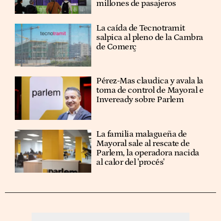
millones de pasajeros
La caída de Tecnotramit
salpica al pleno de la Cambra
de Comerç
Pérez-Mas claudica y avala la
toma de control de Mayoral e
Inveready sobre Parlem
La familia malagueña de
Mayoral sale al rescate de
Parlem, la operadora nacida
al calor del 'procés'