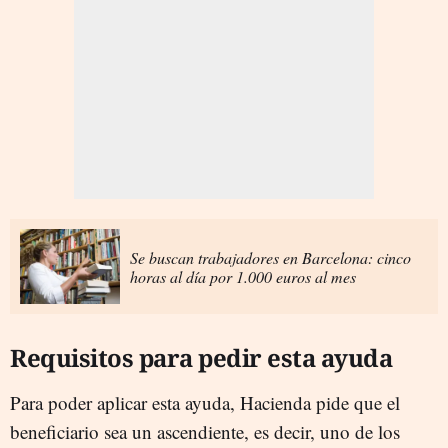
Se buscan trabajadores en Barcelona: cinco
horas al día por 1.000 euros al mes
Requisitos para pedir esta ayuda
Para poder aplicar esta ayuda, Hacienda pide que el
beneficiario sea un ascendiente, es decir, uno de los