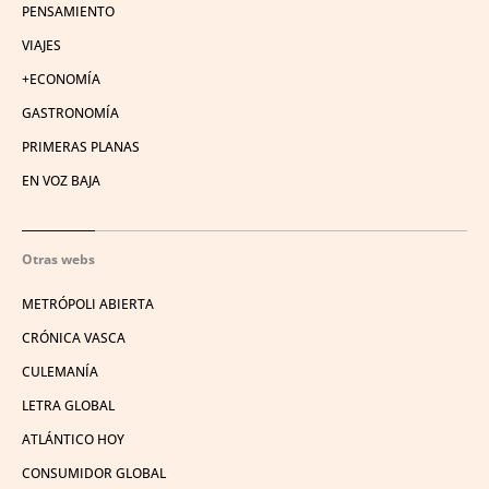
PENSAMIENTO
VIAJES
+ECONOMÍA
GASTRONOMÍA
PRIMERAS PLANAS
EN VOZ BAJA
Otras webs
METRÓPOLI ABIERTA
CRÓNICA VASCA
CULEMANÍA
LETRA GLOBAL
ATLÁNTICO HOY
CONSUMIDOR GLOBAL