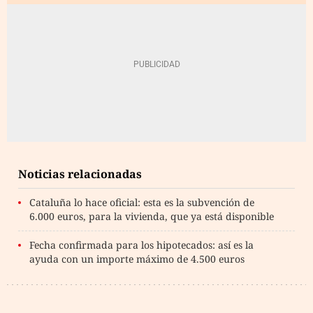
Noticias relacionadas
Cataluña lo hace oficial: esta es la subvención de
6.000 euros, para la vivienda, que ya está disponible
Fecha confirmada para los hipotecados: así es la
ayuda con un importe máximo de 4.500 euros