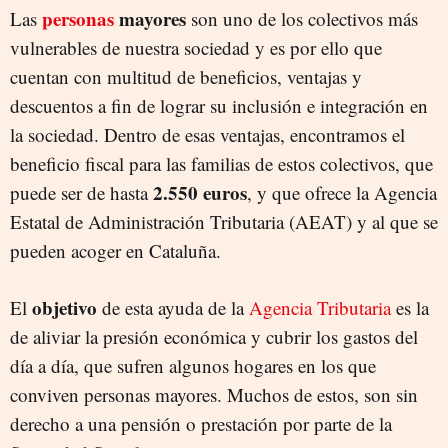
personas
mayores
Las
son uno de los colectivos más
vulnerables de nuestra sociedad y es por ello que
cuentan con multitud de beneficios, ventajas y
descuentos a fin de lograr su inclusión e integración en
la sociedad. Dentro de esas ventajas, encontramos el
beneficio fiscal para las familias de estos colectivos, que
2.550 euros
puede ser de hasta
, y que ofrece la Agencia
Estatal de Administración Tributaria (AEAT) y al que se
pueden acoger en Cataluña.
objetivo
El
de esta ayuda de la
Agencia Tributaria
es la
de aliviar la presión económica y cubrir los gastos del
día a día, que sufren algunos hogares en los que
conviven personas mayores. Muchos de estos, son sin
derecho a una pensión o prestación por parte de la