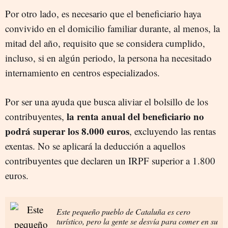
Por otro lado, es necesario que el beneficiario haya
convivido en el domicilio familiar durante, al menos, la
mitad del año, requisito que se considera cumplido,
incluso, si en algún periodo, la persona ha necesitado
internamiento en centros especializados.
Por ser una ayuda que busca aliviar el bolsillo de los
la renta anual del beneficiario no
contribuyentes,
podrá superar los 8.000 euros
, excluyendo las rentas
exentas. No se aplicará la deducción a aquellos
contribuyentes que declaren un IRPF superior a 1.800
euros.
Este pequeño pueblo de Cataluña es cero
turístico, pero la gente se desvía para comer en su