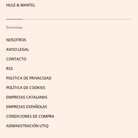
HULE & MANTEL
Servicios
NOSOTROS
AVISO LEGAL
CONTACTO
RSS
POLÍTICA DE PRIVACIDAD
POLÍTICA DE COOKIES
EMPRESAS CATALANAS
EMPRESAS ESPAÑOLAS
CONDICIONES DE COMPRA
ADMINISTRACIÓN UTIQ