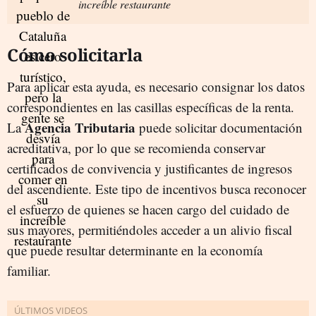
increíble restaurante
Cómo solicitarla
Para aplicar esta ayuda, es necesario consignar los datos
correspondientes en las casillas específicas de la renta.
Agencia Tributaria
La
puede solicitar documentación
acreditativa, por lo que se recomienda conservar
certificados de convivencia y justificantes de ingresos
del ascendiente. Este tipo de incentivos busca reconocer
el esfuerzo de quienes se hacen cargo del cuidado de
sus mayores, permitiéndoles acceder a un alivio fiscal
que puede resultar determinante en la economía
familiar.