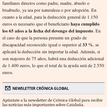
familiares directos como padre, madre, abuelo o
bisabuelo, ya sea por naturaleza o por adopción. En
cuanto a la edad, para la deducción general de 1.150
haya cumplido
euros es necesario que el beneficiario
los 65 años a la fecha del devengo del impuesto
. En
el caso de que la persona presente un grado de
33 %
discapacidad reconocido igual o superior al
, se
aplicará la deducción sin importar la edad. Además, si
son mayores de 75 años, habrá una deducción adicional
de 1.400 euros, lo que el total de la ayuda será de 2.550
euros.
NEWSLETTER CRÓNICA GLOBAL
Apúntate a la newsletter de Crónica Global para recibir
las noticias más importantes sobre Cataluña.