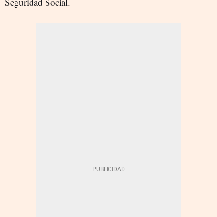
Seguridad Social.