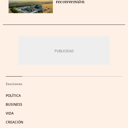
reconversión
Secciones
POLÍTICA
BUSINESS
VIDA
CREACIÓN