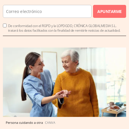
APUNTARME
De conformidad con el RGPD y la LOPDGDD, CRÓNICA GLOBALMEDIA S.L.
tratará los datos facilitados con la finalidad de remitirle noticias de actualidad.
Persona cuidando a otra
CANVA