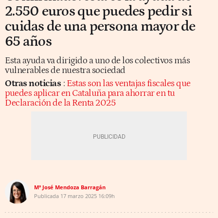
2.550 euros que puedes pedir si
cuidas de una persona mayor de
65 años
Esta ayuda va dirigido a uno de los colectivos más
vulnerables de nuestra sociedad
Otras noticias
:
Estas son las ventajas fiscales que
puedes aplicar en Cataluña para ahorrar en tu
Declaración de la Renta 2025
Mª José Mendoza Barragán
Publicada
17 marzo 2025
16:09h