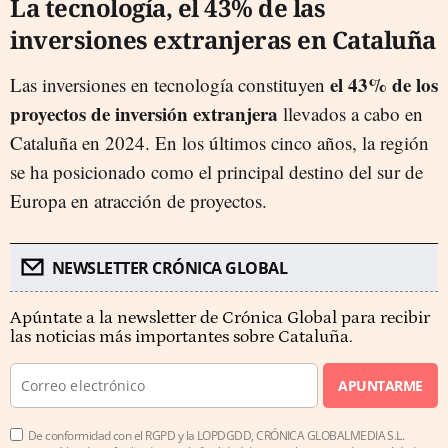
La tecnología, el 43% de las
inversiones extranjeras en Cataluña
el 43% de los
Las inversiones en tecnología constituyen
proyectos de inversión extranjera
llevados a cabo en
Cataluña en 2024. En los últimos cinco años, la región
se ha posicionado como el principal destino del sur de
Europa en atracción de proyectos.
NEWSLETTER CRÓNICA GLOBAL
Apúntate a la newsletter de Crónica Global para recibir
las noticias más importantes sobre Cataluña.
APUNTARME
De conformidad con el RGPD y la LOPDGDD, CRÓNICA GLOBALMEDIA S.L.