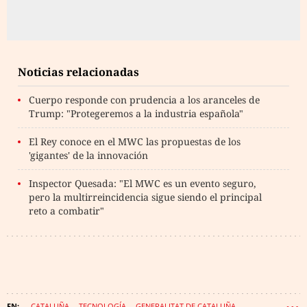
Noticias relacionadas
Cuerpo responde con prudencia a los aranceles de
Trump: "Protegeremos a la industria española"
El Rey conoce en el MWC las propuestas de los
'gigantes' de la innovación
Inspector Quesada: "El MWC es un evento seguro,
pero la multirreincidencia sigue siendo el principal
reto a combatir"
CATALUÑA
TECNOLOGÍA
GENERALITAT DE CATALUÑA