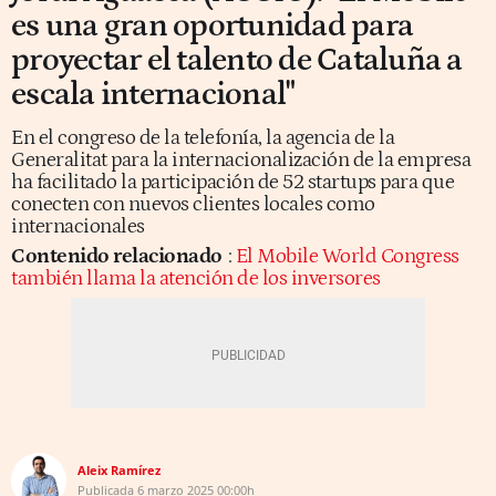
es una gran oportunidad para
proyectar el talento de Cataluña a
escala internacional"
En el congreso de la telefonía, la agencia de la
Generalitat para la internacionalización de la empresa
ha facilitado la participación de 52 startups para que
conecten con nuevos clientes locales como
internacionales
Contenido relacionado
:
El Mobile World Congress
también llama la atención de los inversores
Aleix Ramírez
Publicada
6 marzo 2025
00:00h