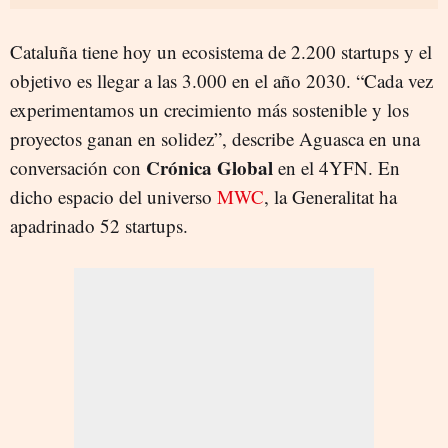
Cataluña tiene hoy un ecosistema de 2.200 startups y el
objetivo es llegar a las 3.000 en el año 2030. “Cada vez
experimentamos un crecimiento más sostenible y los
proyectos ganan en solidez”, describe Aguasca en una
Crónica Global
conversación con
en el 4YFN. En
dicho espacio del universo
MWC
, la Generalitat ha
apadrinado 52 startups.