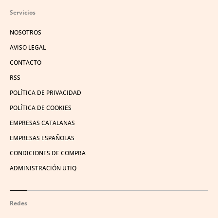
Servicios
NOSOTROS
AVISO LEGAL
CONTACTO
RSS
POLÍTICA DE PRIVACIDAD
POLÍTICA DE COOKIES
EMPRESAS CATALANAS
EMPRESAS ESPAÑOLAS
CONDICIONES DE COMPRA
ADMINISTRACIÓN UTIQ
Redes