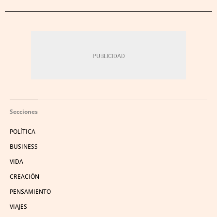
Secciones
POLÍTICA
BUSINESS
VIDA
CREACIÓN
PENSAMIENTO
VIAJES