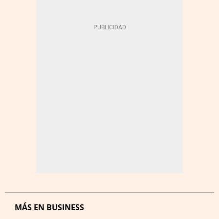
MÁS EN BUSINESS