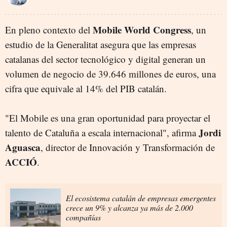
Mobile World Congress
En pleno contexto del
, un
estudio de la Generalitat asegura que las empresas
catalanas del sector tecnológico y digital generan un
volumen de negocio de 39.646 millones de euros, una
cifra que equivale al 14% del PIB catalán.
"El Mobile es una gran oportunidad para proyectar el
Jordi
talento de Cataluña a escala internacional", afirma
Aguasca
, director de Innovación y Transformación de
ACCIÓ
.
El ecosistema catalán de empresas emergentes
crece un 9% y alcanza ya más de 2.000
compañías