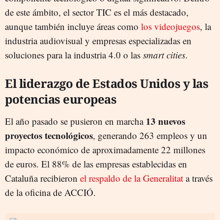
de este ámbito, el sector TIC es el más destacado,
aunque también incluye áreas como
los videojuegos
, la
industria audiovisual y empresas especializadas en
soluciones para la industria 4.0 o las
smart cities
.
El liderazgo de Estados Unidos y las
potencias europeas
13 nuevos
El año pasado se pusieron en marcha
proyectos tecnológicos
, generando 263 empleos y un
impacto económico de aproximadamente 22 millones
de euros. El 88% de las empresas establecidas en
Cataluña recibieron
el respaldo de la Generalitat
a través
de la oficina de ACCIÓ.