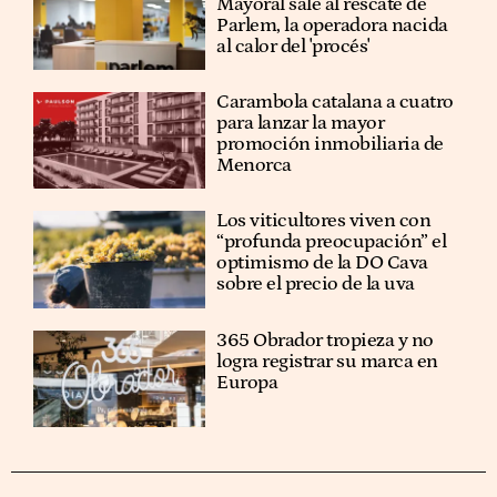
Mayoral sale al rescate de
Parlem, la operadora nacida
al calor del 'procés'
Carambola catalana a cuatro
para lanzar la mayor
promoción inmobiliaria de
Menorca
Los viticultores viven con
“profunda preocupación” el
optimismo de la DO Cava
sobre el precio de la uva
365 Obrador tropieza y no
logra registrar su marca en
Europa