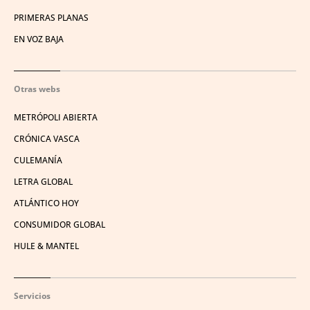
PRIMERAS PLANAS
EN VOZ BAJA
Otras webs
METRÓPOLI ABIERTA
CRÓNICA VASCA
CULEMANÍA
LETRA GLOBAL
ATLÁNTICO HOY
CONSUMIDOR GLOBAL
HULE & MANTEL
Servicios