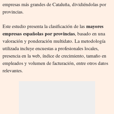
empresas más grandes de Cataluña, dividiéndolas por
provincias.
mayores
Este estudio presenta la clasificación de las
empresas españolas por provincias
, basado en una
valoración y ponderación multidato. La metodología
utilizada incluye encuestas a profesionales locales,
presencia en la web, índice de crecimiento, tamaño en
empleados y volumen de facturación, entre otros datos
relevantes.