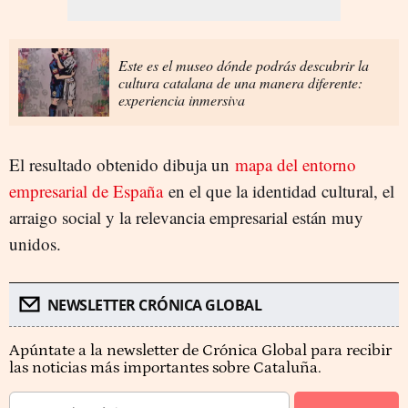
Este es el museo dónde podrás descubrir la
cultura catalana de una manera diferente:
experiencia inmersiva
El resultado obtenido dibuja un
mapa del entorno
empresarial de España
en el que la identidad cultural, el
arraigo social y la relevancia empresarial están muy
unidos.
NEWSLETTER CRÓNICA GLOBAL
Apúntate a la newsletter de Crónica Global para recibir
las noticias más importantes sobre Cataluña.