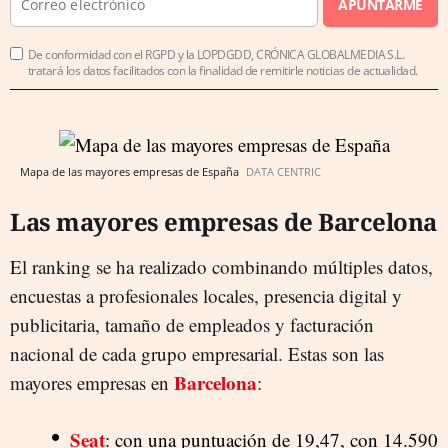
APUNTARME
De conformidad con el RGPD y la LOPDGDD, CRÓNICA GLOBALMEDIA S.L.
tratará los datos facilitados con la finalidad de remitirle noticias de actualidad.
Mapa de las mayores empresas de España
DATA CENTRIC
Las mayores empresas de Barcelona
El ranking se ha realizado combinando múltiples datos,
encuestas a profesionales locales, presencia digital y
publicitaria, tamaño de empleados y facturación
nacional de cada grupo empresarial. Estas son las
Barcelona
mayores empresas en
:
Seat
: con una puntuación de 19,47, con 14.590