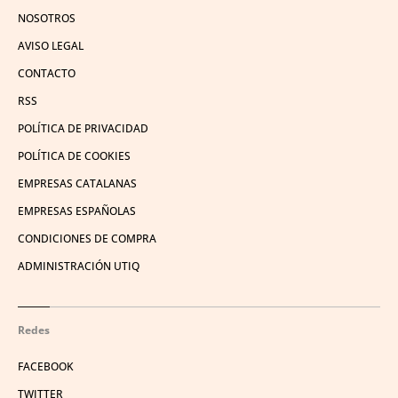
NOSOTROS
AVISO LEGAL
CONTACTO
RSS
POLÍTICA DE PRIVACIDAD
POLÍTICA DE COOKIES
EMPRESAS CATALANAS
EMPRESAS ESPAÑOLAS
CONDICIONES DE COMPRA
ADMINISTRACIÓN UTIQ
Redes
FACEBOOK
TWITTER