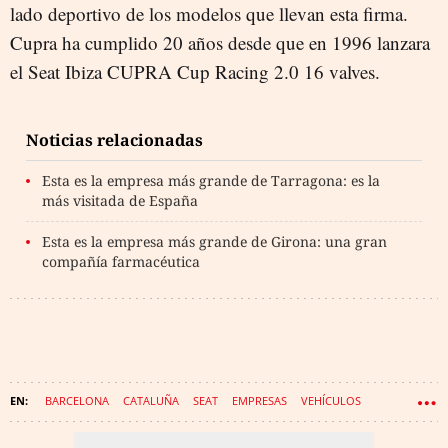
lado deportivo de los modelos que llevan esta firma.
Cupra ha cumplido 20 años desde que en 1996 lanzara
el Seat Ibiza CUPRA Cup Racing 2.0 16 valves.
Noticias relacionadas
Esta es la empresa más grande de Tarragona: es la
más visitada de España
Esta es la empresa más grande de Girona: una gran
compañía farmacéutica
BARCELONA
CATALUÑA
SEAT
EMPRESAS
VEHÍCULOS