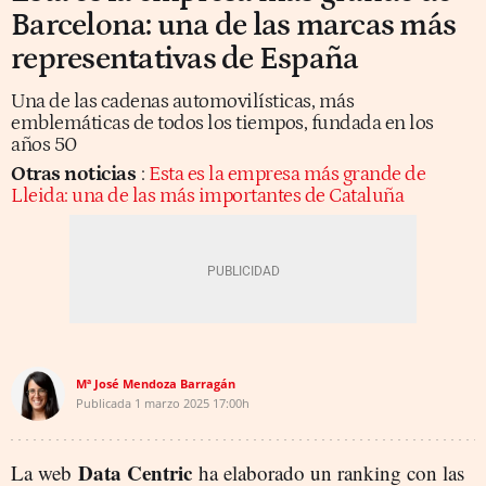
Barcelona: una de las marcas más
representativas de España
Una de las cadenas automovilísticas, más
emblemáticas de todos los tiempos, fundada en los
años 50
Otras noticias
:
Esta es la empresa más grande de
Lleida: una de las más importantes de Cataluña
Mª José Mendoza Barragán
Publicada
1 marzo 2025
17:00h
Data Centric
La web
ha elaborado un ranking con las