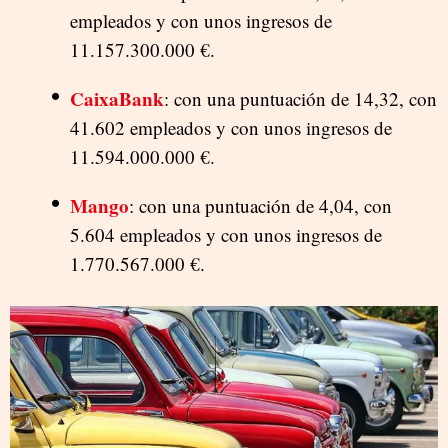
empleados y con unos ingresos de
11.157.300.000 €.
CaixaBank
: con una puntuación de 14,32, con
41.602 empleados y con unos ingresos de
11.594.000.000 €.
Mango
: con una puntuación de 4,04, con
5.604 empleados y con unos ingresos de
1.770.567.000 €.