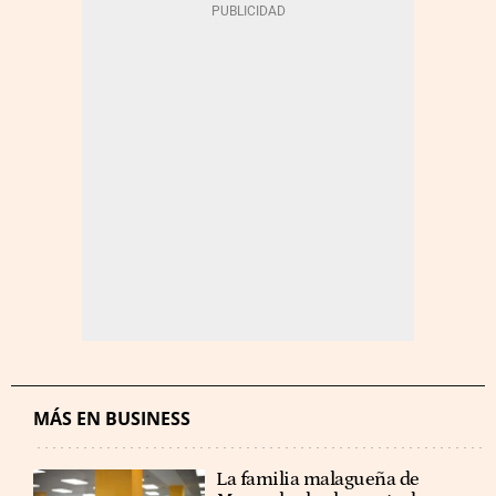
MÁS EN BUSINESS
La familia malagueña de