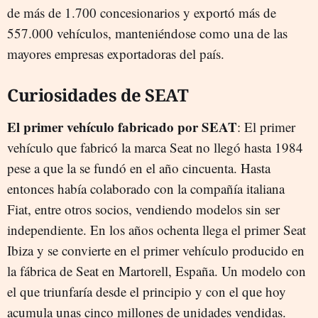
de más de 1.700 concesionarios y exportó más de
557.000 vehículos, manteniéndose como una de las
mayores empresas exportadoras del país.
Curiosidades de SEAT
El primer vehículo fabricado por SEAT
: El primer
vehículo que fabricó la marca Seat no llegó hasta 1984
pese a que la se fundó en el año cincuenta. Hasta
entonces había colaborado con la compañía italiana
Fiat, entre otros socios, vendiendo modelos sin ser
independiente. En los años ochenta llega el primer Seat
Ibiza y se convierte en el primer vehículo producido en
la fábrica de Seat en Martorell, España. Un modelo con
el que triunfaría desde el principio y con el que hoy
acumula unas cinco millones de unidades vendidas.