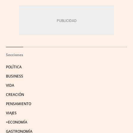
Secciones
POLÍTICA
BUSINESS
VIDA
CREACIÓN
PENSAMIENTO
VIAJES
+ECONOMÍA
GASTRONOMÍA