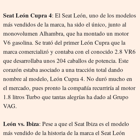
Seat León Cupra 4
: El Seat León, uno de los modelos
más vendidos de la marca, ha sido el único, junto al
monovolumen Alhambra, que ha montado un motor
V6 gasolina. Se trató del primer León Cupra que la
marca comercializó y contaba con el conocido 2.8 VR6
que desarrollaba unos 204 caballos de potencia. Este
corazón estaba asociado a una tracción total dando
nombre al modelo, León Cupra 4. No duró mucho en
el mercado, pues pronto la compañía recurriría al motor
1.8 litros Turbo que tantas alegrías ha dado al Grupo
VAG.
León vs. Ibiza
: Pese a que el Seat Ibiza es el modelo
más vendido de la historia de la marca el Seat León