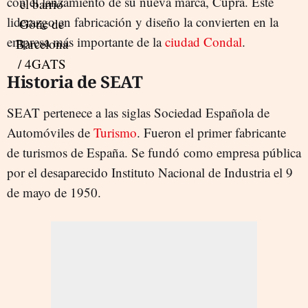
con el lanzamiento de su nueva marca, Cupra. Este
liderazgo en fabricación y diseño la convierten en la
empresa más importante de la
ciudad Condal
.
Historia de SEAT
SEAT pertenece a las siglas Sociedad Española de
Automóviles de
Turismo
. Fueron el primer fabricante
de turismos de España. Se fundó como empresa pública
por el desaparecido Instituto Nacional de Industria el 9
de mayo de 1950.