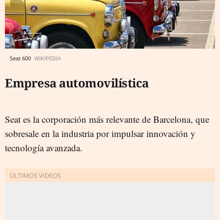
Seat 600
WIKIPEDIA
Empresa automovilística
Seat es la corporación más relevante de Barcelona, que
sobresale en la industria por impulsar innovación y
tecnología avanzada.