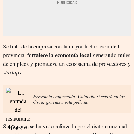
Se trata de la empresa con la mayor facturación de la
fortalece la economía local
provincia:
generando miles
de empleos y promueve un ecosistema de proveedores y
startups.
Presencia confirmada: Cataluña sí estará en los
Oscar gracias a esta película
Su pujanza se ha visto reforzada por el éxito comercial