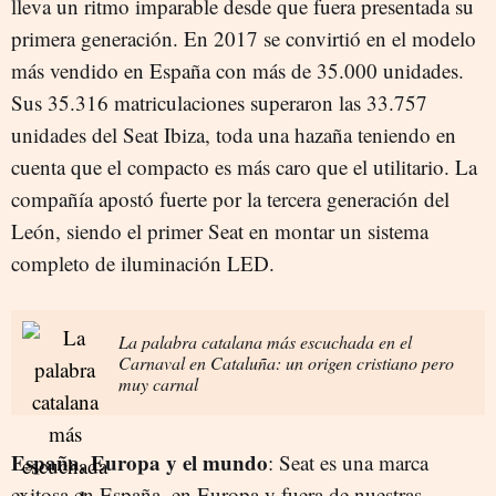
lleva un ritmo imparable desde que fuera presentada su
primera generación. En 2017 se convirtió en el modelo
más vendido en España con más de 35.000 unidades.
Sus 35.316 matriculaciones superaron las 33.757
unidades del Seat Ibiza, toda una hazaña teniendo en
cuenta que el compacto es más caro que el utilitario. La
compañía apostó fuerte por la tercera generación del
León, siendo el primer Seat en montar un sistema
completo de iluminación LED.
La palabra catalana más escuchada en el
Carnaval en Cataluña: un origen cristiano pero
muy carnal
España, Europa y el mundo
: Seat es una marca
exitosa en España, en Europa y fuera de nuestras