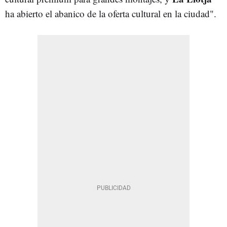
ha abierto el abanico de la oferta cultural en la ciudad".