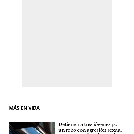
MÁS EN VIDA
Detienen a tres jóvenes por
un robo con agresión sexual