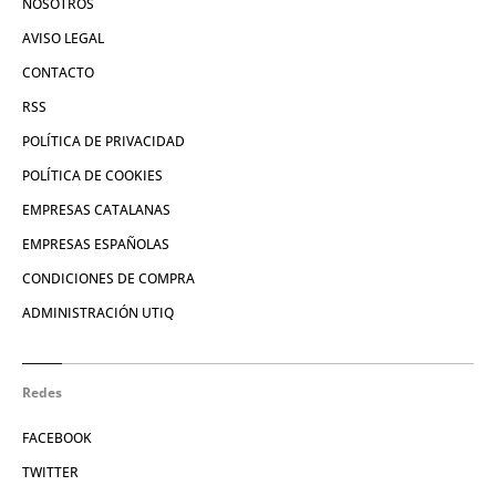
NOSOTROS
AVISO LEGAL
CONTACTO
RSS
POLÍTICA DE PRIVACIDAD
POLÍTICA DE COOKIES
EMPRESAS CATALANAS
EMPRESAS ESPAÑOLAS
CONDICIONES DE COMPRA
ADMINISTRACIÓN UTIQ
Redes
FACEBOOK
TWITTER