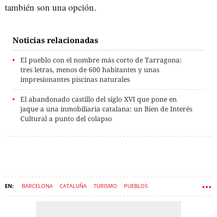
también son una opción.
Noticias relacionadas
El pueblo con el nombre más corto de Tarragona:
tres letras, menos de 600 habitantes y unas
impresionantes piscinas naturales
El abandonado castillo del siglo XVI que pone en
jaque a una inmobiliaria catalana: un Bien de Interés
Cultural a punto del colapso
BARCELONA
CATALUÑA
TURISMO
PUEBLOS