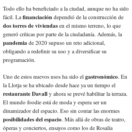
Todo ello ha beneficiado a la ciudad, aunque no ha sido
financiación
fácil. La
dependió de la construcción de
dos torres de viviendas
en el mismo terreno, lo que
generó críticas por parte de la ciudadanía. Además, la
pandemia
de 2020 supuso un reto adicional,
obligando a redefinir su uso y a diversificar su
programación.
gastronómico
Uno de estos nuevos usos ha sido el
. En
la Llotja se ha ubicado desde hace ya un tiempo el
restaurante Davall
y ahora se prevé habilitar la terraza.
El mundo foodie está de moda y espera ser un
dinamizador del espacio. Eso sin contar las enormes
posibilidades del espacio
. Más allá de obras de teatro,
óperas y conciertos, ensayos como los de Rosalía