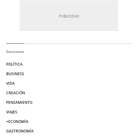
Secciones
POLÍTICA
BUSINESS
VIDA
CREACIÓN
PENSAMIENTO
VIAJES
+ECONOMÍA
GASTRONOMÍA