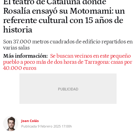
El teatro de Cataluña donde
Rosalía ensayó su Motomami: un
referente cultural con 15 años de
historia
Son 37.000 metros cuadrados de edificio repartidos en
varias salas
Más información:
Se buscan vecinos en este pequeño
pueblo a poco más de dos horas de Tarragona: casas por
40.000 euros
Joan Colás
Publicada
9 febrero 2025
17:00h