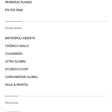
PRIMERAS PLANAS
EN VOZ BAJA
Otras webs
METRÓPOLI ABIERTA
CRÓNICA VASCA
CULEMANÍA
LETRA GLOBAL
ATLÁNTICO HOY
CONSUMIDOR GLOBAL
HULE & MANTEL
Servicios