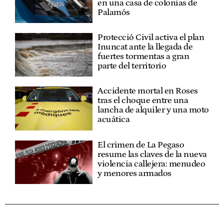
en una casa de colonias de
Palamós
Protecció Civil activa el plan
Inuncat ante la llegada de
fuertes tormentas a gran
parte del territorio
Accidente mortal en Roses
tras el choque entre una
lancha de alquiler y una moto
acuática
El crimen de La Pegaso
resume las claves de la nueva
violencia callejera: menudeo
y menores armados