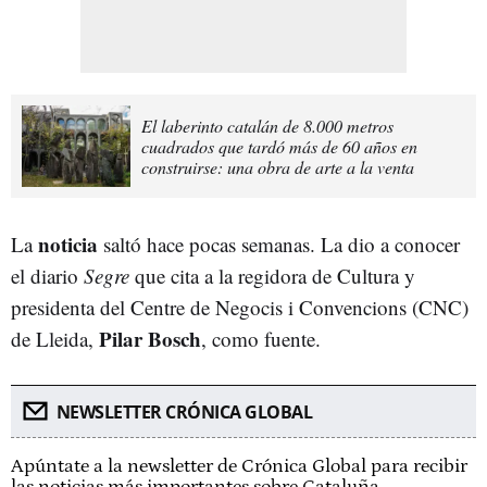
El laberinto catalán de 8.000 metros
cuadrados que tardó más de 60 años en
construirse: una obra de arte a la venta
noticia
La
saltó hace pocas semanas. La dio a conocer
el diario
Segre
que cita a la regidora de Cultura y
presidenta del Centre de Negocis i Convencions (CNC)
Pilar Bosch
de Lleida,
, como fuente.
NEWSLETTER CRÓNICA GLOBAL
Apúntate a la newsletter de Crónica Global para recibir