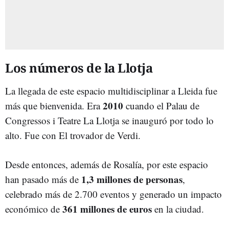
Los números de la Llotja
La llegada de este espacio multidisciplinar a Lleida fue
2010
más que bienvenida. Era
cuando el Palau de
Congressos i Teatre La Llotja se inauguró por todo lo
alto. Fue con El trovador de Verdi.
Desde entonces, además de Rosalía, por este espacio
1,3 millones de personas
han pasado más de
,
celebrado más de 2.700 eventos y generado un impacto
361 millones de euros
económico de
en la ciudad.