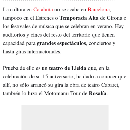
La cultura en
Cataluña
no se acaba en
Barcelona
,
Temporada Alta
tampoco en el Estrenes o
de Girona o
los festivales de música que se celebran en verano. Hay
auditorios y cines del resto del territorio que tienen
grandes espectáculos
capacidad para
, conciertos y
hasta giras internacionales.
teatro de Lleida
Prueba de ello es un
que, en la
celebración de su 15 aniversario, ha dado a conocer que
allí, no sólo arrancó su gira la obra de teatro Cabaret,
Rosalía
también lo hizo el Motomami Tour de
.