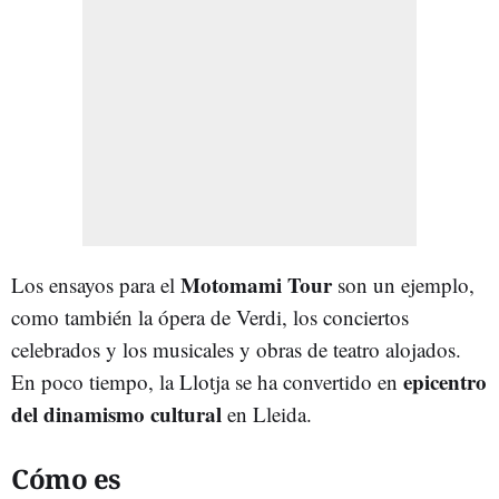
Motomami Tour
Los ensayos para el
son un ejemplo,
como también la ópera de Verdi, los conciertos
celebrados y los musicales y obras de teatro alojados.
epicentro
En poco tiempo, la Llotja se ha convertido en
del dinamismo cultural
en Lleida.
Cómo es