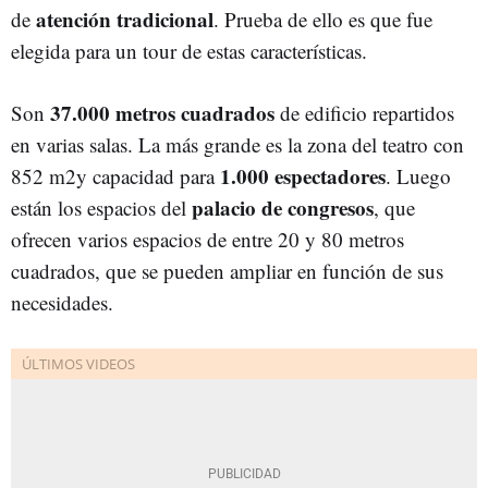
atención tradicional
de
. Prueba de ello es que fue
elegida para un tour de estas características.
37.000 metros cuadrados
Son
de edificio repartidos
en varias salas. La más grande es la zona del teatro con
1.000 espectadores
852 m2y capacidad para
. Luego
palacio de congresos
están los espacios del
, que
ofrecen varios espacios de entre 20 y 80 metros
cuadrados, que se pueden ampliar en función de sus
necesidades.