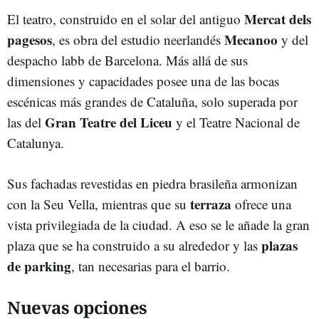
Mercat dels
El teatro, construido en el solar del antiguo
pagesos
Mecanoo
, es obra del estudio neerlandés
y del
despacho labb de Barcelona. Más allá de sus
dimensiones y capacidades posee una de las bocas
escénicas más grandes de Cataluña, solo superada por
Gran Teatre del Liceu
las del
y el Teatre Nacional de
Catalunya.
Sus fachadas revestidas en piedra brasileña armonizan
terraza
con la Seu Vella, mientras que su
ofrece una
vista privilegiada de la ciudad. A eso se le añade la gran
plazas
plaza que se ha construido a su alrededor y las
de parking
, tan necesarias para el barrio.
Nuevas opciones