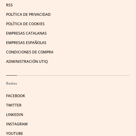
RSS
POLÍTICA DE PRIVACIDAD
POLÍTICA DE COOKIES
EMPRESAS CATALANAS
EMPRESAS ESPAÑOLAS
CONDICIONES DE COMPRA
ADMINISTRACIÓN UTIQ
Redes
FACEBOOK
TWITTER
LINKEDIN
INSTAGRAM
YOUTUBE