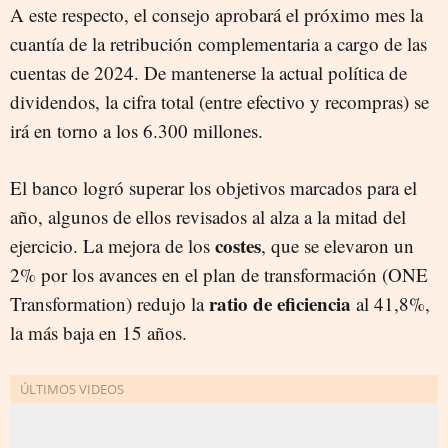
A este respecto, el consejo aprobará el próximo mes la
cuantía de la retribución complementaria a cargo de las
cuentas de 2024. De mantenerse la actual política de
dividendos, la cifra total (entre efectivo y recompras) se
irá en torno a los 6.300 millones.
El banco logró superar los objetivos marcados para el
año, algunos de ellos revisados al alza a la mitad del
costes
ejercicio. La mejora de los
, que se elevaron un
2% por los avances en el plan de transformación (ONE
ratio de eficiencia
Transformation) redujo la
al 41,8%,
la más baja en 15 años.