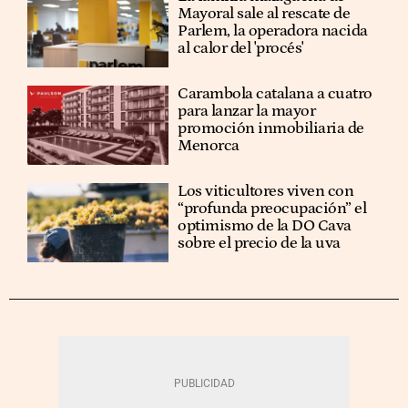
Mayoral sale al rescate de
Parlem, la operadora nacida
al calor del 'procés'
Carambola catalana a cuatro
para lanzar la mayor
promoción inmobiliaria de
Menorca
Los viticultores viven con
“profunda preocupación” el
optimismo de la DO Cava
sobre el precio de la uva