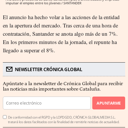
impulsar el empleo entre los jóvenes / SANTANDER
El anuncio ha hecho volar a las acciones de la entidad
en la apertura del mercado. Tras cerca de una hora de
contratación, Santander se anota algo más de un 7%.
En los primeros minutos de la jornada, el repunte ha
llegado a superar el 8%.
NEWSLETTER CRÓNICA GLOBAL
Apúntate a la newsletter de Crónica Global para recibir
las noticias más importantes sobre Cataluña.
APUNTARME
De conformidad con el RGPD y la LOPDGDD, CRÓNICA GLOBALMEDIA S.L.
tratará los datos facilitados con la finalidad de remitirle noticias de actualidad.