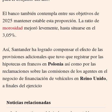
El banco también contempla entre sus objetivos de
2025 mantener estable esta proporción. La ratio de
morosidad
mejoró levemente, hasta situarse en el
3,05%.
Así, Santander ha logrado compensar el efecto de las
provisiones adicionales que tuvo que registrar por las
Polonia
hipotecas en francos en
así como por las
reclamaciones sobre las comisiones de los agentes en el
Reino Unido
negocio de financiación de vehículos en
,
a finales del ejercicio
Noticias relacionadas