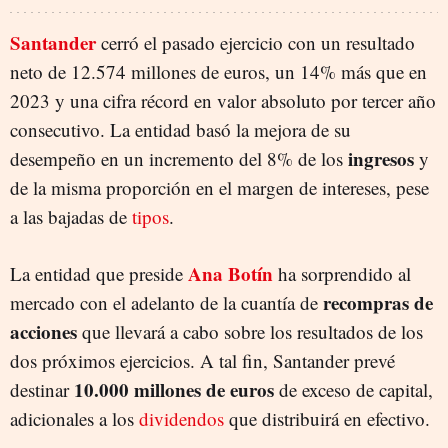
Santander
cerró el pasado ejercicio con un resultado
neto de 12.574 millones de euros, un 14% más que en
2023 y una cifra récord en valor absoluto por tercer año
consecutivo. La entidad basó la mejora de su
ingresos
desempeño en un incremento del 8% de los
y
de la misma proporción en el margen de intereses, pese
a las bajadas de
tipos
.
Ana Botín
La entidad que preside
ha sorprendido al
recompras de
mercado con el adelanto de la cuantía de
acciones
que llevará a cabo sobre los resultados de los
dos próximos ejercicios. A tal fin, Santander prevé
10.000 millones de euros
destinar
de exceso de capital,
adicionales a los
dividendos
que distribuirá en efectivo.