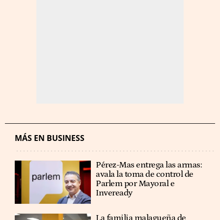
MÁS EN BUSINESS
Pérez-Mas entrega las armas:
avala la toma de control de
Parlem por Mayoral e
Inveready
La familia malagueña de