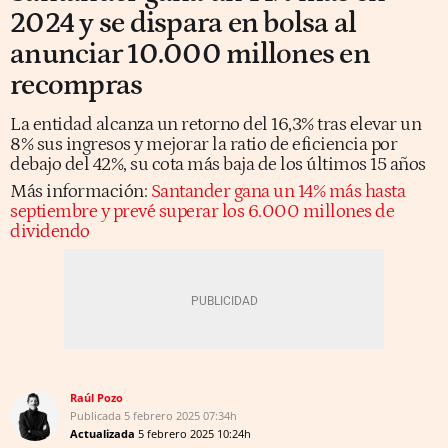
2024 y se dispara en bolsa al
anunciar 10.000 millones en
recompras
La entidad alcanza un retorno del 16,3% tras elevar un
8% sus ingresos y mejorar la ratio de eficiencia por
debajo del 42%, su cota más baja de los últimos 15 años
Más información:
Santander gana un 14% más hasta
septiembre y prevé superar los 6.000 millones de
dividendo
Raúl Pozo
Publicada
5 febrero 2025
07:34h
Actualizada
5 febrero 2025
10:24h