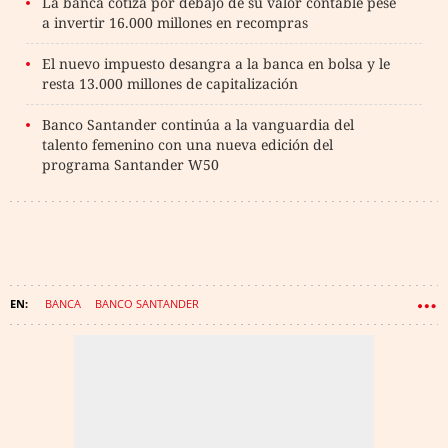
La banca cotiza por debajo de su valor contable pese
a invertir 16.000 millones en recompras
El nuevo impuesto desangra a la banca en bolsa y le
resta 13.000 millones de capitalización
Banco Santander continúa a la vanguardia del
talento femenino con una nueva edición del
programa Santander W50
BANCA
BANCO SANTANDER