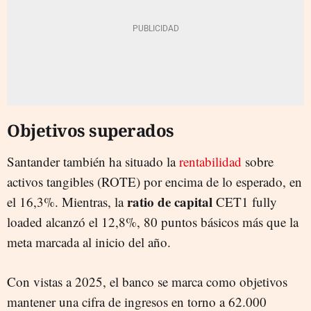
Objetivos superados
Santander también ha situado la
rentabilidad
sobre
activos tangibles (ROTE) por encima de lo esperado, en
ratio de capital
el 16,3%. Mientras, la
CET1 fully
loaded alcanzó el 12,8%, 80 puntos básicos más que la
meta marcada al inicio del año.
Con vistas a 2025, el banco se marca como objetivos
mantener una cifra de ingresos en torno a 62.000