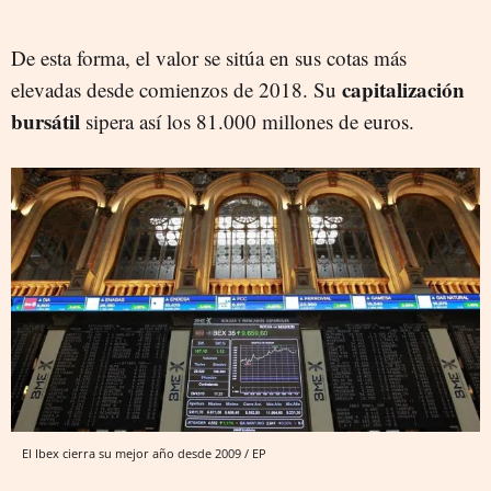
De esta forma, el valor se sitúa en sus cotas más
capitalización
elevadas desde comienzos de 2018. Su
bursátil
sipera así los 81.000 millones de euros.
El Ibex cierra su mejor año desde 2009 / EP