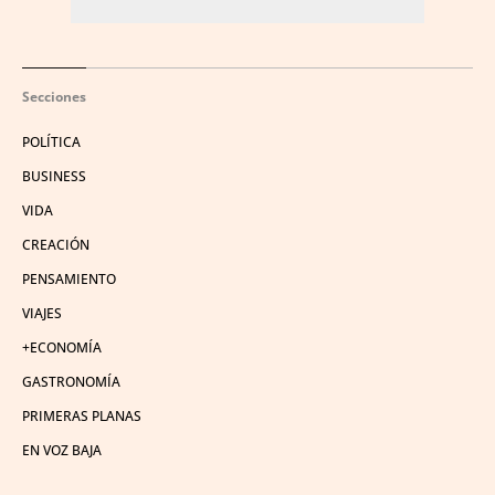
Secciones
POLÍTICA
BUSINESS
VIDA
CREACIÓN
PENSAMIENTO
VIAJES
+ECONOMÍA
GASTRONOMÍA
PRIMERAS PLANAS
EN VOZ BAJA