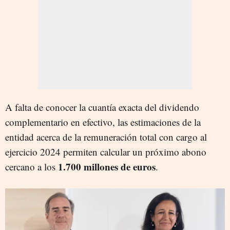
A falta de conocer la cuantía exacta del dividendo
complementario en efectivo, las estimaciones de la
entidad acerca de la remuneración total con cargo al
ejercicio 2024 permiten calcular un próximo abono
1.700 millones de euros
cercano a los
.