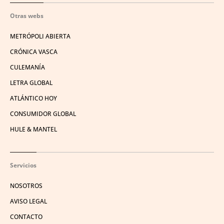
Otras webs
METRÓPOLI ABIERTA
CRÓNICA VASCA
CULEMANÍA
LETRA GLOBAL
ATLÁNTICO HOY
CONSUMIDOR GLOBAL
HULE & MANTEL
Servicios
NOSOTROS
AVISO LEGAL
CONTACTO