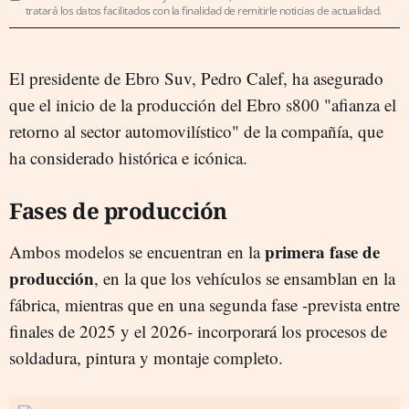
tratará los datos facilitados con la finalidad de remitirle noticias de actualidad.
El presidente de Ebro Suv, Pedro Calef, ha asegurado
que el inicio de la producción del Ebro s800 "afianza el
retorno al sector automovilístico" de la compañía, que
ha considerado histórica e icónica.
Fases de producción
primera fase de
Ambos modelos se encuentran en la
producción
, en la que los vehículos se ensamblan en la
fábrica, mientras que en una segunda fase -prevista entre
finales de 2025 y el 2026- incorporará los procesos de
soldadura, pintura y montaje completo.