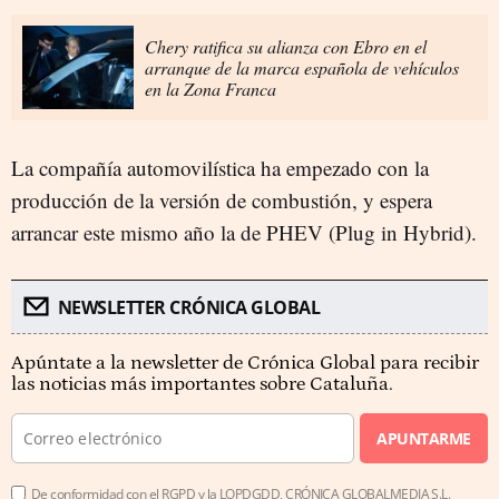
Chery ratifica su alianza con Ebro en el
arranque de la marca española de vehículos
en la Zona Franca
La compañía automovilística ha empezado con la
producción de la versión de combustión, y espera
arrancar este mismo año la de PHEV (Plug in Hybrid).
NEWSLETTER CRÓNICA GLOBAL
Apúntate a la newsletter de Crónica Global para recibir
las noticias más importantes sobre Cataluña.
APUNTARME
De conformidad con el RGPD y la LOPDGDD, CRÓNICA GLOBALMEDIA S.L.