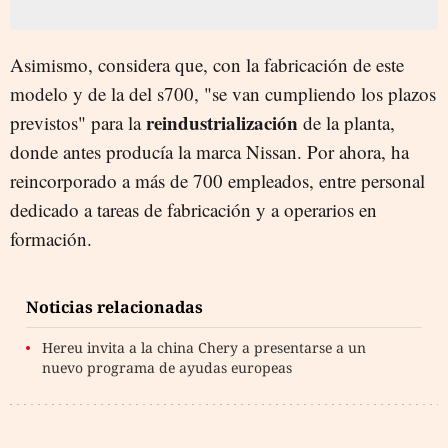
Asimismo, considera que, con la fabricación de este
modelo y de la del s700, "se van cumpliendo los plazos
reindustrialización
previstos" para la
de la planta,
donde antes producía la marca Nissan. Por ahora, ha
reincorporado a más de 700 empleados, entre personal
dedicado a tareas de fabricación y a operarios en
formación.
Noticias relacionadas
Hereu invita a la china Chery a presentarse a un
nuevo programa de ayudas europeas