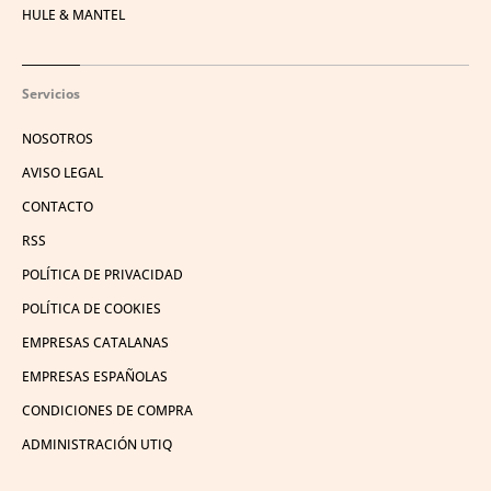
HULE & MANTEL
Servicios
NOSOTROS
AVISO LEGAL
CONTACTO
RSS
POLÍTICA DE PRIVACIDAD
POLÍTICA DE COOKIES
EMPRESAS CATALANAS
EMPRESAS ESPAÑOLAS
CONDICIONES DE COMPRA
ADMINISTRACIÓN UTIQ