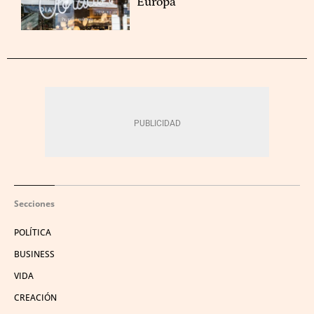
Europa
Secciones
POLÍTICA
BUSINESS
VIDA
CREACIÓN