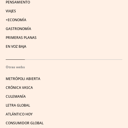
PENSAMIENTO
VIAJES
+ECONOMÍA
GASTRONOMÍA
PRIMERAS PLANAS
EN VOZ BAJA
Otras webs
METRÓPOLI ABIERTA
CRÓNICA VASCA
CULEMANÍA
LETRA GLOBAL
ATLÁNTICO HOY
CONSUMIDOR GLOBAL