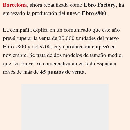
Barcelona
Ebro Factory
, ahora rebautizada como
, ha
Ebro s800
empezado la producción del nuevo
.
La compañía explica en un comunicado que este año
prevé superar la venta de 20.000 unidades del nuevo
Ebro s800 y del s700, cuya producción empezó en
noviembre. Se trata de dos modelos de tamaño medio,
que "en breve" se comercializarán en toda España a
45 puntos de venta
través de más de
.