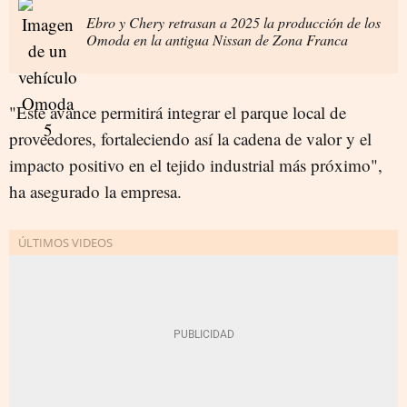
Ebro y Chery retrasan a 2025 la producción de los
Omoda en la antigua Nissan de Zona Franca
"Este avance permitirá integrar el parque local de
proveedores, fortaleciendo así la cadena de valor y el
impacto positivo en el tejido industrial más próximo",
ha asegurado la empresa.