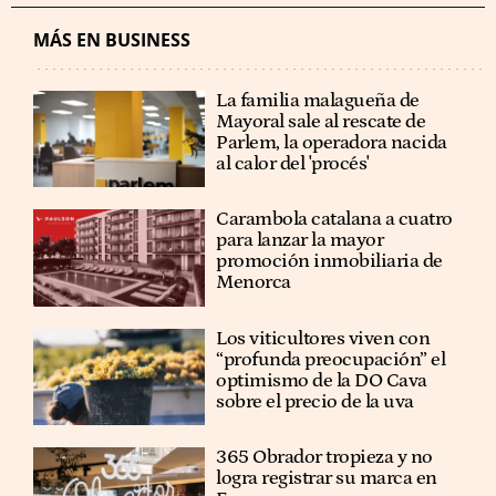
MÁS EN BUSINESS
La familia malagueña de
Mayoral sale al rescate de
Parlem, la operadora nacida
al calor del 'procés'
Carambola catalana a cuatro
para lanzar la mayor
promoción inmobiliaria de
Menorca
Los viticultores viven con
“profunda preocupación” el
optimismo de la DO Cava
sobre el precio de la uva
365 Obrador tropieza y no
logra registrar su marca en