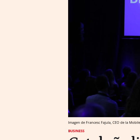
Imagen de Francesc Fajula, CEO de la Mobil
BUSINESS