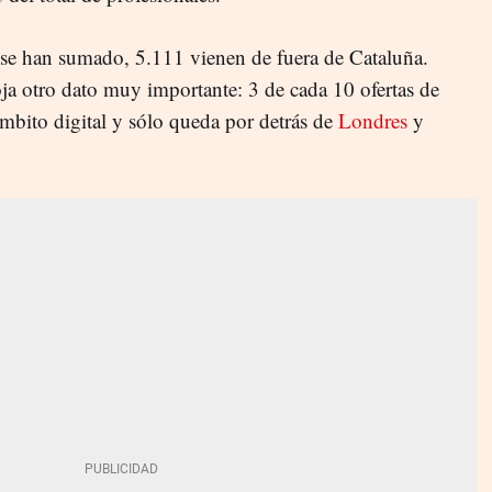
e se han sumado, 5.111 vienen de fuera de Cataluña.
oja otro dato muy importante: 3 de cada 10 ofertas de
ámbito digital y sólo queda por detrás de
Londres
y