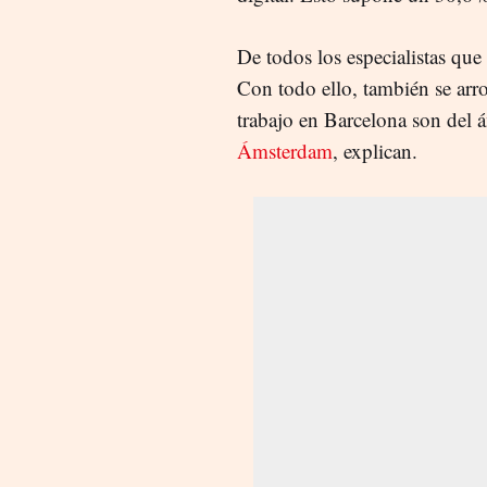
De todos los especialistas qu
Con todo ello, también se arr
trabajo en Barcelona son del 
Ámsterdam
, explican.