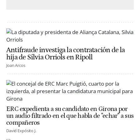
Antifraude investiga la contratación de la
hija de Sílvia Orriols en Ripoll
Joan Arcos
ERC expedienta a su candidato en Girona por
un audio filtrado en el que habla de "echar" a sus
compañeros
David Expósito J.