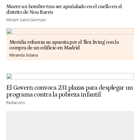
Muere un hombre tras ser apuñalado en el cuello en el
distrito de Nou Barris
Miriam Saint-Germain
Meridia refuerza su apuesta por el 'flex living' con la
compra de un edificio en Madrid
Miranda Solana
El Govern convoca 231 plazas para desplegar un
programa contra la pobreza infantil
Redacción