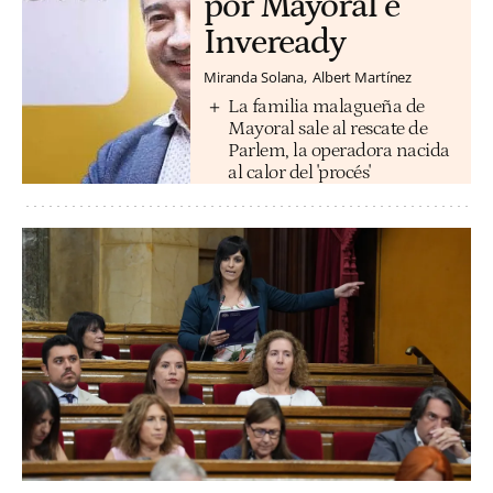
por Mayoral e
Inveready
Miranda Solana
Albert Martínez
La familia malagueña de
Mayoral sale al rescate de
Parlem, la operadora nacida
al calor del 'procés'