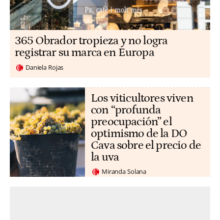
365 Obrador tropieza y no logra
registrar su marca en Europa
Daniela Rojas
Los viticultores viven
con “profunda
preocupación” el
optimismo de la DO
Cava sobre el precio de
la uva
Miranda Solana