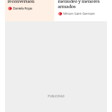
reconversión
menudeo y menores
armados
Daniela Rojas
Miriam Saint-Germain