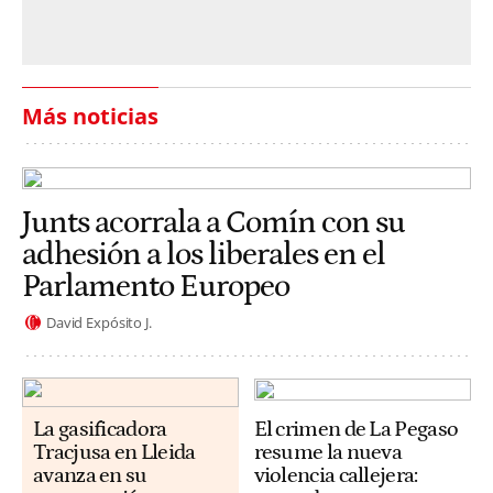
Más noticias
Junts acorrala a Comín con su
adhesión a los liberales en el
Parlamento Europeo
David Expósito J.
La gasificadora
El crimen de La Pegaso
Tracjusa en Lleida
resume la nueva
avanza en su
violencia callejera: