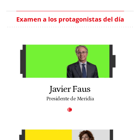
Examen a los protagonistas del día
Javier Faus
Presidente de Meridia