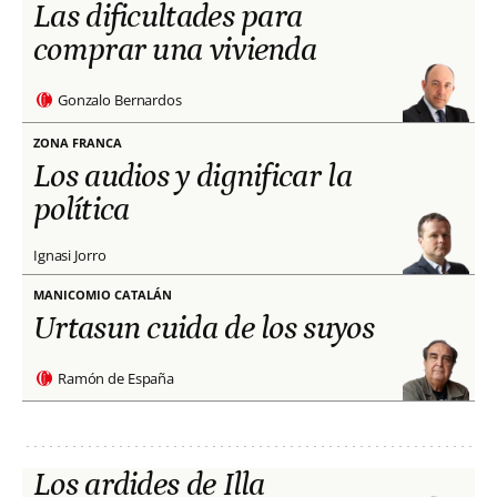
Las dificultades para
comprar una vivienda
Gonzalo Bernardos
ZONA FRANCA
Los audios y dignificar la
política
Ignasi Jorro
MANICOMIO CATALÁN
Urtasun cuida de los suyos
Ramón de España
Los ardides de Illa