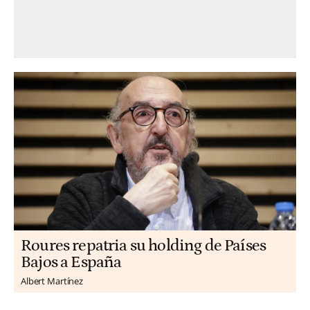
Roures repatria su holding de Países
Bajos a España
Albert Martínez