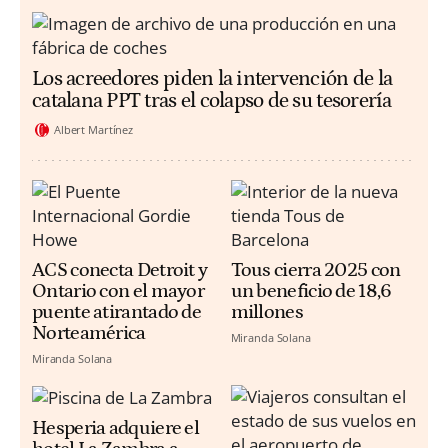
Los acreedores piden la intervención de la
catalana PPT tras el colapso de su tesorería
Albert Martínez
ACS conecta Detroit y
Tous cierra 2025 con
Ontario con el mayor
un beneficio de 18,6
puente atirantado de
millones
Norteamérica
Miranda Solana
Miranda Solana
Hesperia adquiere el