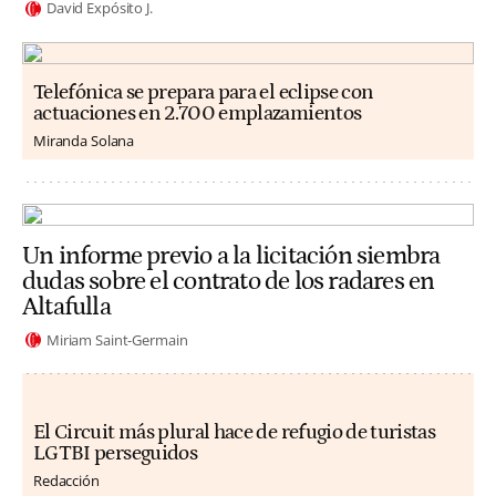
David Expósito J.
Telefónica se prepara para el eclipse con
actuaciones en 2.700 emplazamientos
Miranda Solana
Un informe previo a la licitación siembra
dudas sobre el contrato de los radares en
Altafulla
Miriam Saint-Germain
El Circuit más plural hace de refugio de turistas
LGTBI perseguidos
Redacción