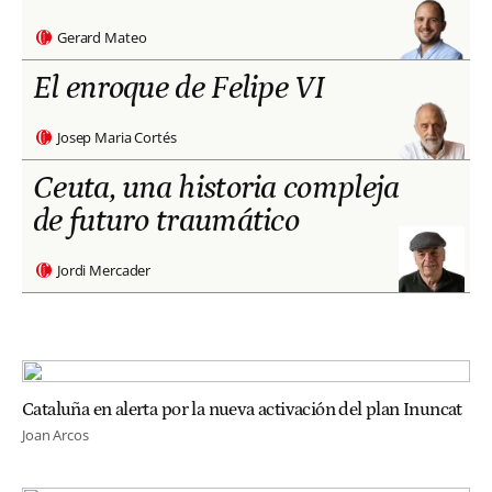
Gerard Mateo
El enroque de Felipe VI
Josep Maria Cortés
Ceuta, una historia compleja
de futuro traumático
Jordi Mercader
Cataluña en alerta por la nueva activación del plan Inuncat
Joan Arcos