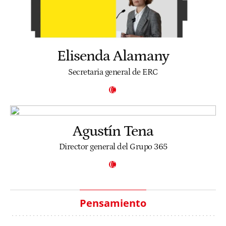
Elisenda Alamany
Secretaria general de ERC
Agustín Tena
Director general del Grupo 365
Pensamiento