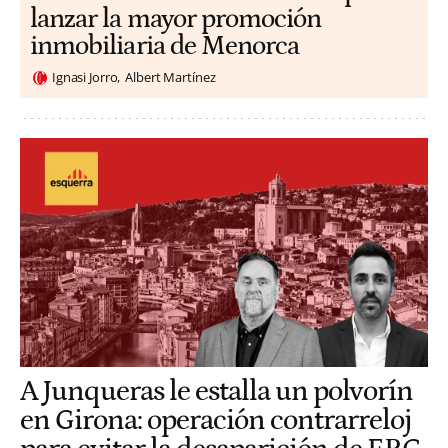
lanzar la mayor promoción
inmobiliaria de Menorca
Ignasi Jorro
Albert Martínez
A Junqueras le estalla un polvorín
en Girona: operación contrarreloj