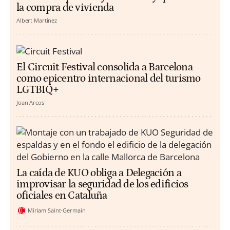
la compra de vivienda
Albert Martínez
El Circuit Festival consolida a Barcelona
como epicentro internacional del turismo
LGTBIQ+
Joan Arcos
La caída de KUO obliga a Delegación a
improvisar la seguridad de los edificios
oficiales en Cataluña
Miriam Saint-Germain