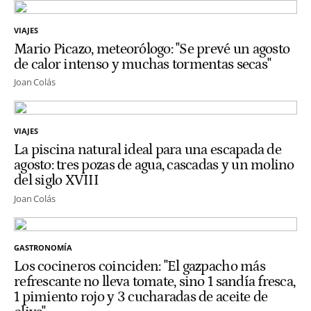
VIAJES
Mario Picazo, meteorólogo: "Se prevé un agosto
de calor intenso y muchas tormentas secas"
Joan Colás
VIAJES
La piscina natural ideal para una escapada de
agosto: tres pozas de agua, cascadas y un molino
del siglo XVIII
Joan Colás
GASTRONOMÍA
Los cocineros coinciden: "El gazpacho más
refrescante no lleva tomate, sino 1 sandía fresca,
1 pimiento rojo y 3 cucharadas de aceite de