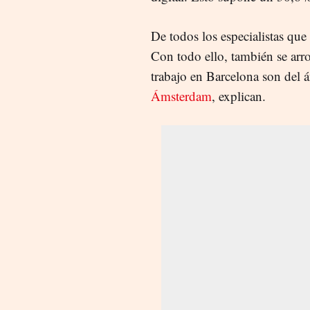
De todos los especialistas qu
Con todo ello, también se arr
trabajo en Barcelona son del 
Ámsterdam
, explican.