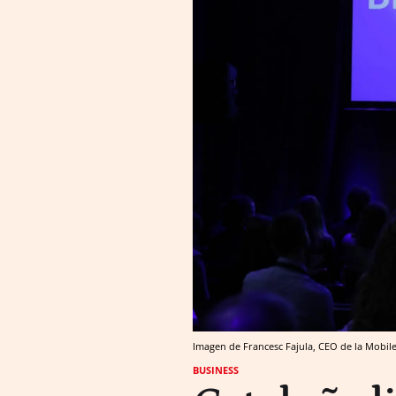
Imagen de Francesc Fajula, CEO de la Mobil
BUSINESS