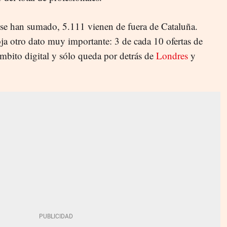
e se han sumado, 5.111 vienen de fuera de Cataluña.
oja otro dato muy importante: 3 de cada 10 ofertas de
ámbito digital y sólo queda por detrás de
Londres
y