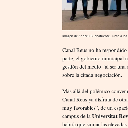
Imagen de Andreu Buenafuente, junto a los 
Canal Reus no ha respondido 
parte, el gobierno municipal n
gestión del medio “al ser una 
sobre la citada negociación.
Más allá del polémico conveni
Canal Reus ya disfruta de otr
muy favorables”, de un espac
Universitat Rovi
campus de la
habría que sumar las elevadas