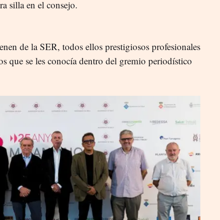
ra silla en el consejo.
ienen de la SER, todos ellos prestigiosos profesionales
los que se les conocía dentro del gremio periodístico