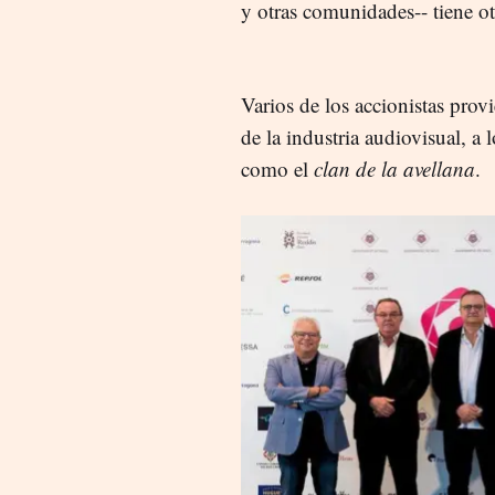
y otras comunidades-- tiene ot
Varios de los accionistas prov
de la industria audiovisual, a 
como el
clan de la avellana
.