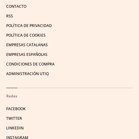
CONTACTO
RSS
POLÍTICA DE PRIVACIDAD
POLÍTICA DE COOKIES
EMPRESAS CATALANAS
EMPRESAS ESPAÑOLAS
CONDICIONES DE COMPRA
ADMINISTRACIÓN UTIQ
Redes
FACEBOOK
TWITTER
LINKEDIN
INSTAGRAM