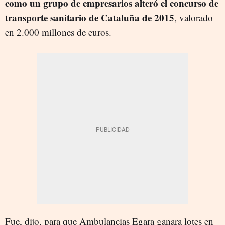
como un grupo de empresarios alteró el concurso de
transporte sanitario de Cataluña de 2015
, valorado
en 2.000 millones de euros.
Fue, dijo, para que Ambulancias Egara ganara lotes en