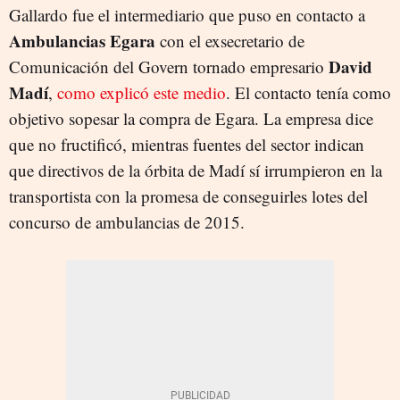
Gallardo fue el intermediario que puso en contacto a
Ambulancias Egara
con el exsecretario de
David
Comunicación del Govern tornado empresario
Madí
,
como explicó este medio
. El contacto tenía como
objetivo sopesar la compra de Egara. La empresa dice
que no fructificó, mientras fuentes del sector indican
que directivos de la órbita de Madí sí irrumpieron en la
transportista con la promesa de conseguirles lotes del
concurso de ambulancias de 2015.