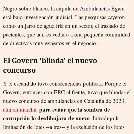
Negro sobre blanco, la cúpula de Ambulancias Egara
está bajo investigación judicial. Las pesquisas cayeron
como un jarro de agua fría en un sector, el traslado de
pacientes, que aún es vedado a una pequeña comunidad
de directivos muy expertos en el negocio.
El Govern 'blinda' el nuevo
concurso
Y el escándalo tuvo consecuencias políticas. Porque el
Govern, entonces con ERC al frente, tuvo que blindar el
nuevo concurso de ambulancias en Cataluña de 2023,
para evitar que la sombra de
aún en marcha
,
corrupción lo desdibujara de nuevo
. Introdujo la
limitación de lotes --a tres-- y la exclusión de los lotes