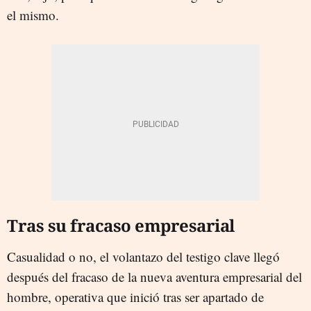
el mismo.
Tras su fracaso empresarial
Casualidad o no, el volantazo del testigo clave llegó
después del fracaso de la nueva aventura empresarial del
hombre, operativa que inició tras ser apartado de