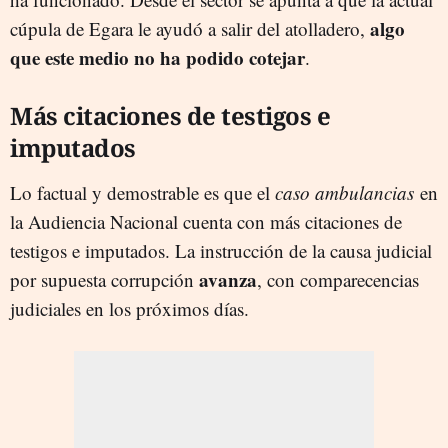
algo
cúpula de Egara le ayudó a salir del atolladero,
que este medio no ha podido cotejar
.
Más citaciones de testigos e
imputados
Lo factual y demostrable es que el
caso ambulancias
en
la Audiencia Nacional cuenta con más citaciones de
testigos e imputados. La instrucción de la causa judicial
avanza
por supuesta corrupción
, con comparecencias
judiciales en los próximos días.