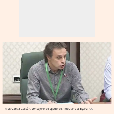
Alex García-Cascón, consejero delegado de Ambulancias Egara
CG