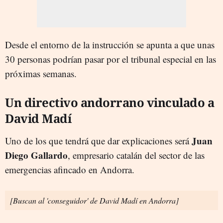
Desde el entorno de la instrucción se apunta a que unas
30 personas podrían pasar por el tribunal especial en las
próximas semanas.
Un directivo andorrano vinculado a
David Madí
Juan
Uno de los que tendrá que dar explicaciones será
Diego Gallardo
, empresario catalán del sector de las
emergencias afincado en Andorra.
[Buscan al 'conseguidor' de David Madí en Andorra]