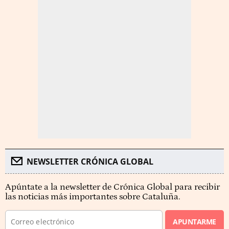
NEWSLETTER CRÓNICA GLOBAL
Apúntate a la newsletter de Crónica Global para recibir
las noticias más importantes sobre Cataluña.
APUNTARME