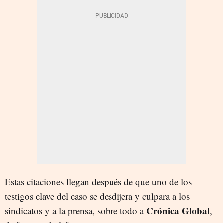
Estas citaciones llegan después de que uno de los
testigos clave del caso se desdijera y culpara a los
Crónica Global
sindicatos y a la prensa, sobre todo a
,