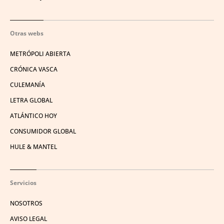
Otras webs
METRÓPOLI ABIERTA
CRÓNICA VASCA
CULEMANÍA
LETRA GLOBAL
ATLÁNTICO HOY
CONSUMIDOR GLOBAL
HULE & MANTEL
Servicios
NOSOTROS
AVISO LEGAL