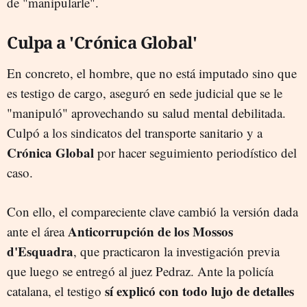
de "manipularle".
Culpa a 'Crónica Global'
En concreto, el hombre, que no está imputado sino que
es testigo de cargo, aseguró en sede judicial que se le
"manipuló" aprovechando su salud mental debilitada.
Culpó a los sindicatos del transporte sanitario y a
Crónica Global
por hacer seguimiento periodístico del
caso.
Con ello, el compareciente clave cambió la versión dada
Anticorrupción de los Mossos
ante el área
d'Esquadra
, que practicaron la investigación previa
que luego se entregó al juez Pedraz. Ante la policía
sí explicó con todo lujo de detalles
catalana, el testigo