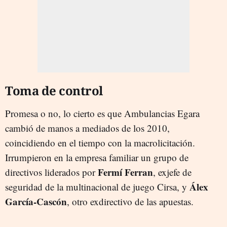
Toma de control
Promesa o no, lo cierto es que Ambulancias Egara
cambió de manos a mediados de los 2010,
coincidiendo en el tiempo con la macrolicitación.
Irrumpieron en la empresa familiar un grupo de
Fermí Ferran
directivos liderados por
, exjefe de
Álex
seguridad de la multinacional de juego Cirsa, y
García-Cascón
, otro exdirectivo de las apuestas.