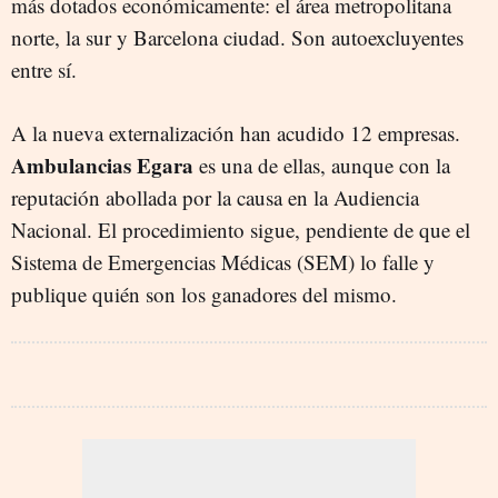
más dotados económicamente: el área metropolitana
norte, la sur y Barcelona ciudad. Son autoexcluyentes
entre sí.
A la nueva externalización han acudido 12 empresas.
Ambulancias Egara
es una de ellas, aunque con la
reputación abollada por la causa en la Audiencia
Nacional. El procedimiento sigue, pendiente de que el
Sistema de Emergencias Médicas (SEM) lo falle y
publique quién son los ganadores del mismo.