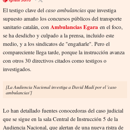
El testigo clave del
caso ambulancias
que investiga
supuesto amaño los concursos públicos del transporte
Ambulancias Egara
sanitario catalán, con
en el foco,
se ha desdicho y culpado a la prensa, incluido este
medio, y a los sindicatos de "engañarle". Pero el
compareciente llega tarde, porque la instrucción avanza
con otros 30 directivos citados como testigos o
investigados.
[La Audiencia Nacional investiga a David Madí por el 'caso
ambulancias']
Lo han detallado fuentes conocedoras del caso judicial
que se sigue en la sala Central de Instrucción 5 de la
Audiencia Nacional, que alertan de una nueva ristra de