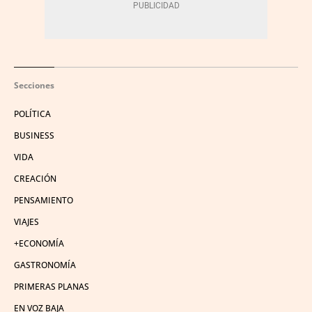
Secciones
POLÍTICA
BUSINESS
VIDA
CREACIÓN
PENSAMIENTO
VIAJES
+ECONOMÍA
GASTRONOMÍA
PRIMERAS PLANAS
EN VOZ BAJA