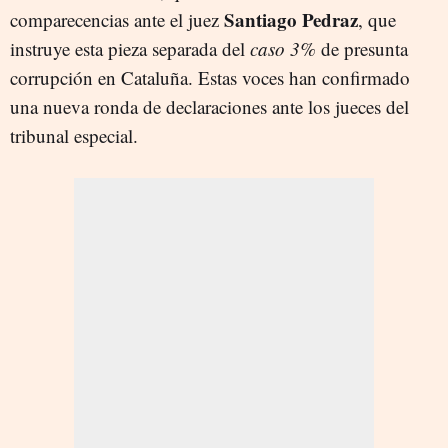
Santiago Pedraz
comparecencias ante el juez
, que
instruye esta pieza separada del
caso 3%
de presunta
corrupción en Cataluña. Estas voces han confirmado
una nueva ronda de declaraciones ante los jueces del
tribunal especial.