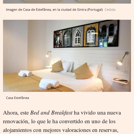
Imagen de Casa de Estefânea, en la ciudad de Sintra (Portugal)
Cedida
Casa Estefânea
Ahora, este
Bed and Breakfast
ha vivido una nueva
renovación, lo que le ha convertido en uno de los
alojamientos con mejores valoraciones en reservas,