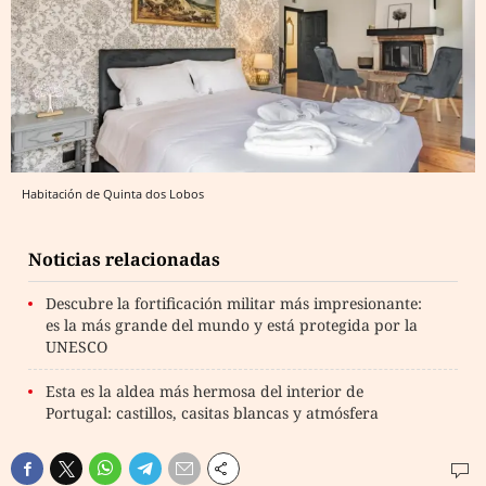
Habitación de Quinta dos Lobos
Noticias relacionadas
Descubre la fortificación militar más impresionante:
es la más grande del mundo y está protegida por la
UNESCO
Esta es la aldea más hermosa del interior de
Portugal: castillos, casitas blancas y atmósfera