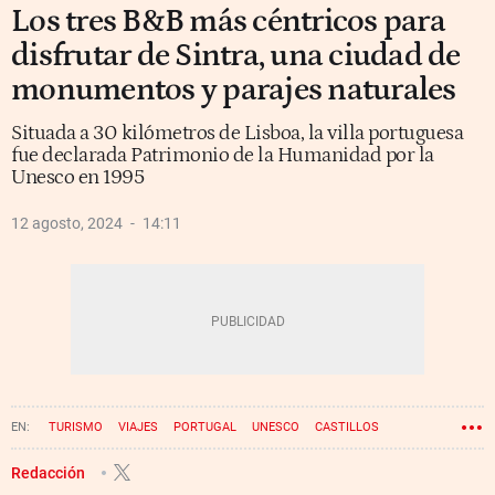
Los tres B&B más céntricos para
disfrutar de Sintra, una ciudad de
monumentos y parajes naturales
Situada a 30 kilómetros de Lisboa, la villa portuguesa
fue declarada Patrimonio de la Humanidad por la
Unesco en 1995
12 agosto, 2024
14:11
TURISMO
VIAJES
PORTUGAL
UNESCO
CASTILLOS
Redacción