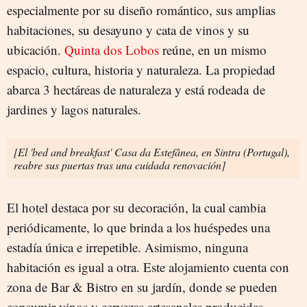
especialmente por su diseño romántico, sus amplias
habitaciones, su desayuno y cata de vinos y su
ubicación.
Quinta dos Lobos
reúne, en un mismo
espacio, cultura, historia y naturaleza. La propiedad
abarca 3 hectáreas de naturaleza y está rodeada de
jardines y lagos naturales.
[El 'bed and breakfast' Casa da Estefânea, en Sintra (Portugal),
reabre sus puertas tras una cuidada renovación]
El hotel destaca por su decoración, la cual cambia
periódicamente, lo que brinda a los huéspedes una
estadía única e irrepetible. Asimismo, ninguna
habitación es igual a otra. Este alojamiento cuenta con
zona de Bar & Bistro en su jardín, donde se pueden
consumir vinos y cervezas artesanales producidas