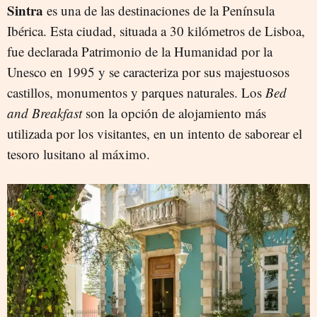
Sintra
es una de las destinaciones de la Península
Ibérica. Esta ciudad, situada a 30 kilómetros de Lisboa,
fue declarada Patrimonio de la Humanidad por la
Unesco en 1995 y se caracteriza por sus majestuosos
castillos, monumentos y parques naturales. Los
Bed
and Breakfast
son la opción de alojamiento más
utilizada por los visitantes, en un intento de saborear el
tesoro lusitano al máximo.