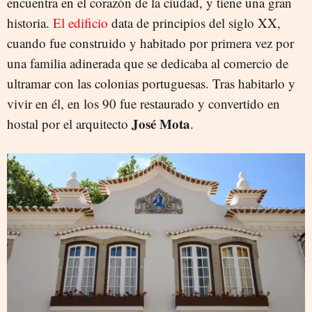
encuentra en el corazón de la ciudad, y tiene una gran
historia.
El edificio
data de principios del siglo XX,
cuando fue construido y habitado por primera vez por
una familia adinerada que se dedicaba al comercio de
ultramar con las colonias portuguesas. Tras habitarlo y
vivir en él, en los 90 fue restaurado y convertido en
José Mota
hostal por el arquitecto
.