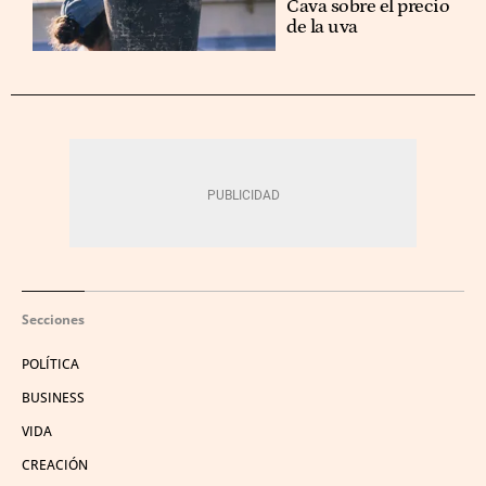
Cava sobre el precio
de la uva
Secciones
POLÍTICA
BUSINESS
VIDA
CREACIÓN