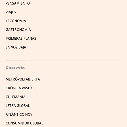
PENSAMIENTO
VIAJES
+ECONOMÍA
GASTRONOMÍA
PRIMERAS PLANAS
EN VOZ BAJA
Otras webs
METRÓPOLI ABIERTA
CRÓNICA VASCA
CULEMANÍA
LETRA GLOBAL
ATLÁNTICO HOY
CONSUMIDOR GLOBAL