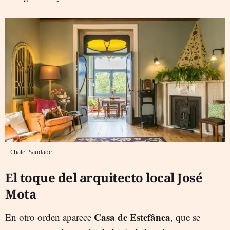
Chalet Saudade
El toque del arquitecto local José
Mota
Casa de Estefânea
En otro orden aparece
, que se