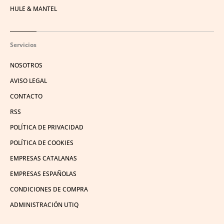
HULE & MANTEL
Servicios
NOSOTROS
AVISO LEGAL
CONTACTO
RSS
POLÍTICA DE PRIVACIDAD
POLÍTICA DE COOKIES
EMPRESAS CATALANAS
EMPRESAS ESPAÑOLAS
CONDICIONES DE COMPRA
ADMINISTRACIÓN UTIQ