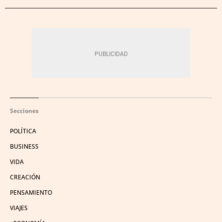
Secciones
POLÍTICA
BUSINESS
VIDA
CREACIÓN
PENSAMIENTO
VIAJES