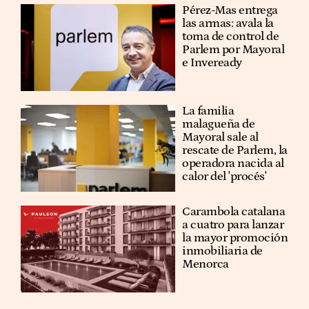
Pérez-Mas entrega
las armas: avala la
toma de control de
Parlem por Mayoral
e Inveready
La familia
malagueña de
Mayoral sale al
rescate de Parlem, la
operadora nacida al
calor del 'procés'
Carambola catalana
a cuatro para lanzar
la mayor promoción
inmobiliaria de
Menorca