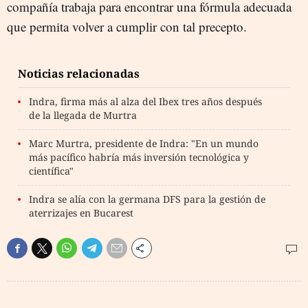
compañía trabaja para encontrar una fórmula adecuada
que permita volver a cumplir con tal precepto.
Noticias relacionadas
Indra, firma más al alza del Ibex tres años después
de la llegada de Murtra
Marc Murtra, presidente de Indra: "En un mundo
más pacífico habría más inversión tecnológica y
científica"
Indra se alía con la germana DFS para la gestión de
aterrizajes en Bucarest