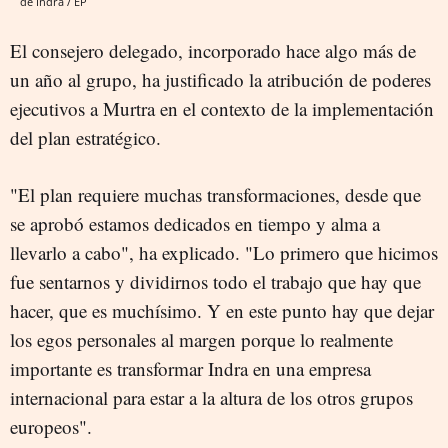
de Indra / EP
El consejero delegado, incorporado hace algo más de
un año al grupo, ha justificado la atribución de poderes
ejecutivos a Murtra en el contexto de la implementación
del plan estratégico.
"El plan requiere muchas transformaciones, desde que
se aprobó estamos dedicados en tiempo y alma a
llevarlo a cabo", ha explicado. "Lo primero que hicimos
fue sentarnos y dividirnos todo el trabajo que hay que
hacer, que es muchísimo. Y en este punto hay que dejar
los egos personales al margen porque lo realmente
importante es transformar Indra en una empresa
internacional para estar a la altura de los otros grupos
europeos".