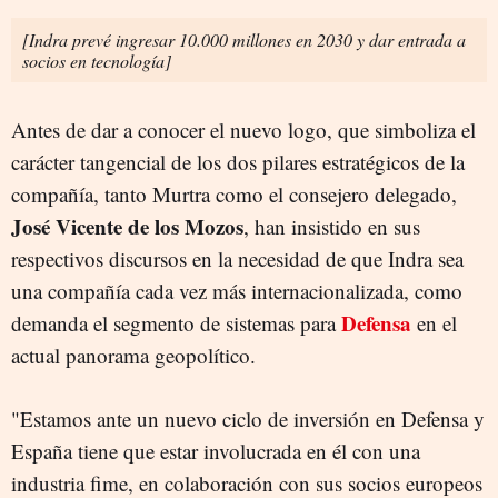
[Indra prevé ingresar 10.000 millones en 2030 y dar entrada a
socios en tecnología]
Antes de dar a conocer el nuevo logo, que simboliza el
carácter tangencial de los dos pilares estratégicos de la
compañía, tanto Murtra como el consejero delegado,
José Vicente de los Mozos
, han insistido en sus
respectivos discursos en la necesidad de que Indra sea
una compañía cada vez más internacionalizada, como
Defensa
demanda el segmento de sistemas para
en el
actual panorama geopolítico.
"Estamos ante un nuevo ciclo de inversión en Defensa y
España tiene que estar involucrada en él con una
industria fime, en colaboración con sus socios europeos