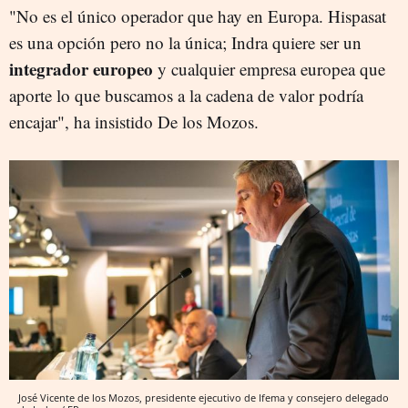
"No es el único operador que hay en Europa. Hispasat
es una opción pero no la única; Indra quiere ser un
integrador europeo
y cualquier empresa europea que
aporte lo que buscamos a la cadena de valor podría
encajar", ha insistido De los Mozos.
José Vicente de los Mozos, presidente ejecutivo de Ifema y consejero delegado