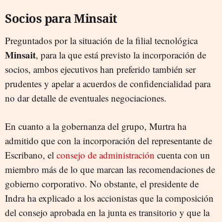
Socios para Minsait
Preguntados por la situación de la filial tecnológica
Minsait
, para la que está previsto la incorporación de
socios, ambos ejecutivos han preferido también ser
prudentes y apelar a acuerdos de confidencialidad para
no dar detalle de eventuales negociaciones.
En cuanto a la gobernanza del grupo, Murtra ha
admitido que con la incorporación del representante de
Escribano, el
consejo de administración
cuenta con un
miembro más de lo que marcan las recomendaciones de
gobierno corporativo. No obstante, el presidente de
Indra ha explicado a los accionistas que la composición
del consejo aprobada en la junta es transitorio y que la