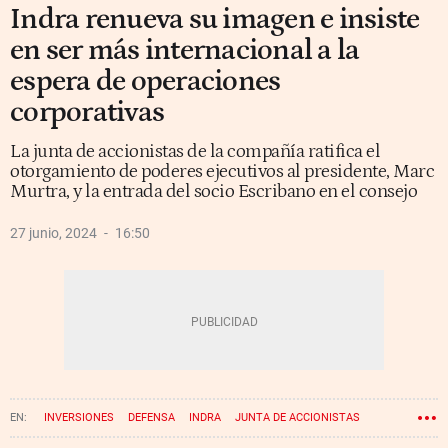
Indra renueva su imagen e insiste
en ser más internacional a la
espera de operaciones
corporativas
La junta de accionistas de la compañía ratifica el
otorgamiento de poderes ejecutivos al presidente, Marc
Murtra, y la entrada del socio Escribano en el consejo
27 junio, 2024
16:50
INVERSIONES
DEFENSA
INDRA
JUNTA DE ACCIONISTAS