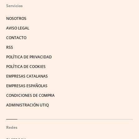
Servicios
NOSOTROS
AVISO LEGAL
CONTACTO
RSS
POLÍTICA DE PRIVACIDAD
POLÍTICA DE COOKIES
EMPRESAS CATALANAS
EMPRESAS ESPAÑOLAS
CONDICIONES DE COMPRA
ADMINISTRACIÓN UTIQ
Redes