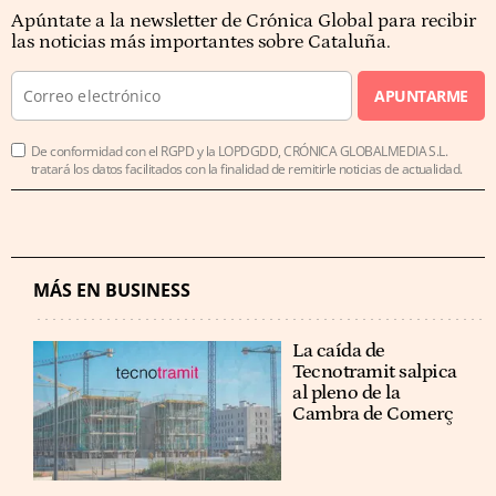
Apúntate a la newsletter de Crónica Global para recibir
las noticias más importantes sobre Cataluña.
APUNTARME
De conformidad con el RGPD y la LOPDGDD, CRÓNICA GLOBALMEDIA S.L.
tratará los datos facilitados con la finalidad de remitirle noticias de actualidad.
MÁS EN BUSINESS
La caída de
Tecnotramit salpica
al pleno de la
Cambra de Comerç