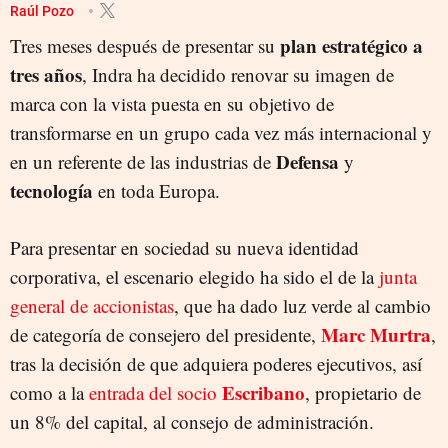
Raúl Pozo
plan estratégico a
Tres meses después de presentar su
tres años
, Indra ha decidido renovar su imagen de
marca con la vista puesta en su objetivo de
transformarse en un grupo cada vez más internacional y
Defensa
en un referente de las industrias de
y
tecnología
en toda Europa.
Para presentar en sociedad su nueva identidad
corporativa, el escenario elegido ha sido el de la
junta
general de accionistas
, que ha dado luz verde al cambio
Marc Murtra
de categoría de consejero del presidente,
,
tras la decisión de que adquiera poderes ejecutivos, así
Escribano
como a la
entrada del socio
, propietario de
un 8% del capital, al consejo de administración.