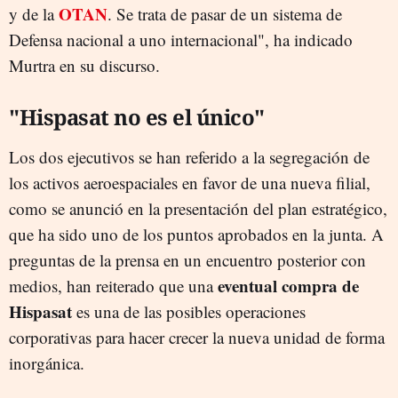
OTAN
y de la
. Se trata de pasar de un sistema de
Defensa nacional a uno internacional", ha indicado
Murtra en su discurso.
"Hispasat no es el único"
Los dos ejecutivos se han referido a la segregación de
los activos aeroespaciales en favor de una nueva filial,
como se anunció en la presentación del plan estratégico,
que ha sido uno de los puntos aprobados en la junta. A
preguntas de la prensa en un encuentro posterior con
eventual compra de
medios, han reiterado que una
Hispasat
es una de las posibles operaciones
corporativas para hacer crecer la nueva unidad de forma
inorgánica.