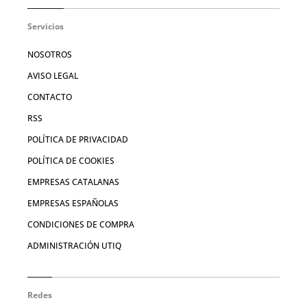
Servicios
NOSOTROS
AVISO LEGAL
CONTACTO
RSS
POLÍTICA DE PRIVACIDAD
POLÍTICA DE COOKIES
EMPRESAS CATALANAS
EMPRESAS ESPAÑOLAS
CONDICIONES DE COMPRA
ADMINISTRACIÓN UTIQ
Redes