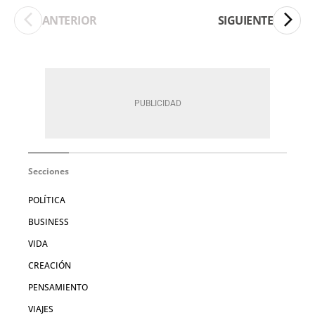
ANTERIOR
SIGUIENTE
Secciones
POLÍTICA
BUSINESS
VIDA
CREACIÓN
PENSAMIENTO
VIAJES