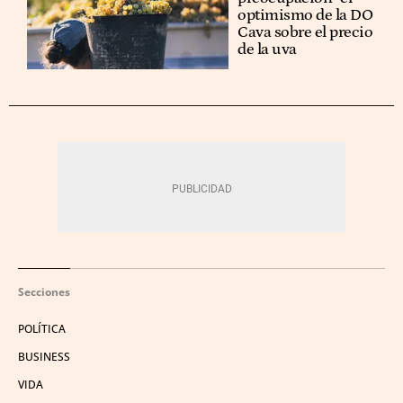
optimismo de la DO
Cava sobre el precio
de la uva
Secciones
POLÍTICA
BUSINESS
VIDA