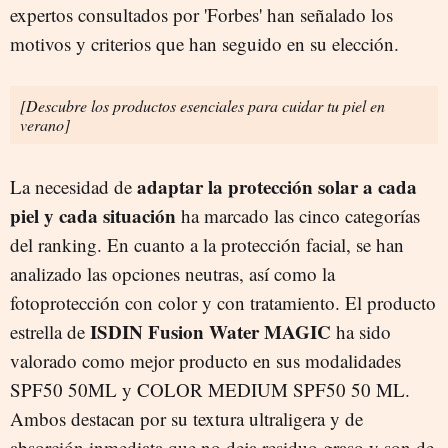
expertos consultados por 'Forbes' han señalado los
motivos y criterios que han seguido en su elección.
[Descubre los productos esenciales para cuidar tu piel en
verano]
adaptar la protección solar a cada
La necesidad de
piel y cada situación
ha marcado las cinco categorías
del ranking. En cuanto a la protección facial, se han
analizado las opciones neutras, así como la
fotoprotección con color y con tratamiento. El producto
ISDIN Fusion Water MAGIC
estrella de
ha sido
valorado como mejor producto en sus modalidades
SPF50 50ML y COLOR MEDIUM SPF50 50 ML.
Ambos destacan por su textura ultraligera y de
absorción inmediata que no deja residuo graso y son de