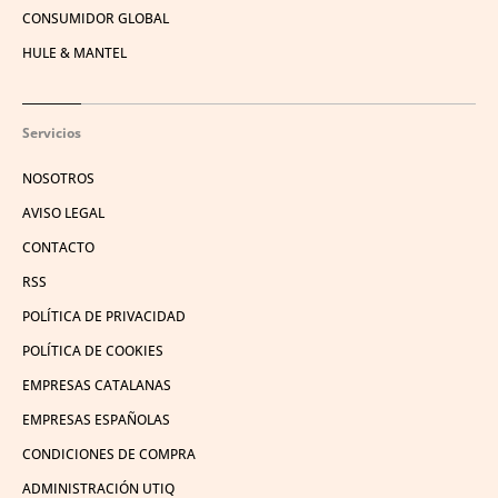
CONSUMIDOR GLOBAL
HULE & MANTEL
Servicios
NOSOTROS
AVISO LEGAL
CONTACTO
RSS
POLÍTICA DE PRIVACIDAD
POLÍTICA DE COOKIES
EMPRESAS CATALANAS
EMPRESAS ESPAÑOLAS
CONDICIONES DE COMPRA
ADMINISTRACIÓN UTIQ