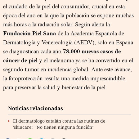
el cuidado de la piel del consumidor, crucial en esta
época del año en la que la población se expone muchas
más horas a la radiación solar. Según alerta la
Fundación Piel Sana
de la Academia Española de
Dermatología y Venereología (AEDV), solo en España
78.000 nuevos casos de
se diagnostican cada año
cáncer de piel
y el melanoma ya se ha convertido en el
segundo tumor en incidencia global. Ante este avance,
la fotoprotección resulta una medida imprescindible
para preservar la salud y bienestar de la piel.
Noticias relacionadas
El dermatólogo catalán contra las rutinas de
'skincare': "No tienen ninguna función"