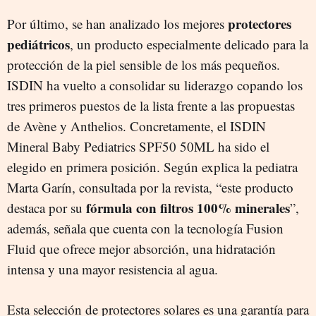
protectores
Por último, se han analizado los mejores
pediátricos
, un producto especialmente delicado para la
protección de la piel sensible de los más pequeños.
ISDIN ha vuelto a consolidar su liderazgo copando los
tres primeros puestos de la lista frente a las propuestas
de Avène y Anthelios. Concretamente, el ISDIN
Mineral Baby Pediatrics SPF50 50ML ha sido el
elegido en primera posición. Según explica la pediatra
Marta Garín, consultada por la revista, “este producto
fórmula con filtros 100% minerales
destaca por su
”,
además, señala que cuenta con la tecnología Fusion
Fluid que ofrece mejor absorción, una hidratación
intensa y una mayor resistencia al agua.
Esta selección de protectores solares es una garantía para