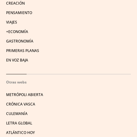
CREACIÓN
PENSAMIENTO
VIAJES
+ECONOMÍA
GASTRONOMÍA
PRIMERAS PLANAS
EN VOZ BAJA
Otras webs
METRÓPOLI ABIERTA
CRÓNICA VASCA
CULEMANÍA
LETRA GLOBAL
ATLÁNTICO HOY