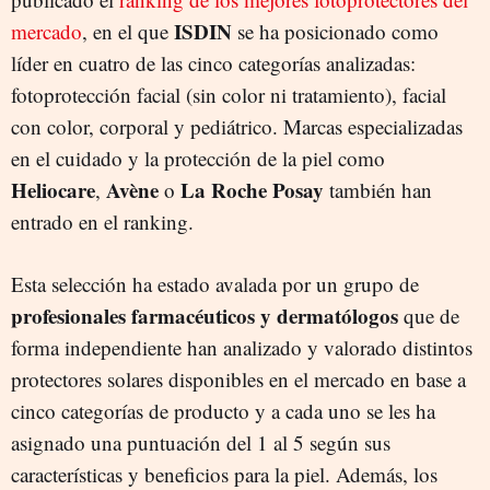
ISDIN
mercado
, en el que
se ha posicionado como
líder en cuatro de las cinco categorías analizadas:
fotoprotección facial (sin color ni tratamiento), facial
con color, corporal y pediátrico. Marcas especializadas
en el cuidado y la protección de la piel como
Heliocare
Avène
La Roche Posay
,
o
también han
entrado en el ranking.
Esta selección ha estado avalada por un grupo de
profesionales farmacéuticos y dermatólogos
que de
forma independiente han analizado y valorado distintos
protectores solares disponibles en el mercado en base a
cinco categorías de producto y a cada uno se les ha
asignado una puntuación del 1 al 5 según sus
características y beneficios para la piel. Además, los