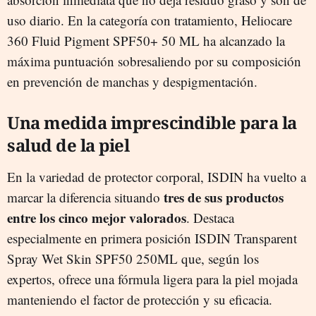
uso diario. En la categoría con tratamiento, Heliocare
360 Fluid Pigment SPF50+ 50 ML ha alcanzado la
máxima puntuación sobresaliendo por su composición
en prevención de manchas y despigmentación.
Una medida imprescindible para la
salud de la piel
En la variedad de protector corporal, ISDIN ha vuelto a
tres de sus productos
marcar la diferencia situando
entre los cinco mejor valorados
. Destaca
especialmente en primera posición ISDIN Transparent
Spray Wet Skin SPF50 250ML que, según los
expertos, ofrece una fórmula ligera para la piel mojada
manteniendo el factor de protección y su eficacia.