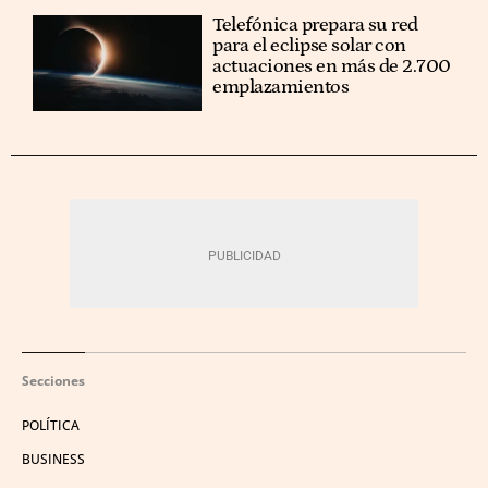
Telefónica prepara su red
para el eclipse solar con
actuaciones en más de 2.700
emplazamientos
Secciones
POLÍTICA
BUSINESS