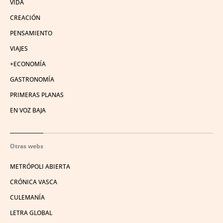
VIDA
CREACIÓN
PENSAMIENTO
VIAJES
+ECONOMÍA
GASTRONOMÍA
PRIMERAS PLANAS
EN VOZ BAJA
Otras webs
METRÓPOLI ABIERTA
CRÓNICA VASCA
CULEMANÍA
LETRA GLOBAL