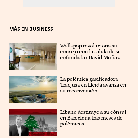
MÁS EN BUSINESS
Wallapop revoluciona su
consejo con la salida de su
cofundador David Muñoz
La polémica gasificadora
Tracjusa en Lleida avanza en
su reconversión
Líbano destituye a su cónsul
en Barcelona tras meses de
polémicas