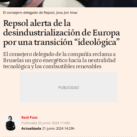
El consejero delegado de Repsol, Josu Jon Imaz
Repsol alerta de la
desindustrialización de Europa
por una transición “ideológica”
El consejero delegado de la compañía reclama a
Bruselas un giro energético hacia la neutralidad
tecnológica y los combustibles renovables
Raúl Pozo
Publicada
20 junio 2024
11:42h
Actualizada
21 junio 2024
14:29h