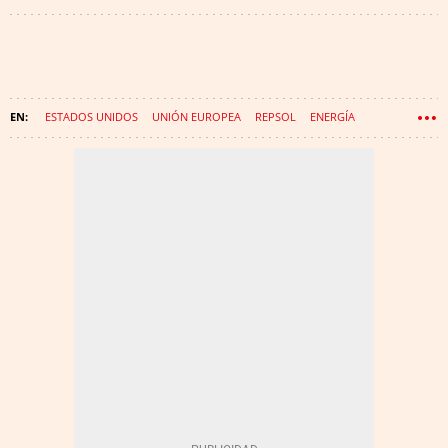
ESTADOS UNIDOS
UNIÓN EUROPEA
REPSOL
ENERGÍA
ENERGÍAS RENOVABLES