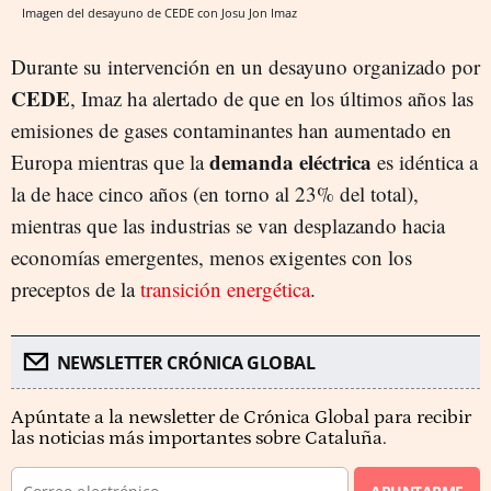
Imagen del desayuno de CEDE con Josu Jon Imaz
Durante su intervención en un desayuno organizado por
CEDE
, Imaz ha alertado de que en los últimos años las
emisiones de gases contaminantes han aumentado en
demanda eléctrica
Europa mientras que la
es idéntica a
la de hace cinco años (en torno al 23% del total),
mientras que las industrias se van desplazando hacia
economías emergentes, menos exigentes con los
preceptos de la
transición energética
.
NEWSLETTER CRÓNICA GLOBAL
Apúntate a la newsletter de Crónica Global para recibir
las noticias más importantes sobre Cataluña.