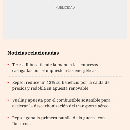
Noticias relacionadas
Teresa Ribera tiende la mano a las empresas
castigadas por el impuesto a las energéticas
Repsol reduce un 13% su beneficio por la caída de
precios y redobla su apuesta renovable
Vueling apuesta por el combustible sostenible para
acelerar la descarbonización del transporte aéreo
Repsol gana la primera batalla de la guerra con
Iberdrola