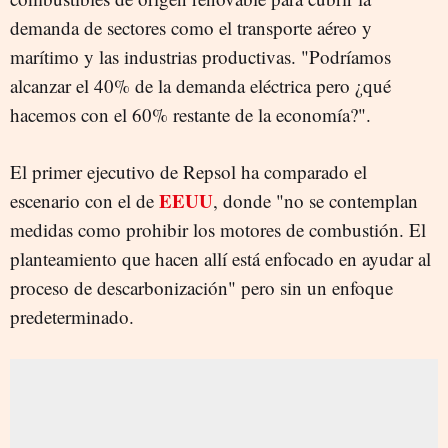
demanda de sectores como el transporte aéreo y
marítimo y las industrias productivas. "Podríamos
alcanzar el 40% de la demanda eléctrica pero ¿qué
hacemos con el 60% restante de la economía?".
El primer ejecutivo de Repsol ha comparado el
EEUU
escenario con el de
, donde "no se contemplan
medidas como prohibir los motores de combustión. El
planteamiento que hacen allí está enfocado en ayudar al
proceso de descarbonización" pero sin un enfoque
predeterminado.