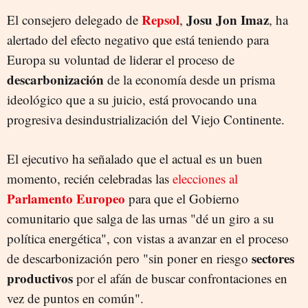
Repsol
Josu Jon Imaz
El consejero delegado de
,
, ha
alertado del efecto negativo que está teniendo para
Europa su voluntad de liderar el proceso de
descarbonización
de la economía desde un prisma
ideológico que a su juicio, está provocando una
progresiva desindustrialización del Viejo Continente.
El ejecutivo ha señalado que el actual es un buen
momento, recién celebradas las
elecciones al
Parlamento Europeo
para que el Gobierno
comunitario que salga de las urnas "dé un giro a su
política energética", con vistas a avanzar en el proceso
sectores
de descarbonización pero "sin poner en riesgo
productivos
por el afán de buscar confrontaciones en
vez de puntos en común".