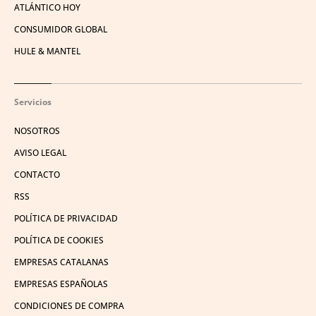
ATLÁNTICO HOY
CONSUMIDOR GLOBAL
HULE & MANTEL
Servicios
NOSOTROS
AVISO LEGAL
CONTACTO
RSS
POLÍTICA DE PRIVACIDAD
POLÍTICA DE COOKIES
EMPRESAS CATALANAS
EMPRESAS ESPAÑOLAS
CONDICIONES DE COMPRA