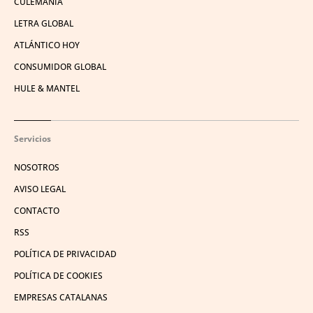
CULEMANÍA
LETRA GLOBAL
ATLÁNTICO HOY
CONSUMIDOR GLOBAL
HULE & MANTEL
Servicios
NOSOTROS
AVISO LEGAL
CONTACTO
RSS
POLÍTICA DE PRIVACIDAD
POLÍTICA DE COOKIES
EMPRESAS CATALANAS