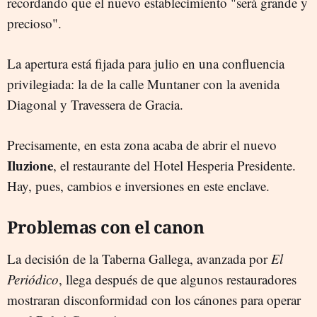
recordando que el nuevo establecimiento "será grande y
precioso".
La apertura está fijada para julio en una confluencia
privilegiada: la de la calle Muntaner con la avenida
Diagonal y Travessera de Gracia.
Precisamente, en esta zona acaba de abrir el nuevo
Iluzione
, el restaurante del Hotel Hesperia Presidente.
Hay, pues, cambios e inversiones en este enclave.
Problemas con el canon
La decisión de la Taberna Gallega, avanzada por
El
Periódico
, llega después de que algunos restauradores
mostraran disconformidad con los cánones para operar