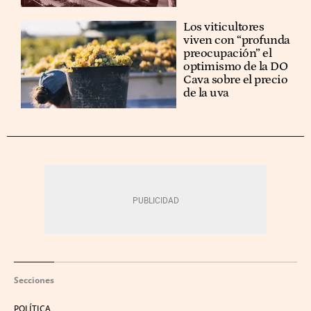
Los viticultores
viven con “profunda
preocupación” el
optimismo de la DO
Cava sobre el precio
de la uva
Secciones
POLÍTICA