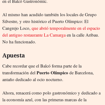
en el Balcó Gastronòmic.
Al mismo han acudido también los locales de Grupo
Silvestre, y otro histórico el Puerto Olímpico: El
Cangrejo Loco,
que abrió temporalmente en el espacio
del antiguo restaurante La Camarga
en la calle Aribau.
No ha funcionado.
Apuesta
Cabe recordar que el Balcó forma parte de la
Puerto Olímpico
transformación del
de Barcelona,
antaño dedicado al ocio nocturno.
Ahora, renacerá como polo gastronómico y dedicado a
la economía azul, con las primeras marcas de la