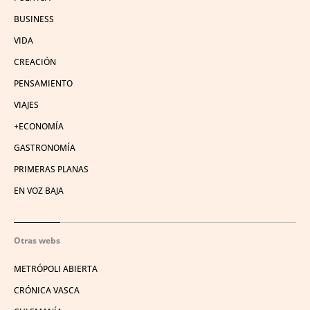
BUSINESS
VIDA
CREACIÓN
PENSAMIENTO
VIAJES
+ECONOMÍA
GASTRONOMÍA
PRIMERAS PLANAS
EN VOZ BAJA
Otras webs
METRÓPOLI ABIERTA
CRÓNICA VASCA