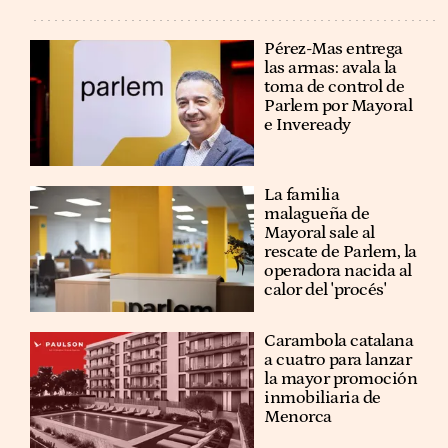
Pérez-Mas entrega
las armas: avala la
toma de control de
Parlem por Mayoral
e Inveready
La familia
malagueña de
Mayoral sale al
rescate de Parlem, la
operadora nacida al
calor del 'procés'
Carambola catalana
a cuatro para lanzar
la mayor promoción
inmobiliaria de
Menorca