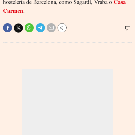
Casa
hostelería de Barcelona, como Sagardi, Vraba o
Carmen
.