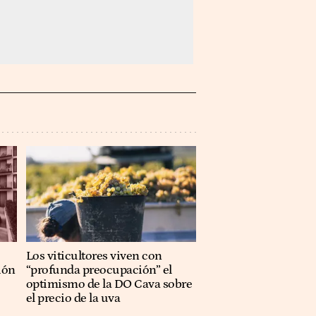
Los viticultores viven con
ión
“profunda preocupación” el
optimismo de la DO Cava sobre
el precio de la uva