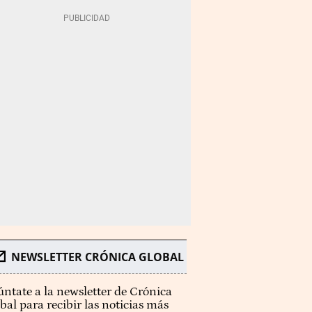
NEWSLETTER CRÓNICA GLOBAL
ntate a la newsletter de Crónica
bal para recibir las noticias más