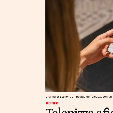
Una mujer gestiona un pedido de Telepizza con un
BUSINESS