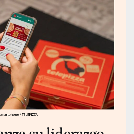
 smartphone / TELEPIZZA