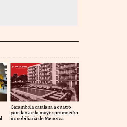
Carambola catalana a cuatro
para lanzar la mayor promoción
al
inmobiliaria de Menorca