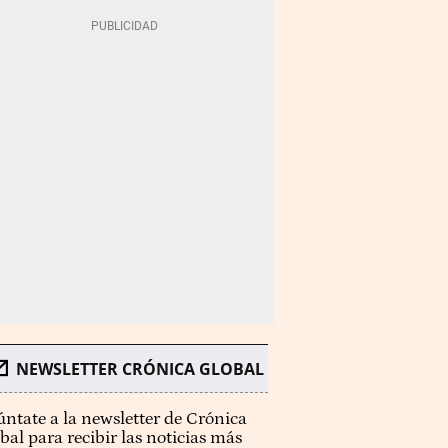
NEWSLETTER CRÓNICA GLOBAL
ntate a la newsletter de Crónica
bal para recibir las noticias más