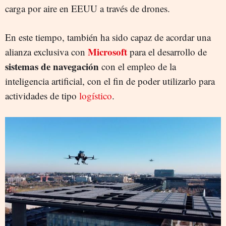
carga por aire en EEUU a través de drones.
En este tiempo, también ha sido capaz de acordar una
Microsoft
alianza exclusiva con
para el desarrollo de
sistemas de navegación
con el empleo de la
inteligencia artificial, con el fin de poder utilizarlo para
actividades de tipo
logístico
.