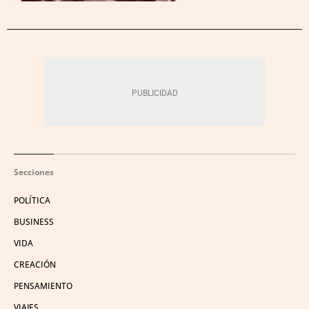
Secciones
POLÍTICA
BUSINESS
VIDA
CREACIÓN
PENSAMIENTO
VIAJES