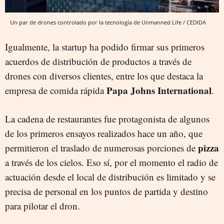
Un par de drones controlado por la tecnología de Unmanned Life / CEDIDA
Igualmente, la startup ha podido firmar sus primeros
acuerdos de distribución de productos a través de
drones con diversos clientes, entre los que destaca la
Papa Johns International
empresa de comida rápida
.
La cadena de restaurantes fue protagonista de algunos
de los primeros ensayos realizados hace un año, que
pizza
permitieron el traslado de numerosas porciones de
a través de los cielos. Eso sí, por el momento el radio de
actuación desde el local de distribución es limitado y se
precisa de personal en los puntos de partida y destino
para pilotar el dron.