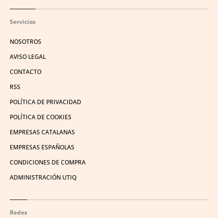
Servicios
NOSOTROS
AVISO LEGAL
CONTACTO
RSS
POLÍTICA DE PRIVACIDAD
POLÍTICA DE COOKIES
EMPRESAS CATALANAS
EMPRESAS ESPAÑOLAS
CONDICIONES DE COMPRA
ADMINISTRACIÓN UTIQ
Redes