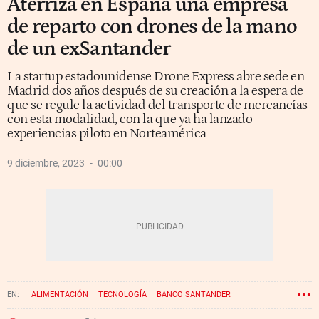
Aterriza en España una empresa
de reparto con drones de la mano
de un exSantander
La startup estadounidense Drone Express abre sede en
Madrid dos años después de su creación a la espera de
que se regule la actividad del transporte de mercancías
con esta modalidad, con la que ya ha lanzado
experiencias piloto en Norteamérica
9 diciembre, 2023
00:00
ALIMENTACIÓN
TECNOLOGÍA
BANCO SANTANDER