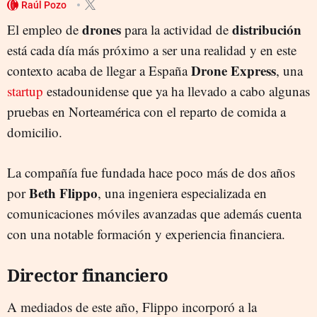
Raúl Pozo
drones
distribución
El empleo de
para la actividad de
está cada día más próximo a ser una realidad y en este
Drone Express
contexto acaba de llegar a España
, una
startup
estadounidense que ya ha llevado a cabo algunas
pruebas en Norteamérica con el reparto de comida a
domicilio.
La compañía fue fundada hace poco más de dos años
Beth Flippo
por
, una ingeniera especializada en
comunicaciones móviles avanzadas que además cuenta
con una notable formación y experiencia financiera.
Director financiero
A mediados de este año, Flippo incorporó a la