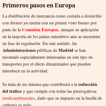
Primeros pasos en Europa
La distribución de mercancía como comida a domicilio
con drones ya cuenta con un primer visto bueno por
Comisión Europea
parte de la
, aunque su aplicación
en la mayoría de los países miembros aun se encuentra
en fase de regulación. En este sentido, las
Administraciones
Madrid
públicas de
se han
mostrado especialmente interesadas en este tipo de
transportes por el efecto dinamizador que pueden
introducir en la actividad.
reducción
Se trata de un sistema que contribuirá a la
del tráfico
y que cumple con todas las prerrogativas
medioambientales
, dado que su impacto en la huella de
carbono es nulo.