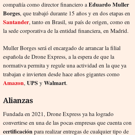
Eduardo Muller
compañía como director financiero a
Borges
, que trabajó durante 15 años y en dos etapas en
Santander
, tanto en Brasil, su país de origen, como en
la sede corporativa de la entidad financiera, en Madrid.
Muller Borges será el encargado de arrancar la filial
española de Drone Express, a la espera de que la
normativa permita y regule una actividad en la que ya
trabajan e invierten desde hace años gigantes como
Amazon
UPS
Walmart
,
y
.
Alianzas
Fundada en 2021, Drone Express ya ha logrado
convertirse en una de las pocas empresas que cuenta con
certificación
para realizar entregas de cualquier tipo de