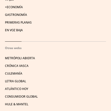
+ECONOMÍA
GASTRONOMÍA
PRIMERAS PLANAS
EN VOZ BAJA
Otras webs
METRÓPOLI ABIERTA
CRÓNICA VASCA
CULEMANÍA
LETRA GLOBAL
ATLÁNTICO HOY
CONSUMIDOR GLOBAL
HULE & MANTEL