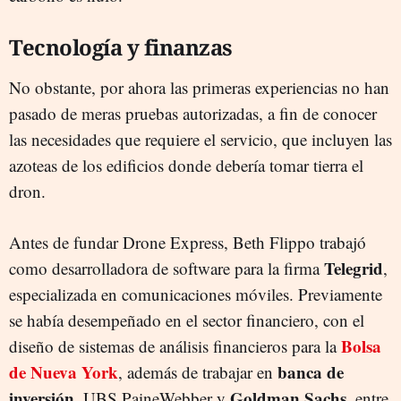
Tecnología y finanzas
No obstante, por ahora las primeras experiencias no han
pasado de meras pruebas autorizadas, a fin de conocer
las necesidades que requiere el servicio, que incluyen las
azoteas de los edificios donde debería tomar tierra el
dron.
Antes de fundar Drone Express, Beth Flippo trabajó
Telegrid
como desarrolladora de software para la firma
,
especializada en comunicaciones móviles. Previamente
se había desempeñado en el sector financiero, con el
Bolsa
diseño de sistemas de análisis financieros para la
de Nueva York
banca de
, además de trabajar en
inversión
Goldman Sachs
, UBS PaineWebber y
, entre