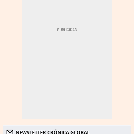
NEWSLETTER CRÓNICA GLOBAL