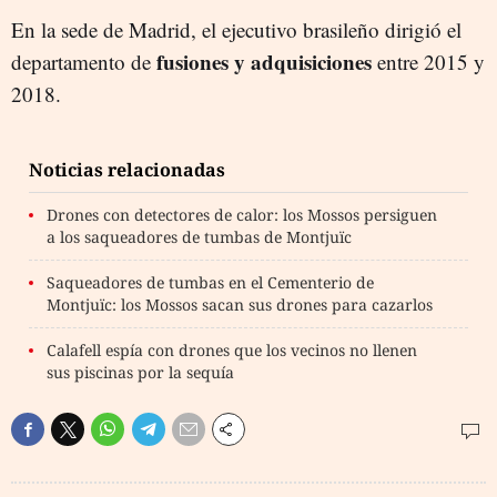
En la sede de Madrid, el ejecutivo brasileño dirigió el
fusiones y adquisiciones
departamento de
entre 2015 y
2018.
Noticias relacionadas
Drones con detectores de calor: los Mossos persiguen
a los saqueadores de tumbas de Montjuïc
Saqueadores de tumbas en el Cementerio de
Montjuïc: los Mossos sacan sus drones para cazarlos
Calafell espía con drones que los vecinos no llenen
sus piscinas por la sequía