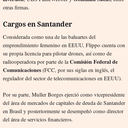
otras firmas.
Cargos en Santander
Considerada como una de las baluartes del
emprendimiento femenino en EEUU, Flippo cuenta con
su propia licencia para pilotar drones, así como de
Comisión Federal de
radiooperadora por parte de la
Comunicaciones
(FCC, por sus siglas en inglés, el
regulador del sector de telecomunicaciones en EEUU).
Por su parte, Muller Borges ejerció como vicepresidente
del área de mercados de capitales de deuda de Santander
en Brasil y posteriormente se desempeñó como director
del área de servicios financieros.