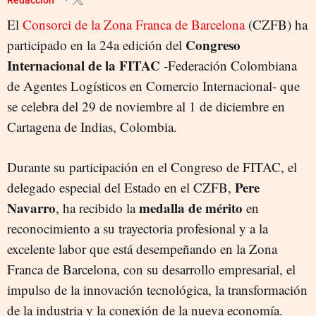
El
Consorci de la Zona Franca de Barcelona
(CZFB) ha
Congreso
participado en la 24a edición del
Internacional de la FITAC
-Federación Colombiana
de Agentes Logísticos en Comercio Internacional- que
se celebra del 29 de noviembre al 1 de diciembre en
Cartagena de Indias, Colombia.
Durante su participación en el Congreso de FITAC, el
Pere
delegado especial del Estado en el CZFB,
Navarro
medalla de mérito
, ha recibido la
en
reconocimiento a su trayectoria profesional y a la
excelente labor que está desempeñando en la Zona
Franca de Barcelona, con su desarrollo empresarial, el
impulso de la innovación tecnológica, la transformación
de la industria y la conexión de la nueva economía.