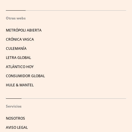
Otras webs
METRÓPOLI ABIERTA
CRÓNICA VASCA
CULEMANÍA
LETRA GLOBAL
ATLÁNTICO HOY
CONSUMIDOR GLOBAL
HULE & MANTEL
Servicios
NOSOTROS
AVISO LEGAL