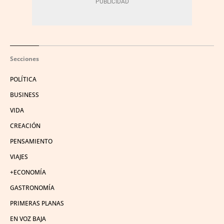
Secciones
POLÍTICA
BUSINESS
VIDA
CREACIÓN
PENSAMIENTO
VIAJES
+ECONOMÍA
GASTRONOMÍA
PRIMERAS PLANAS
EN VOZ BAJA