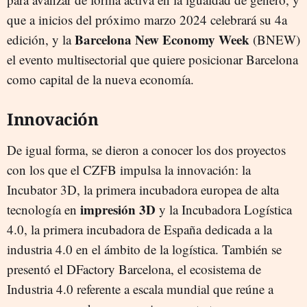
que a inicios del próximo marzo 2024 celebrará su 4a
Barcelona New Economy Week
edición, y la
(BNEW)
el evento multisectorial que quiere posicionar Barcelona
como capital de la nueva economía.
Innovación
De igual forma, se dieron a conocer los dos proyectos
con los que el CZFB impulsa la innovación: la
Incubator 3D, la primera incubadora europea de alta
impresión 3D
tecnología en
y la Incubadora Logística
4.0, la primera incubadora de España dedicada a la
industria 4.0 en el ámbito de la logística. También se
presentó el DFactory Barcelona, el ecosistema de
Industria 4.0 referente a escala mundial que reúne a