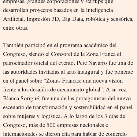
empresas, grandes corporaciones y startups que
desarrollan proyectos basados en la Inteligencia
Artificial, Impresión 3D, Big Data, robótica y sensórica,
entre otras.
También participó en el programa académico del
Congreso, siendo el Consorci de la Zona Franca el
patrocinador oficial del evento. Pere Navarro fue una de
las autoridades invitadas al acto inaugural y fue ponente
en el panel sobre “Zonas Francas: una nueva visión
frente a los desafíos de crecimiento global”. A su vez,
Blanca Sorigué, fue una de las protagonistas del nuevo
escenario de transformación y sostenibilidad en el panel
sobre mujeres y logística. A lo largo de los 3 días de
Congreso, más de 500 empresas nacionales e
internacionales se dieron cita para hablar de comercio