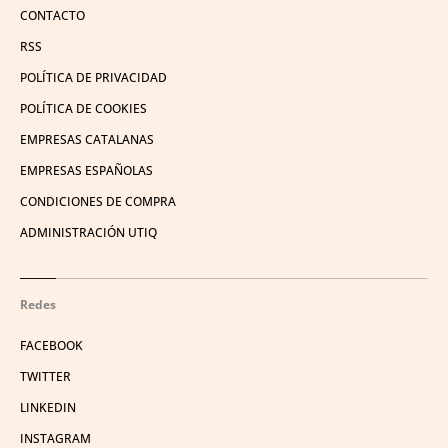
CONTACTO
RSS
POLÍTICA DE PRIVACIDAD
POLÍTICA DE COOKIES
EMPRESAS CATALANAS
EMPRESAS ESPAÑOLAS
CONDICIONES DE COMPRA
ADMINISTRACIÓN UTIQ
Redes
FACEBOOK
TWITTER
LINKEDIN
INSTAGRAM