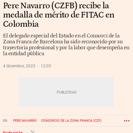
Pere Navarro (CZFB) recibe la
medalla de mérito de FITAC en
Colombia
El delegado especial del Estado en el Consorci de la
Zona Franca de Barcelona ha sido reconocido por su
trayectoria profesional y por la labor que desempeña en
la entidad pública
4 diciembre, 2023
12:03
PERE NAVARRO
CONSORCIO DE LA ZONA FRANCA (CZF)
Redacción