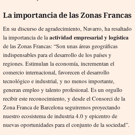
La importancia de las Zonas Francas
En su discurso de agradecimiento, Navarro, ha resaltado
actividad empresarial y logística
la importancia de la
de las Zonas Francas: “Son unas áreas geográficas
indispensables para el desarrollo de los países y
regiones. Estimulan la economía, incrementan el
comercio internacional, favorecen el desarrollo
tecnológico e industrial, y no menos importante,
generan empleo y talento profesional. Es un orgullo
recibir este reconocimiento, y desde el Consorci de la
Zona Franca de Barcelona seguiremos proyectando
nuestro ecosistema de industria 4.0 y epicentro de
nuevas oportunidades para el conjunto de la sociedad”.