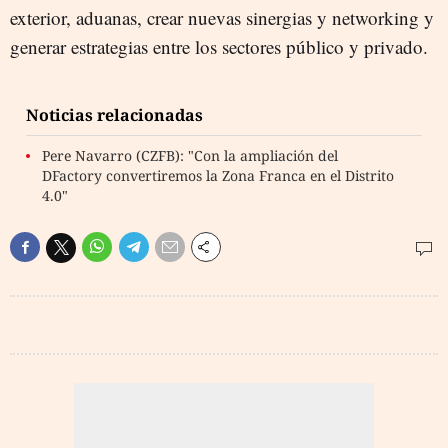
exterior, aduanas, crear nuevas sinergias y networking y
generar estrategias entre los sectores público y privado.
Noticias relacionadas
Pere Navarro (CZFB): "Con la ampliación del
DFactory convertiremos la Zona Franca en el Distrito
4.0"