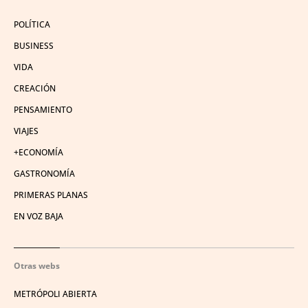
POLÍTICA
BUSINESS
VIDA
CREACIÓN
PENSAMIENTO
VIAJES
+ECONOMÍA
GASTRONOMÍA
PRIMERAS PLANAS
EN VOZ BAJA
Otras webs
METRÓPOLI ABIERTA