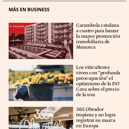
MÁS EN BUSINESS
Carambola catalana
a cuatro para lanzar
la mayor promoción
inmobiliaria de
Menorca
Los viticultores
viven con “profunda
preocupación” el
optimismo de la DO
Cava sobre el precio
de la uva
365 Obrador
tropieza y no logra
registrar su marca
en Europa