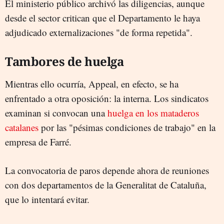
El ministerio público archivó las diligencias, aunque
desde el sector critican que el Departamento le haya
adjudicado externalizaciones "de forma repetida".
Tambores de huelga
Mientras ello ocurría, Appeal, en efecto, se ha
enfrentado a otra oposición: la interna. Los sindicatos
examinan si convocan una
huelga en los mataderos
catalanes
por las "pésimas condiciones de trabajo" en la
empresa de Farré.
La convocatoria de paros depende ahora de reuniones
con dos departamentos de la Generalitat de Cataluña,
que lo intentará evitar.