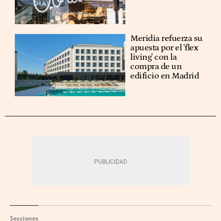
Meridia refuerza su
apuesta por el 'flex
living' con la
compra de un
edificio en Madrid
Secciones