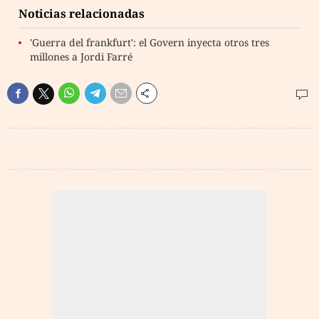
Noticias relacionadas
'Guerra del frankfurt': el Govern inyecta otros tres
millones a Jordi Farré