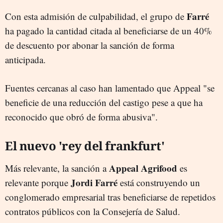
Farré
Con esta admisión de culpabilidad, el grupo de
ha pagado la cantidad citada al beneficiarse de un 40%
de descuento por abonar la sanción de forma
anticipada.
Fuentes cercanas al caso han lamentado que Appeal "se
beneficie de una reducción del castigo pese a que ha
reconocido que obró de forma abusiva".
El nuevo 'rey del frankfurt'
Appeal Agrifood
Más relevante, la sanción a
es
Jordi Farré
relevante porque
está construyendo un
conglomerado empresarial tras beneficiarse de repetidos
contratos públicos con la Consejería de Salud.