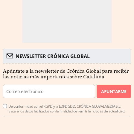
NEWSLETTER CRÓNICA GLOBAL
Apúntate a la newsletter de Crónica Global para recibir
las noticias más importantes sobre Cataluña.
APUNTARME
De conformidad con el RGPD y la LOPDGDD, CRÓNICA GLOBALMEDIA S.L.
tratará los datos facilitados con la finalidad de remitirle noticias de actualidad.