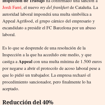
Inspección de Trabajo
ha confirmado una sanción a
Jordi Farré
, el nuevo
rey del frankfurt
de Cataluña. La
autoridad laboral impondrá una multa simbólica a
Appeal Agrifood, el grupo cárnico del empresario y
excandidato a presidir el FC Barcelona por un abuso
laboral.
Es lo que se desprende de una resolución de la
Inspección a la que ha accedido este medio, y que
Appeal
castiga a
con una multa mínima de 1.500 euros
por negarse a abrir el protocolo de acoso laboral pese a
que lo pidió un trabajador. La empresa rechazó el
procedimiento sancionador, pero finalmente lo ha
aceptado.
Reducción del 40%