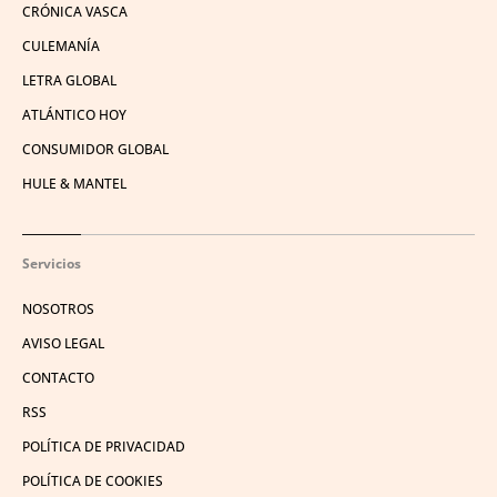
CRÓNICA VASCA
CULEMANÍA
LETRA GLOBAL
ATLÁNTICO HOY
CONSUMIDOR GLOBAL
HULE & MANTEL
Servicios
NOSOTROS
AVISO LEGAL
CONTACTO
RSS
POLÍTICA DE PRIVACIDAD
POLÍTICA DE COOKIES