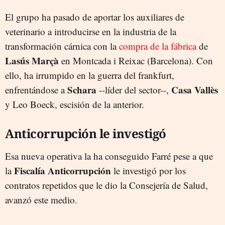
El grupo ha pasado de aportar los auxiliares de
veterinario a introducirse en la industria de la
transformación cárnica con la
compra de la fábrica
de
Lasús Marçà
en Montcada i Reixac (Barcelona). Con
ello, ha irrumpido en la guerra del frankfurt,
Schara
Casa Vallès
enfrentándose a
--líder del sector--,
y Leo Boeck, escisión de la anterior.
Anticorrupción le investigó
Esa nueva operativa la ha conseguido Farré pese a que
Fiscalía Anticorrupción
la
le investigó por los
contratos repetidos que le dio la Consejería de Salud,
avanzó este medio.