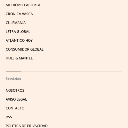
METRÓPOLI ABIERTA
CRÓNICA VASCA
CULEMANÍA
LETRA GLOBAL
ATLÁNTICO HOY
CONSUMIDOR GLOBAL
HULE & MANTEL
Servicios
NOSOTROS
AVISO LEGAL
CONTACTO
RSS
POLÍTICA DE PRIVACIDAD