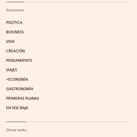
Secciones
POLÍTICA
BUSINESS
VIDA
CREACIÓN
PENSAMIENTO
VIAJES
+ECONOMÍA
GASTRONOMÍA
PRIMERAS PLANAS
EN VOZ BAJA
Otras webs