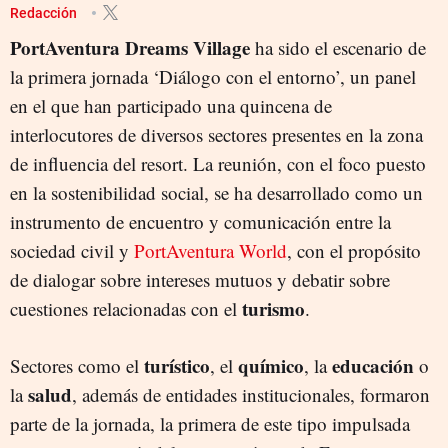
Redacción
PortAventura Dreams
Village
ha sido el escenario de
la primera jornada ‘Diálogo con el entorno’, un panel
en el que han participado una quincena de
interlocutores de diversos sectores presentes en la zona
de influencia del resort. La reunión, con el foco puesto
en la sostenibilidad social, se ha desarrollado como un
instrumento de encuentro y comunicación entre la
sociedad civil y
PortAventura World
, con el propósito
de dialogar sobre intereses mutuos y debatir sobre
turismo
cuestiones relacionadas con el
.
turístico
químico
educación
Sectores como el
, el
, la
o
salud
la
, además de entidades institucionales, formaron
parte de la jornada, la primera de este tipo impulsada