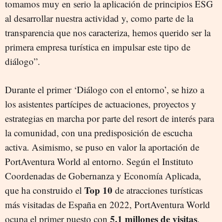
tomamos muy en serio la aplicación de principios ESG
al desarrollar nuestra actividad y, como parte de la
transparencia que nos caracteriza, hemos querido ser la
primera empresa turística en impulsar este tipo de
diálogo”.
Durante el primer ‘Diálogo con el entorno’, se hizo a
los asistentes partícipes de actuaciones, proyectos y
estrategias en marcha por parte del resort de interés para
la comunidad, con una predisposición de escucha
activa. Asimismo, se puso en valor la aportación de
PortAventura World al entorno. Según el Instituto
Coordenadas de Gobernanza y Economía Aplicada,
Top 10
que ha construido el
de atracciones turísticas
más visitadas de España en 2022, PortAventura World
5,1 millones de visitas
ocupa el primer puesto con
.