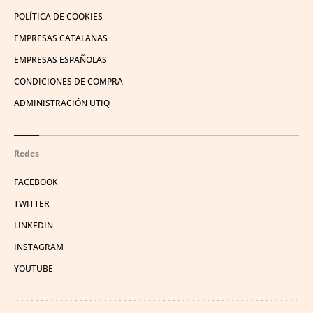
POLÍTICA DE COOKIES
EMPRESAS CATALANAS
EMPRESAS ESPAÑOLAS
CONDICIONES DE COMPRA
ADMINISTRACIÓN UTIQ
Redes
FACEBOOK
TWITTER
LINKEDIN
INSTAGRAM
YOUTUBE