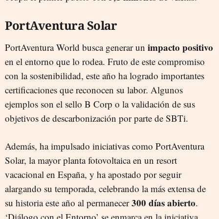
PortAventura Solar
impacto positivo
PortAventura World busca generar un
en el entorno que lo rodea. Fruto de este compromiso
con la sostenibilidad, este año ha logrado importantes
certificaciones que reconocen su labor. Algunos
ejemplos son el sello B Corp o la validación de sus
objetivos de descarbonización por parte de SBTi.
Además, ha impulsado iniciativas como PortAventura
Solar, la mayor planta fotovoltaica en un resort
vacacional en España, y ha apostado por seguir
alargando su temporada, celebrando la más extensa de
300 días abierto
su historia este año al permanecer
.
‘Diálogo con el Entorno’ se enmarca en la iniciativa