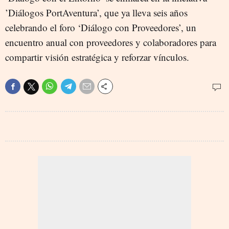
’Diálogos PortAventura’, que ya lleva seis años
celebrando el foro ‘Diálogo con Proveedores’, un
encuentro anual con proveedores y colaboradores para
compartir visión estratégica y reforzar vínculos.