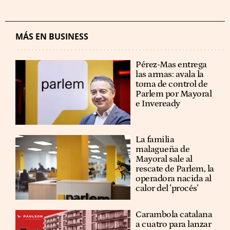
MÁS EN BUSINESS
Pérez-Mas entrega
las armas: avala la
toma de control de
Parlem por Mayoral
e Inveready
La familia
malagueña de
Mayoral sale al
rescate de Parlem, la
operadora nacida al
calor del 'procés'
Carambola catalana
a cuatro para lanzar