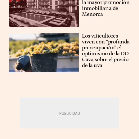
la mayor promoción
inmobiliaria de
Menorca
Los viticultores
viven con “profunda
preocupación” el
optimismo de la DO
Cava sobre el precio
de la uva