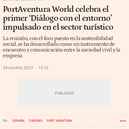
PortAventura World celebra el
primer ‘Diálogo con el entorno’
impulsado en el sector turístico
La reunión, con el foco puesto en la sostenibilidad
social, se ha desarrollado como un instrumento de
encuentro y comunicación entre la sociedad civil y la
empresa
24 octubre, 2023
12:10
ESPAÑA
TURISMO
PORT AVENTURA