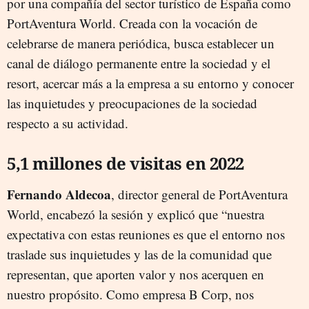
por una compañía del sector turístico de España como
PortAventura World. Creada con la vocación de
celebrarse de manera periódica, busca establecer un
canal de diálogo permanente entre la sociedad y el
resort, acercar más a la empresa a su entorno y conocer
las inquietudes y preocupaciones de la sociedad
respecto a su actividad.
5,1 millones de visitas en 2022
Fernando Aldecoa
, director general de PortAventura
World, encabezó la sesión y explicó que “nuestra
expectativa con estas reuniones es que el entorno nos
traslade sus inquietudes y las de la comunidad que
representan, que aporten valor y nos acerquen en
nuestro propósito. Como empresa B Corp, nos