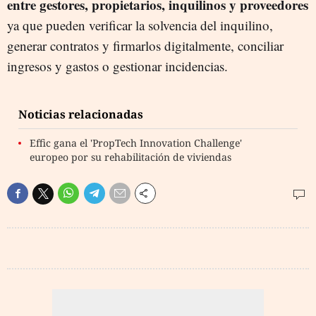
entre gestores, propietarios, inquilinos y proveedores
ya que pueden verificar la solvencia del inquilino,
generar contratos y firmarlos digitalmente, conciliar
ingresos y gastos o gestionar incidencias.
Noticias relacionadas
Effic gana el 'PropTech Innovation Challenge'
europeo por su rehabilitación de viviendas