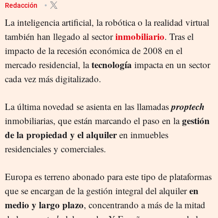
Redacción
La inteligencia artificial, la robótica o la realidad virtual
inmobiliario
también han llegado al sector
. Tras el
impacto de la recesión económica de 2008 en el
tecnología
mercado residencial, la
impacta en un sector
cada vez más digitalizado.
proptech
La última novedad se asienta en las llamadas
gestión
inmobiliarias, que están marcando el paso en la
de la propiedad y el alquiler
en inmuebles
residenciales y comerciales.
Europa es terreno abonado para este tipo de plataformas
en
que se encargan de la gestión integral del alquiler
medio y largo plazo
, concentrando a más de la mitad