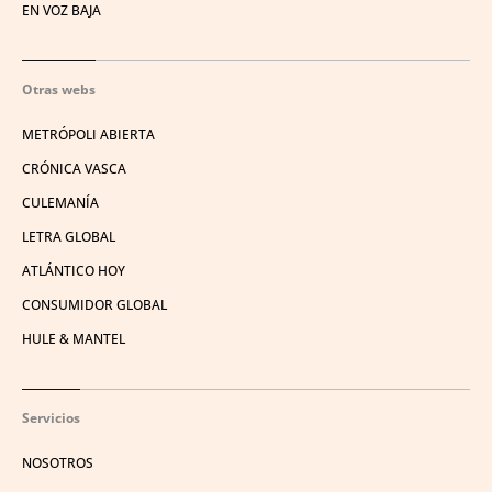
EN VOZ BAJA
Otras webs
METRÓPOLI ABIERTA
CRÓNICA VASCA
CULEMANÍA
LETRA GLOBAL
ATLÁNTICO HOY
CONSUMIDOR GLOBAL
HULE & MANTEL
Servicios
NOSOTROS