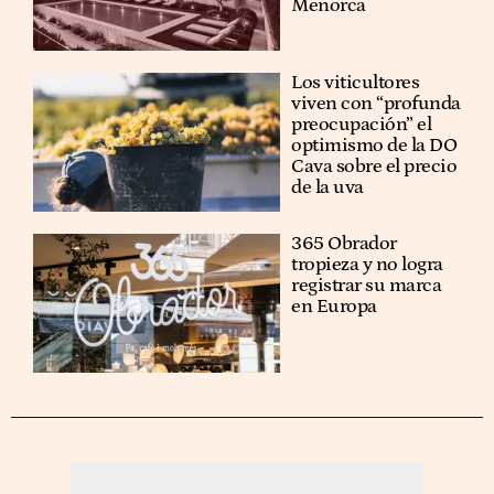
Menorca
Los viticultores
viven con “profunda
preocupación” el
optimismo de la DO
Cava sobre el precio
de la uva
365 Obrador
tropieza y no logra
registrar su marca
en Europa