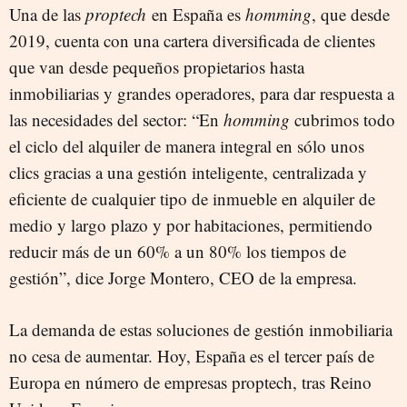
Una de las
proptech
en España es
homming
, que desde
2019, cuenta con una cartera diversificada de clientes
que van desde pequeños propietarios hasta
inmobiliarias y grandes operadores, para dar respuesta a
las necesidades del sector: “En
homming
cubrimos todo
el ciclo del alquiler de manera integral en sólo unos
clics gracias a una gestión inteligente, centralizada y
eficiente de cualquier tipo de inmueble en alquiler de
medio y largo plazo y por habitaciones, permitiendo
reducir más de un 60% a un 80% los tiempos de
gestión”, dice Jorge Montero, CEO de la empresa.
La demanda de estas soluciones de gestión inmobiliaria
no cesa de aumentar. Hoy, España es el tercer país de
Europa en número de empresas proptech, tras Reino