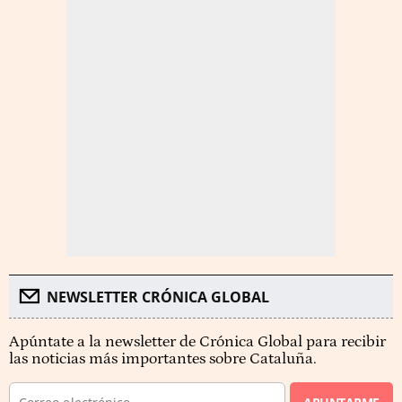
NEWSLETTER CRÓNICA GLOBAL
Apúntate a la newsletter de Crónica Global para recibir
las noticias más importantes sobre Cataluña.