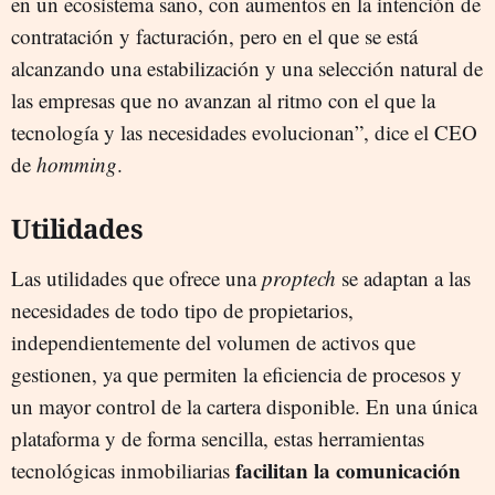
en un ecosistema sano, con aumentos en la intención de
contratación y facturación, pero en el que se está
alcanzando una estabilización y una selección natural de
las empresas que no avanzan al ritmo con el que la
tecnología y las necesidades evolucionan”, dice el CEO
de
homming
.
Utilidades
Las utilidades que ofrece una
proptech
se adaptan a las
necesidades de todo tipo de propietarios,
independientemente del volumen de activos que
gestionen, ya que permiten la eficiencia de procesos y
un mayor control de la cartera disponible. En una única
plataforma y de forma sencilla, estas herramientas
facilitan la comunicación
tecnológicas inmobiliarias