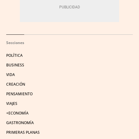
Secciones
POLÍTICA
BUSINESS
VIDA
CREACIÓN
PENSAMIENTO
VIAJES
+ECONOMÍA
GASTRONOMÍA
PRIMERAS PLANAS