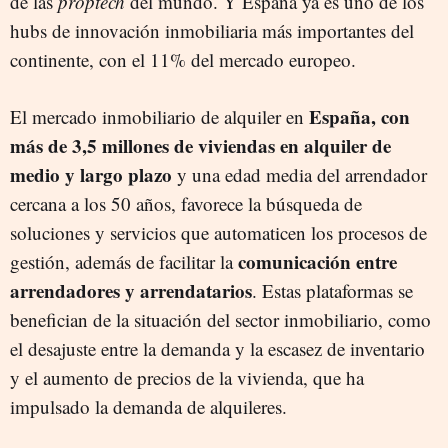
de las
proptech
del mundo. Y España ya es uno de los
hubs de innovación inmobiliaria más importantes del
continente, con el 11% del mercado europeo.
España, con
El mercado inmobiliario de alquiler en
más de 3,5 millones de viviendas en alquiler de
medio y largo plazo
y una edad media del arrendador
cercana a los 50 años, favorece la búsqueda de
soluciones y servicios que automaticen los procesos de
comunicación entre
gestión, además de facilitar la
arrendadores y arrendatarios
. Estas plataformas se
benefician de la situación del sector inmobiliario, como
el desajuste entre la demanda y la escasez de inventario
y el aumento de precios de la vivienda, que ha
impulsado la demanda de alquileres.