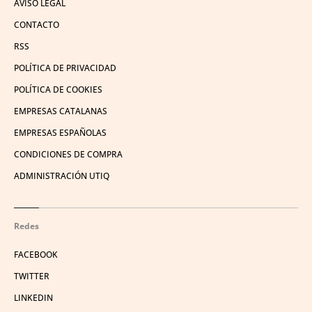
AVISO LEGAL
CONTACTO
RSS
POLÍTICA DE PRIVACIDAD
POLÍTICA DE COOKIES
EMPRESAS CATALANAS
EMPRESAS ESPAÑOLAS
CONDICIONES DE COMPRA
ADMINISTRACIÓN UTIQ
Redes
FACEBOOK
TWITTER
LINKEDIN