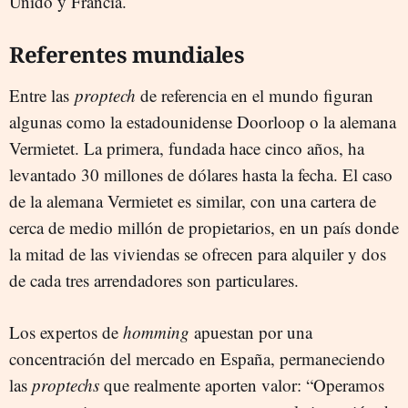
Unido y Francia.
Referentes mundiales
Entre las
proptech
de referencia en el mundo figuran
algunas como la estadounidense Doorloop o la alemana
Vermietet. La primera, fundada hace cinco años, ha
levantado 30 millones de dólares hasta la fecha. El caso
de la alemana Vermietet es similar, con una cartera de
cerca de medio millón de propietarios, en un país donde
la mitad de las viviendas se ofrecen para alquiler y dos
de cada tres arrendadores son particulares.
Los expertos de
homming
apuestan por una
concentración del mercado en España, permaneciendo
las
proptechs
que realmente aporten valor: “Operamos