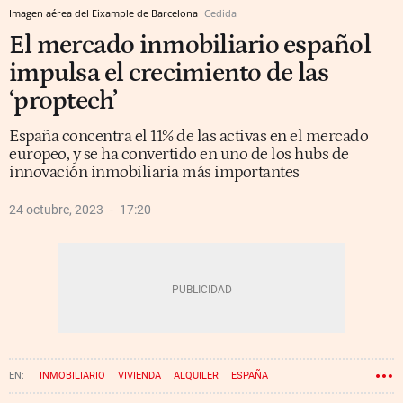
Imagen aérea del Eixample de Barcelona
Cedida
El mercado inmobiliario español
impulsa el crecimiento de las
‘proptech’
España concentra el 11% de las activas en el mercado
europeo, y se ha convertido en uno de los hubs de
innovación inmobiliaria más importantes
24 octubre, 2023
17:20
INMOBILIARIO
VIVIENDA
ALQUILER
ESPAÑA