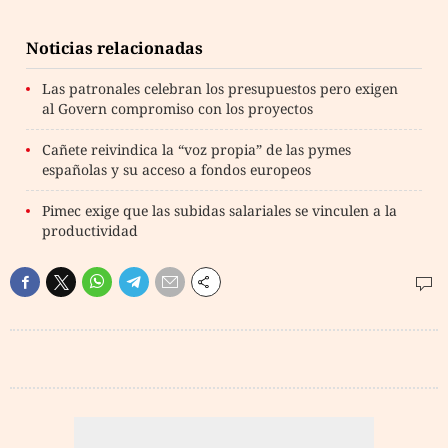
Noticias relacionadas
Las patronales celebran los presupuestos pero exigen
al Govern compromiso con los proyectos
Cañete reivindica la “voz propia” de las pymes
españolas y su acceso a fondos europeos
Pimec exige que las subidas salariales se vinculen a la
productividad