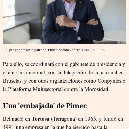
El presidente de la patronal Pimec, Antoni Cañete
EUROPA PRESS
Para ello, se coordinará con el gabinete de presidencia y
el área institucional, con la delegación de la patronal en
Bruselas, y con otras organizaciones como Conpymes o
la Plataforma Multisectorial contra la Morosidad.
Una 'embajada' de Pimec
Tortosa
Bel nació en
(Tarragona) en 1965, y fundó en
1991 una empresa en la que ha ejercido hasta la