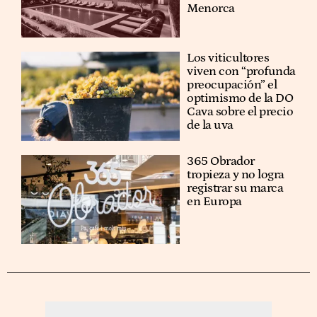
Menorca
Los viticultores
viven con “profunda
preocupación” el
optimismo de la DO
Cava sobre el precio
de la uva
365 Obrador
tropieza y no logra
registrar su marca
en Europa