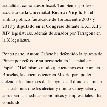
actualidad como asesor fiscal. También es profesor
Universitat Rovira i Virgili
asociado de la
.
En el
ámbito político fue alcalde de Tortosa entre 2007 y
diputado en el Congreso
2018 y
durante la XI, XII y
XIV legislaturas, además de senador por Tarragona en
la X legislatura.
Por su parte, Antoni Cañete ha defendido la apuesta de
reforzar su presencia
Pimec por
en la capital de
España. "Del mismo modo que tenemos estructura en
Bruselas, la debemos tener en Madrid para poder
defender los intereses de las pymes allí donde se toman
las decisiones que les afectan y donde se negocian y
aprueban las medidas económicas y empresariales", ha
concluido.