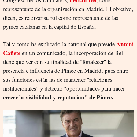
representante de la organización en Madrid. El objetivo,
dicen, es reforzar su rol como representante de las
pymes catalanas en la capital de España.
Antoni
Tal y como ha explicado la patronal que preside
Cañete
en un comunicado, la incorporación de Bel
tiene que ver con su finalidad de "fortalecer" la
presencia e influencia de Pimec en Madrid, pues entre
sus funciones están las de mantener "relaciones
institucionales" y detectar "
oportunidades para hacer
crecer la visibilidad y reputación" de Pimec.