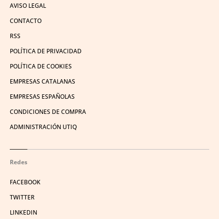
AVISO LEGAL
CONTACTO
RSS
POLÍTICA DE PRIVACIDAD
POLÍTICA DE COOKIES
EMPRESAS CATALANAS
EMPRESAS ESPAÑOLAS
CONDICIONES DE COMPRA
ADMINISTRACIÓN UTIQ
Redes
FACEBOOK
TWITTER
LINKEDIN