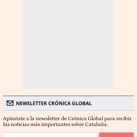
NEWSLETTER CRÓNICA GLOBAL
Apúntate a la newsletter de Crónica Global para recibir
las noticias más importantes sobre Cataluña.