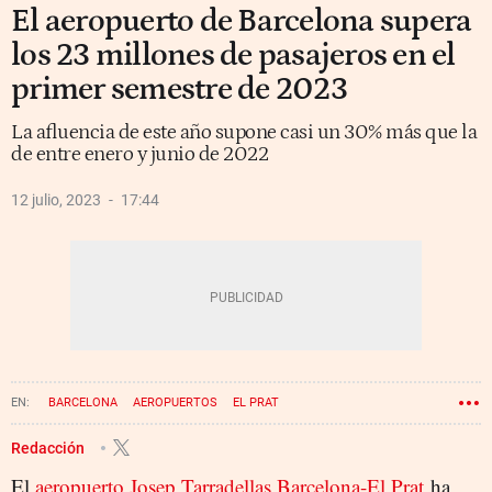
El aeropuerto de Barcelona supera
los 23 millones de pasajeros en el
primer semestre de 2023
La afluencia de este año supone casi un 30% más que la
de entre enero y junio de 2022
12 julio, 2023
17:44
BARCELONA
AEROPUERTOS
EL PRAT
Redacción
El
aeropuerto Josep Tarradellas Barcelona-El Prat
ha