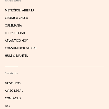
Otras webs
METRÓPOLI ABIERTA
CRÓNICA VASCA
CULEMANÍA
LETRA GLOBAL
ATLÁNTICO HOY
CONSUMIDOR GLOBAL
HULE & MANTEL
Servicios
NOSOTROS
AVISO LEGAL
CONTACTO
RSS