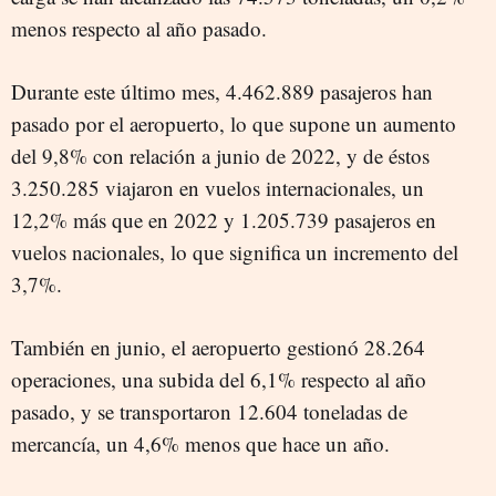
menos respecto al año pasado.
Durante este último mes, 4.462.889 pasajeros han
pasado por el aeropuerto, lo que supone un aumento
del 9,8% con relación a junio de 2022, y de éstos
3.250.285 viajaron en vuelos internacionales, un
12,2% más que en 2022 y 1.205.739 pasajeros en
vuelos nacionales, lo que significa un incremento del
3,7%.
También en junio, el aeropuerto gestionó 28.264
operaciones, una subida del 6,1% respecto al año
pasado, y se transportaron 12.604 toneladas de
mercancía, un 4,6% menos que hace un año.