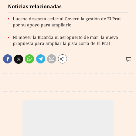
Noticias relacionadas
Lucena descarta ceder al Govern la gestión de El Prat
por su apoyo para ampliarlo
Ni mover la Ricarda ni aeropuerto de mar: la nueva
propuesta para ampliar la pista corta de El Prat