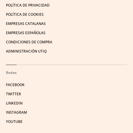
POLÍTICA DE PRIVACIDAD
POLÍTICA DE COOKIES
EMPRESAS CATALANAS
EMPRESAS ESPAÑOLAS
CONDICIONES DE COMPRA
ADMINISTRACIÓN UTIQ
Redes
FACEBOOK
TWITTER
LINKEDIN
INSTAGRAM
YOUTUBE