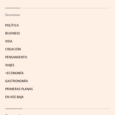
Secciones
POLÍTICA
BUSINESS
VIDA
CREACIÓN
PENSAMIENTO
VIAJES
+ECONOMÍA
GASTRONOMÍA
PRIMERAS PLANAS
EN VOZ BAJA