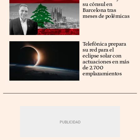
su cónsul en
Barcelona tras
meses de polémicas
Telefónica prepara
su red para el
eclipse solar con
actuaciones en más
de 2.700
emplazamientos